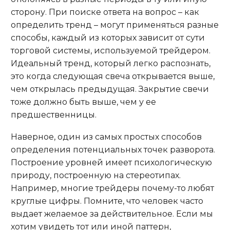
сторону. При поиске ответа на вопрос – как
определить тренд – могут применяться разные
способы, каждый из которых зависит от сути
торговой системы, используемой трейдером.
Идеальный тренд, который легко распознать,
это когда следующая свеча открывается выше,
чем открылась предыдущая. Закрытие свечи
тоже должно быть выше, чем у ее
предшественницы.
Наверное, один из самых простых способов
определения потенциальных точек разворота.
Построение уровней имеет психологическую
природу, построенную на стереотипах.
Например, многие трейдеры почему-то любят
круглые цифры. Помните, что человек часто
выдает желаемое за действительное. Если мы
хотим увидеть тот или иной паттерн,