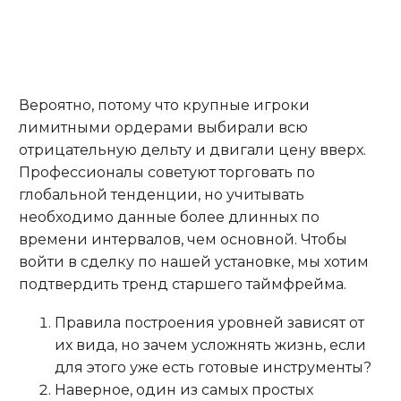
Вероятно, потому что крупные игроки
лимитными ордерами выбирали всю
отрицательную дельту и двигали цену вверх.
Профессионалы советуют торговать по
глобальной тенденции, но учитывать
необходимо данные более длинных по
времени интервалов, чем основной. Чтобы
войти в сделку по нашей установке, мы хотим
подтвердить тренд старшего таймфрейма.
Правила построения уровней зависят от
их вида, но зачем усложнять жизнь, если
для этого уже есть готовые инструменты?
Наверное, один из самых простых