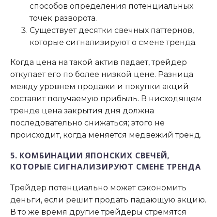
способов определения потенциальных
точек разворота.
Существует десятки свечных паттернов,
которые сигнализируют о смене тренда.
Когда цена на такой актив падает, трейдер
откупает его по более низкой цене. Разница
между уровнем продажи и покупки акций
составит получаемую прибыль. В нисходящем
тренде цена закрытия дня должна
последовательно снижаться; этого не
происходит, когда меняется медвежий тренд.
5. КОМБИНАЦИИ ЯПОНСКИХ СВЕЧЕЙ,
КОТОРЫЕ СИГНАЛИЗИРУЮТ СМЕНЕ ТРЕНДА
Трейдер потенциально может сэкономить
деньги, если решит продать падающую акцию.
В то же время другие трейдеры стремятся