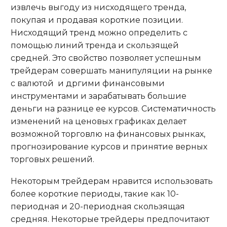
извлечь выгоду из нисходящего тренда,
покупая и продавая короткие позиции.
Нисходящий тренд можно определить с
помощью линий тренда и скользящей
средней. Это свойство позволяет успешным
трейдерам совершать манипуляции на рынке
с валютой и дргими финансовыми
инструментами и зарабатывать большие
деньги на разнице ее курсов. Систематичность
изменений на ценовых графиках делает
возможной торговлю на финансовых рынках,
прогнозирование курсов и принятие верных
торговых решений.
Некоторым трейдерам нравится использовать
более короткие периоды, такие как 10-
периодная и 20-периодная скользящая
средняя. Некоторые трейдеры предпочитают