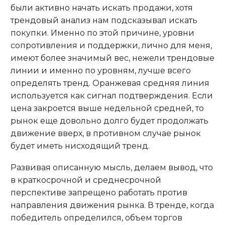
были активно начать искать продажи, хотя
трендовый анализ нам подсказывал искать
покупки. Именно по этой причине, уровни
сопротивления и поддержки, лично для меня,
имеют более значимый вес, нежели трендовые
линии и именно по уровням, лучше всего
определять тренд. Оранжевая средняя линия
используется как сигнал подтверждения. Если
цена закроется выше недельной средней, то
рынок еще довольно долго будет продолжать
движение вверх, в противном случае рынок
будет иметь нисходящий тренд.
Развивая описанную мысль, делаем вывод, что
в краткосрочной и среднесрочной
перспективе запрещено работать против
направления движения рынка. В тренде, когда
победитель определился, объем торгов