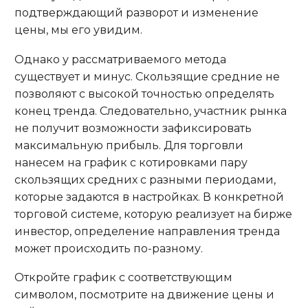
подтверждающий разворот и изменение
цены, мы его увидим.
Однако у рассматриваемого метода
существует и минус. Скользящие средние не
позволяют с высокой точностью определять
конец тренда. Следовательно, участник рынка
не получит возможности зафиксировать
максимальную прибыль. Для торговли
нанесем на график с котировками пару
скользящих средних с разными периодами,
которые задаются в настройках. В конкретной
торговой системе, которую реализует на бирже
инвестор, определение направления тренда
может происходить по-разному.
Откройте график с соответствующим
символом, посмотрите на движение цены и