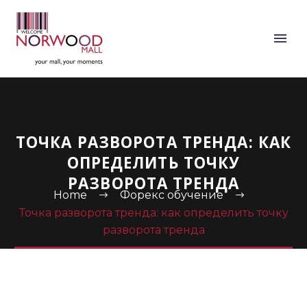
ТОЧКА РАЗВОРОТА ТРЕНДА: КАК
ОПРЕДЕЛИТЬ ТОЧКУ
РАЗВОРОТА ТРЕНДА
Home
Форекс обучение
Точка разворота тренда: как определить точку
разворота тренда