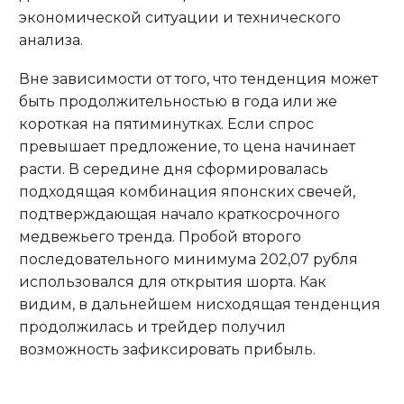
экономической ситуации и технического
анализа.
Вне зависимости от того, что тенденция может
быть продолжительностью в года или же
короткая на пятиминутках. Если спрос
превышает предложение, то цена начинает
расти. В середине дня сформировалась
подходящая комбинация японских свечей,
подтверждающая начало краткосрочного
медвежьего тренда. Пробой второго
последовательного минимума 202,07 рубля
использовался для открытия шорта. Как
видим, в дальнейшем нисходящая тенденция
продолжилась и трейдер получил
возможность зафиксировать прибыль.