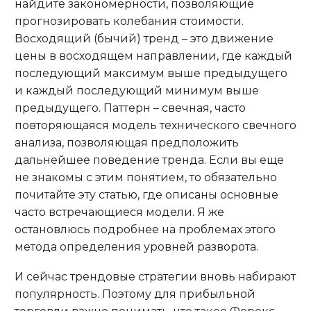
найдите закономерности, позволяющие
прогнозировать колебания стоимости.
Восходящий (бычий) тренд – это движение
цены в восходящем направлении, где каждый
последующий максимум выше предыдущего
и каждый последующий минимум выше
предыдущего. Паттерн – свечная, часто
повторяющаяся модель технического свечного
анализа, позволяющая предположить
дальнейшее поведение тренда. Если вы еще
не знакомы с этим понятием, то обязательно
почитайте эту статью, где описаны основные
часто встречающиеся модели. Я же
остановлюсь подробнее на проблемах этого
метода определения уровней разворота.
И сейчас трендовые стратегии вновь набирают
популярность. Поэтому для прибыльной