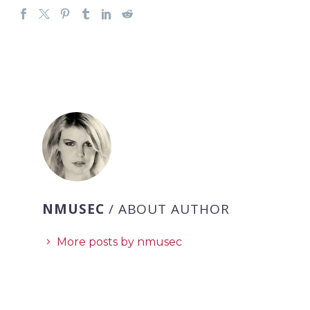
NMUSEC
/ ABOUT AUTHOR
More posts by nmusec