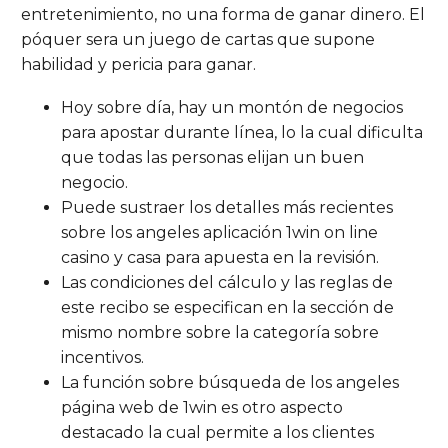
entretenimiento, no una forma de ganar dinero. El
póquer sera un juego de cartas que supone
habilidad y pericia para ganar.
Hoy sobre día, hay un montón de negocios
para apostar durante línea, lo la cual dificulta
que todas las personas elijan un buen
negocio.
Puede sustraer los detalles más recientes
sobre los angeles aplicación 1win on line
casino y casa para apuesta en la revisión.
Las condiciones del cálculo y las reglas de
este recibo se especifican en la sección de
mismo nombre sobre la categoría sobre
incentivos.
La función sobre búsqueda de los angeles
página web de 1win es otro aspecto
destacado la cual permite a los clientes