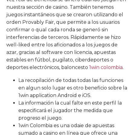
nuestra sección de casino. También tenemos
juegos instantáneos que se crearon utilizando el
orden Provably Fair, que permite a los usuarios
confirmar o qual cada ronda se generó sin
interferencias de terceros. Rápidamente se hizo
well-liked entre los aficionados a los juegos de
azar, gracias al software con licencia, apuestas
estables en fútbol, pugilato, ciberdeportes o
deportes electrónicos, baloncesto
1win colombia
.
La recopilación de todas todas las funciones
en algun solo lugar es otro beneficio sobre la
1win application Android e iOS.
La información la cual falte en este perfil la
especificará el jugador the medida que
progreso el juego.
1win Colombia es una odaie de apuestas
sumado a casino en línea que ofrece una