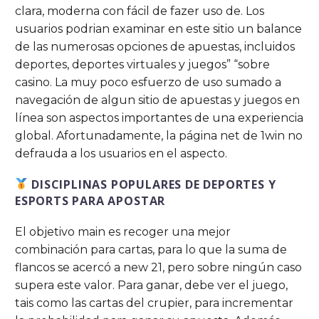
clara, moderna con fácil de fazer uso de. Los
usuarios podrian examinar en este sitio un balance
de las numerosas opciones de apuestas, incluidos
deportes, deportes virtuales y juegos” “sobre
casino. La muy poco esfuerzo de uso sumado a
navegación de algun sitio de apuestas y juegos en
línea son aspectos importantes de una experiencia
global. Afortunadamente, la página net de 1win no
defrauda a los usuarios en el aspecto.
DISCIPLINAS POPULARES DE DEPORTES Y
ESPORTS PARA APOSTAR
El objetivo main es recoger una mejor
combinación para cartas, para lo que la suma de
flancos se acercó a new 21, pero sobre ningún caso
supera este valor. Para ganar, debe ver el juego,
tais como las cartas del crupier, para incrementar