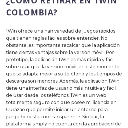
¿CÓMO RETIRAR EN 1WIN
COLOMBIA?
1Win ofrece una nan variedad de juegos rápidos
que tienen reglas fáciles sobre entender. No
obstante, es importante recalcar que la aplicación
tiene ciertas ventajas sobre la versión móvil. Por
prototipo, la aplicación 1Win es más rápida y fácil
sobre usar que la versión móvil, en este momento
que se adapta mejor a su teléfono y los tiempos de
descarga son menores. Además, la aplicación 1Win
tiene una interfaz de usuario más intuitiva y fácil
de usar desde los teléfonos. 1Win es un web
totalmente seguro con que posee mi licencia en
Curazao que permite iniciar un entorno para
juego honesto con transparente. Sin bar, la
plataforma simply no cuenta con la aprobación de