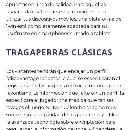
apuestas en línea de calidad. Para aquellos
usuarios la cual prefieren la rendimiento de
utilizar tus dispositivos móviles, una plataforma de
1win está completamente adaptada para su
usufructo en smartphones sumado a tablets.
TRAGAPERRAS CLÁSICAS
Los visitantes tendrán que encajar un perfil”
“disadvantage los datos la cual se especificaron al
registrarse en los angeles red social u buscador de
favoritismo. La información que falte en un perfil la
especificará el jugador the medida que fait ses
ravages el juego. Sí, 1win Colombia se toma muy
sobre serio la seguridad de los jugadores y utiliza
la avanzada tecnología sobre encriptación para
resguardar la información personal y financiera. La