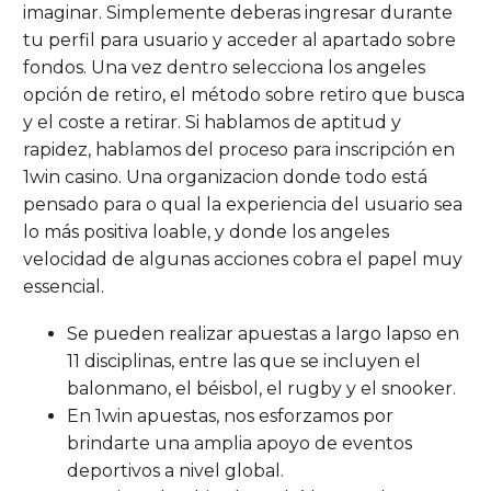
imaginar. Simplemente deberas ingresar durante
tu perfil para usuario y acceder al apartado sobre
fondos. Una vez dentro selecciona los angeles
opción de retiro, el método sobre retiro que busca
y el coste a retirar. Si hablamos de aptitud y
rapidez, hablamos del proceso para inscripción en
1win casino. Una organizacion donde todo está
pensado para o qual la experiencia del usuario sea
lo más positiva loable, y donde los angeles
velocidad de algunas acciones cobra el papel muy
essencial.
Se pueden realizar apuestas a largo lapso en
11 disciplinas, entre las que se incluyen el
balonmano, el béisbol, el rugby y el snooker.
En 1win apuestas, nos esforzamos por
brindarte una amplia apoyo de eventos
deportivos a nivel global.