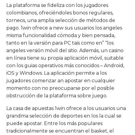
La plataforma se fideliza con los jugadores
colombianos, ofreciéndoles bonos regulares,
torneos, una amplia selección de métodos de
pago. 1win ofrece a new sus usuarios los angeles
misma funcionalidad cómoda y bien pensada,
tanto en la versión para PC tais como en” “los
angeles versión móvil del sitio. Además, un casino
en línea tiene su propia aplicación móvil, suitable
con los guias operativos más conocidos – Android,
iOS y Windows. La aplicación permite a los
jugadores comenzar an apostar en cualquier
momento con no preocuparse por el posible
obstrucción de la plataforma sobre juego.
La casa de apuestas 1win ofrece a los usuarios una
grandma selección de deportes en los la cual se
puede apostar. Entre los más populares
tradicionalmente se encuentran el basket, el