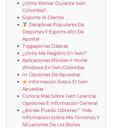
¿cómo Retirar Durante 1win
Colombia?
Soporte Al Cliente
Disciplinas Populares De
Deportes Y Esports Afin De
Apostar
Tragaperras Clásicas
¿cómo Me Registro En 1win?
Aplicaciones Móviles Y Home
Windows En 1win Colombia
In: Opciones De Apuestas
Información Sobre El 1win
Apuestas
Conoce Más Sobre 1win: Licencia,
Opiniones E Información General
¿dónde Puedo Obtener” “más
Información Sobre Mis Términos Y
Situaciones De Los Bonos