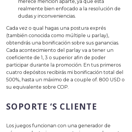
merece mención aparte, ya que está
realmente bien enfocado a la resolución de
dudas y inconveniencias.
Cada vez o qual hagas una postura exprés
(también conocida como múltiple u parlay),
obtendrás una bonificación sobre sus ganancias.
Cada acontecimiento del parlay va a tener un
coeficiente de 1, 3 o superior afin de poder
participar durante la promoción. En tus primeros
cuatro depósitos recibirás mi bonificación total del
500%, hasta un máximo de a couple of. 800 USD o
su equivalente sobre COP.
SOPORTE ‘S CLIENTE
Los juegos funcionan con una generador de