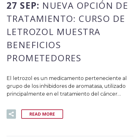
27 SEP:
NUEVA OPCIÓN DE
TRATAMIENTO: CURSO DE
LETROZOL MUESTRA
BENEFICIOS
PROMETEDORES
El letrozol es un medicamento perteneciente al
grupo de los inhibidores de aromatasa, utilizado
principalmente en el tratamiento del cáncer…
READ MORE