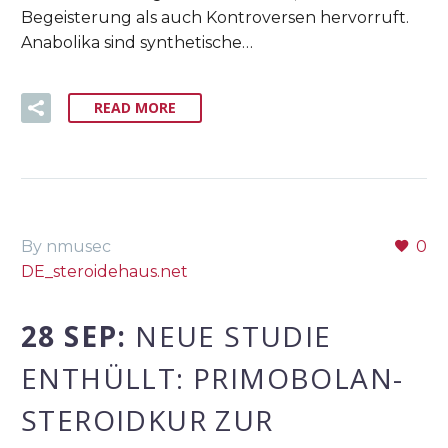
Begeisterung als auch Kontroversen hervorruft.
Anabolika sind synthetische…
READ MORE
By nmusec
0
DE_steroidehaus.net
28 SEP:
NEUE STUDIE
ENTHÜLLT: PRIMOBOLAN-
STEROIDKUR ZUR