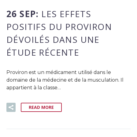
26 SEP:
LES EFFETS
POSITIFS DU PROVIRON
DÉVOILÉS DANS UNE
ÉTUDE RÉCENTE
Proviron est un médicament utilisé dans le
domaine de la médecine et de la musculation. Il
appartient à la classe…
READ MORE