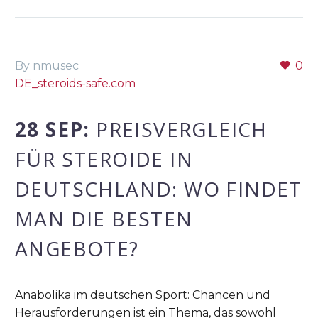
By nmusec
0
DE_steroids-safe.com
28 SEP:
PREISVERGLEICH
FÜR STEROIDE IN
DEUTSCHLAND: WO FINDET
MAN DIE BESTEN
ANGEBOTE?
Anabolika im deutschen Sport: Chancen und
Herausforderungen ist ein Thema, das sowohl