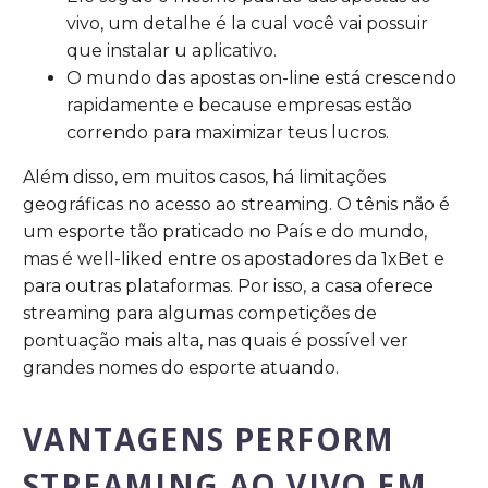
vivo, um detalhe é la cual você vai possuir
que instalar u aplicativo.
O mundo das apostas on-line está crescendo
rapidamente e because empresas estão
correndo para maximizar teus lucros.
Além disso, em muitos casos, há limitações
geográficas no acesso ao streaming. O tênis não é
um esporte tão praticado no País e do mundo,
mas é well-liked entre os apostadores da 1xBet e
para outras plataformas. Por isso, a casa oferece
streaming para algumas competições de
pontuação mais alta, nas quais é possível ver
grandes nomes do esporte atuando.
VANTAGENS PERFORM
STREAMING AO VIVO EM