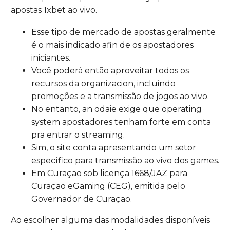
apostas 1xbet ao vivo.
Esse tipo de mercado de apostas geralmente
é o mais indicado afin de os apostadores
iniciantes.
Você poderá então aproveitar todos os
recursos da organizacion, incluindo
promoções e a transmissão de jogos ao vivo.
No entanto, an odaie exige que operating
system apostadores tenham forte em conta
pra entrar o streaming.
Sim, o site conta apresentando um setor
específico para transmissão ao vivo dos games.
Em Curaçao sob licença 1668/JAZ para
Curaçao eGaming (CEG), emitida pelo
Governador de Curaçao.
Ao escolher alguma das modalidades disponíveis