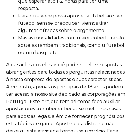
que esperar até 1-2 horas para ter uma
resposta.
Para que você possa aproveitar 1xbet ao vivo
futebol sem se preocupar, viemos tirar
algumas dúvidas sobre o argomento.
Mas as modalidades com maior cobertura são
aquelas também tradicionais, como u futebol
ou um basquete.
Ao usar los dos eles, você pode receber respostas
abrangentes para todas as perguntas relacionadas
à nossa empresa de apostas e suas características.
Além disto, apenas os principais de 18 anos podem
ter acesso a nosso site dedicado as corporações em
Portugal. Este projeto tem asi como foco auxiliar
apostadores a conhecer because melhores casas
para apostas legais, além de fornecer prognósticos
estratégias de game. Aposte para distrair e não
deixe questa atividade tornou-se um vício. Faça