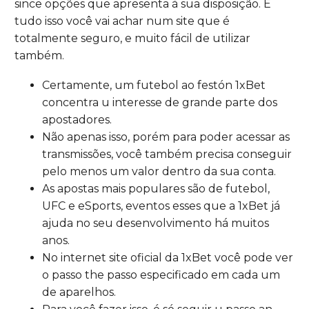
since opções que apresenta à sua disposição. E
tudo isso você vai achar num site que é
totalmente seguro, e muito fácil de utilizar
também.
Certamente, um futebol ao festón 1xBet
concentra u interesse de grande parte dos
apostadores.
Não apenas isso, porém para poder acessar as
transmissões, você também precisa conseguir
pelo menos um valor dentro da sua conta.
As apostas mais populares são de futebol,
UFC e eSports, eventos esses que a 1xBet já
ajuda no seu desenvolvimento há muitos
anos.
No internet site oficial da 1xBet você pode ver
o passo the passo especificado em cada um
de aparelhos.