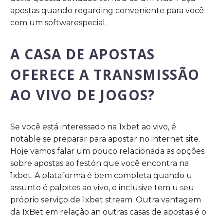
apostas quando regarding conveniente para você
com um softwarespecial.
A CASA DE APOSTAS
OFERECE A TRANSMISSÃO
AO VIVO DE JOGOS?
Se você está interessado na 1xbet ao vivo, é
notable se preparar para apostar no internet site.
Hoje vamos falar um pouco relacionada as opções
sobre apostas ao festón que você encontra na
1xbet. A plataforma é bem completa quando u
assunto é palpites ao vivo, e inclusive tem u seu
próprio serviço de 1xbet stream. Outra vantagem
da 1xBet em relação an outras casas de apostas é o