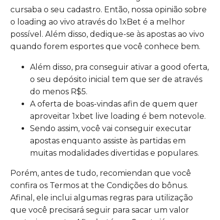
cursaba o seu cadastro. Então, nossa opinião sobre
o loading ao vivo através do 1xBet é a melhor
possível. Além disso, dedique-se às apostas ao vivo
quando forem esportes que você conhece bem.
Além disso, pra conseguir ativar a good oferta,
o seu depósito inicial tem que ser de através
do menos R$5.
A oferta de boas-vindas afin de quem quer
aproveitar 1xbet live loading é bem notevole.
Sendo assim, você vai conseguir executar
apostas enquanto assiste às partidas em
muitas modalidades divertidas e populares.
Porém, antes de tudo, recomiendan que você
confira os Termos at the Condições do bônus.
Afinal, ele inclui algumas regras para utilização
que você precisará seguir para sacar um valor