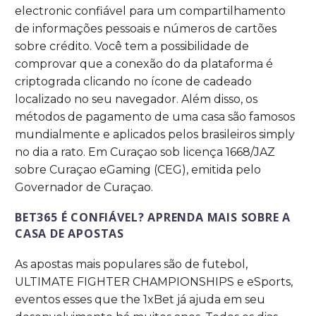
electronic confiável para um compartilhamento
de informações pessoais e números de cartões
sobre crédito. Você tem a possibilidade de
comprovar que a conexão do da plataforma é
criptograda clicando no ícone de cadeado
localizado no seu navegador. Além disso, os
métodos de pagamento de uma casa são famosos
mundialmente e aplicados pelos brasileiros simply
no dia a rato. Em Curaçao sob licença 1668/JAZ
sobre Curaçao eGaming (CEG), emitida pelo
Governador de Curaçao.
BET365 É CONFIÁVEL? APRENDA MAIS SOBRE A
CASA DE APOSTAS
As apostas mais populares são de futebol,
ULTIMATE FIGHTER CHAMPIONSHIPS e eSports,
eventos esses que the 1xBet já ajuda em seu