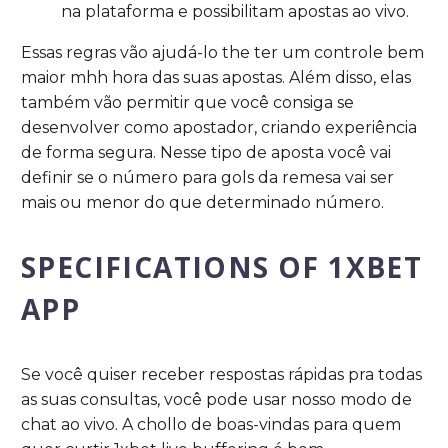
na plataforma e possibilitam apostas ao vivo.
Essas regras vão ajudá-lo the ter um controle bem
maior mhh hora das suas apostas. Além disso, elas
também vão permitir que você consiga se
desenvolver como apostador, criando experiência
de forma segura. Nesse tipo de aposta você vai
definir se o número para gols da remesa vai ser
mais ou menor do que determinado número.
SPECIFICATIONS OF 1XBET
APP
Se você quiser receber respostas rápidas pra todas
as suas consultas, você pode usar nosso modo de
chat ao vivo. A chollo de boas-vindas para quem