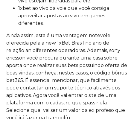
vivo estejam liberadas para ele.
1xbet ao vivo da voie que você consiga
aproveitar apostas ao vivo em games
diferentes.
Ainda assim, esta é uma vantagem notevole
oferecida pela a new 1xBet Brasil no ano de
relação an diferentes operadoras. Ademais, sony
ericsson você procura durante uma casa sobre
aposta onde realizar suas bets possuindo oferta de
boas vindas, conheça, nestes casos, o código bônus
bet365. É essencial mencionar, que facilmente
pode contactar um suporte técnico através dos
aplicativos. Agora você vai entrar o site de uma
plataforma com o cadastro que spass nela.
Selecione qual vai ser um valor da ex profeso que
você irá fazer na trampolín.