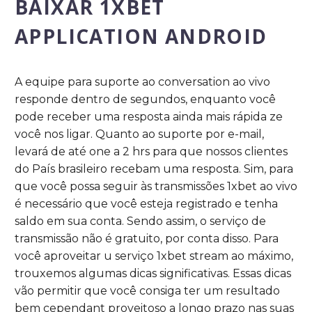
BAIXAR 1XBET
APPLICATION ANDROID
A equipe para suporte ao conversation ao vivo
responde dentro de segundos, enquanto você
pode receber uma resposta ainda mais rápida ze
você nos ligar. Quanto ao suporte por e-mail,
levará de até one a 2 hrs para que nossos clientes
do País brasileiro recebam uma resposta. Sim, para
que você possa seguir às transmissões 1xbet ao vivo
é necessário que você esteja registrado e tenha
saldo em sua conta. Sendo assim, o serviço de
transmissão não é gratuito, por conta disso. Para
você aproveitar u serviço 1xbet stream ao máximo,
trouxemos algumas dicas significativas. Essas dicas
vão permitir que você consiga ter um resultado
bem cependant proveitoso a longo prazo nas suas