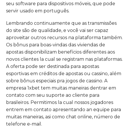
seu software para dispositivos móveis, que pode
servir usado em português.
Lembrando continuamente que as transmissões
do site são de qualidade, e você vai ser capaz
aproveitar outros recursos na plataforma também.
Os bônus para boas-vindas das viviendas de
apostas disponibilizam benefícios diferentes aos
novos clientes la cual se registram nas plataformas.
A oferta pode ser destinada para apostas
esportivas em créditos de apostas ou cassino, além
sobre bônus especiais pra jogos de cassino. A
empresa 1xbet tem muitas maneiras dentrar em
contato com seu suporte ao cliente para
brasileiros. Permitimos la cual nossos jogadores
entrem em contato apresentando an equipe para
muitas maneiras, asi como chat online, número de
telefone e-mail.