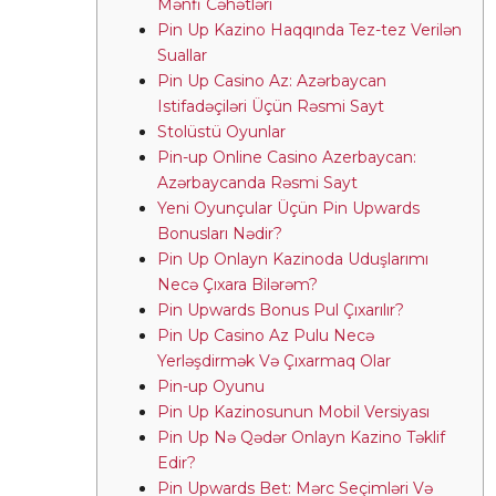
Mənfi Cəhətləri
Pin Up Kazino Haqqında Tez-tez Verilən
Suallar
Pin Up Casino Az: Azərbaycan
Istifadəçiləri Üçün Rəsmi Sayt
Stolüstü Oyunlar
Pin-up Online Casino Azerbaycan:
Azərbaycanda Rəsmi Sayt
Yeni Oyunçular Üçün Pin Upwards
Bonusları Nədir?
Pin Up Onlayn Kazinoda Uduşlarımı
Necə Çıxara Bilərəm?
Pin Upwards Bonus Pul Çıxarılır?
Pin Up Casino Az Pulu Necə
Yerləşdirmək Və Çıxarmaq Olar
Pin-up Oyunu
Pin Up Kazinosunun Mobil Versiyası
Pin Up Nə Qədər Onlayn Kazino Təklif
Edir?
Pin Upwards Bet: Mərc Seçimləri Və