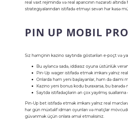
real vaxt rejimində və real aparıcının nəzarəti altında 
strategiyalarından istifadə etməyi sevən hər kəsə müra
PIN UP MOBIL PR
Siz həmçinin kazino saytında göstərilən e-poçt və ya te
Bu əyləncə sadə, iddiasız oyuna üstünlük verə
Pin-Up wager istifadə etmək imkanı yalnız real
Onlarda həm yeni başlayanlar, həm də daimi müşt
Kazino yeni bonus kodu buraxarsa, bu barədə 
Saytda istifadəçilərin ən çox yayılmış suallarına
Pin-Up bet istifadə etmək imkanı yalnız real mərclə
hər gün müxtəlif idman oyunları və matçlar mövcud
güvənmək üçün onlara əməl etməlisiniz.