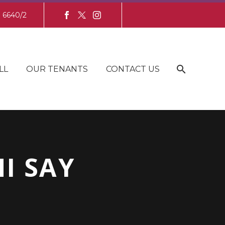
8 6640/2
LL
OUR TENANTS
CONTACT US
I SAY