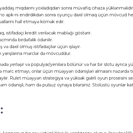
addaş miqdarını yoxladıqdan sonra müvafiq cihaza yüklənməlidir. 
ino apk-ni endirdikdən sonra oyunçu daxil olmaq üçün mövcud hesab
allarını həll etməyə kömək edir.
, istifadəçi kredit veriləcək məbləği göstərir.
ində birdəfəlik ödənilir.
 daxil olmuş istifadəçilər üçün işləyir.
 yarışlarına mərclər də mövcuddur.
də yerləşir və populyar/yenilərə bölünür və hər bir slotu ayrıca
ə mərc etməyi, onlar üçün müəyyən ödənişləri almasını nəzərdə tut
ılır. Rulet müəyyən strategiya və yüksək gəlirli oyun prosesini s
həm ödənişli, həm də pulsuz oynaya bilərsiniz. Stolüstü oyunlar kat
: