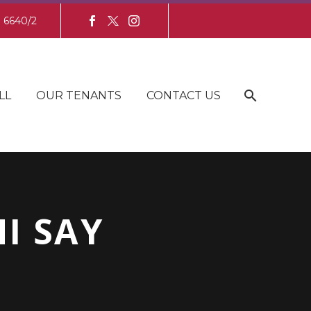
8 6640/2
LL
OUR TENANTS
CONTACT US
I SAY