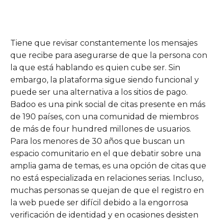
Tiene que revisar constantemente los mensajes
que recibe para asegurarse de que la persona con
la que está hablando es quien cube ser. Sin
embargo, la plataforma sigue siendo funcional y
puede ser una alternativa a los sitios de pago.
Badoo es una pink social de citas presente en más
de 190 países, con una comunidad de miembros
de más de four hundred millones de usuarios.
Para los menores de 30 años que buscan un
espacio comunitario en el que debatir sobre una
amplia gama de temas, es una opción de citas que
no está especializada en relaciones serias. Incluso,
muchas personas se quejan de que el registro en
la web puede ser difícil debido a la engorrosa
verificación de identidad y en ocasiones desisten