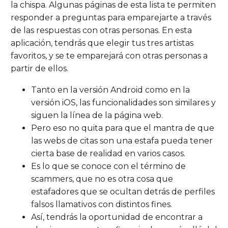
la chispa. Algunas páginas de esta lista te permiten
responder a preguntas para emparejarte a través
de las respuestas con otras personas. En esta
aplicación, tendrás que elegir tus tres artistas
favoritos, y se te emparejará con otras personas a
partir de ellos.
Tanto en la versión Android como en la
versión iOS, las funcionalidades son similares y
siguen la línea de la página web.
Pero eso no quita para que el mantra de que
las webs de citas son una estafa pueda tener
cierta base de realidad en varios casos.
Es lo que se conoce con el término de
scammers, que no es otra cosa que
estafadores que se ocultan detrás de perfiles
falsos llamativos con distintos fines.
Así, tendrás la oportunidad de encontrar a