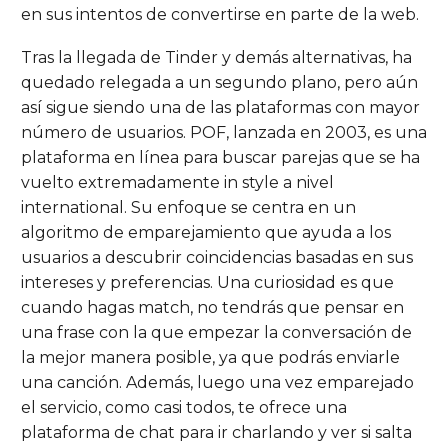
en sus intentos de convertirse en parte de la web.
Tras la llegada de Tinder y demás alternativas, ha
quedado relegada a un segundo plano, pero aún
así sigue siendo una de las plataformas con mayor
número de usuarios. POF, lanzada en 2003, es una
plataforma en línea para buscar parejas que se ha
vuelto extremadamente in style a nivel
international. Su enfoque se centra en un
algoritmo de emparejamiento que ayuda a los
usuarios a descubrir coincidencias basadas en sus
intereses y preferencias. Una curiosidad es que
cuando hagas match, no tendrás que pensar en
una frase con la que empezar la conversación de
la mejor manera posible, ya que podrás enviarle
una canción. Además, luego una vez emparejado
el servicio, como casi todos, te ofrece una
plataforma de chat para ir charlando y ver si salta