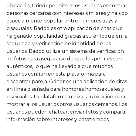
ubicación, Grindr permite a los usuarios encontrar
personas cercanas con intereses similares y ha sido
especialmente popular entre hombres gays y
bisexuales. Badoo es otra aplicación de citas que
ha ganado popularidad gracias a su enfoque en la
seguridad y verificación de identidad de los
usuarios. Badoo utiliza un sistema de verificación
de fotos para asegurarse de que los perfiles son
auténticos, lo que ha llevado a que muchos
usuarios confíen en esta plataforma para
encontrar pareja. Grindr es una aplicación de citas
en línea diseñada para hombres homosexuales y
bisexuales. La plataforma utiliza la ubicación para
mostrar a los usuarios otros usuarios cercanos. Los
usuarios pueden chatear, enviar fotos y compartir
información sobre intereses y pasatiempos.