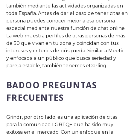
también mediante las actividades organizadas en
toda España. Antes de dar el paso de tener citas en
persona puedes conocer mejor a esa persona
especial mediante nuestra función de chat online.
La web muestra perfiles de otras personas de más
de 50 que vivan en tu zona y coincidan con tus
intereses y criterios de búsqueda. Similar a Meetic
y enfocada a un público que busca seriedad y
pareja estable, también tenemos eDarling.
BADOO PREGUNTAS
FRECUENTES
Grindr, por otro lado, es una aplicación de citas
para la comunidad LGBTQ+ que ha sido muy
exitosa en el mercado. Con un enfoque en la