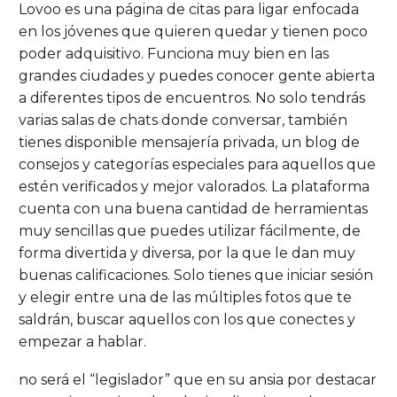
Lovoo es una página de citas para ligar enfocada
en los jóvenes que quieren quedar y tienen poco
poder adquisitivo. Funciona muy bien en las
grandes ciudades y puedes conocer gente abierta
a diferentes tipos de encuentros. No solo tendrás
varias salas de chats donde conversar, también
tienes disponible mensajería privada, un blog de
consejos y categorías especiales para aquellos que
estén verificados y mejor valorados. La plataforma
cuenta con una buena cantidad de herramientas
muy sencillas que puedes utilizar fácilmente, de
forma divertida y diversa, por la que le dan muy
buenas calificaciones. Solo tienes que iniciar sesión
y elegir entre una de las múltiples fotos que te
saldrán, buscar aquellos con los que conectes y
empezar a hablar.
no será el “legislador” que en su ansia por destacar