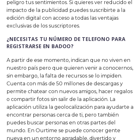
peligro tus sentimientos. Si quieres ver reducido el
impacto de la publicidad puedes suscribirte a la
edición digital con acceso a todas las ventajas
exclusivas de los suscriptores.
¿NECESITAS TU NÚMERO DE TELEFONO PARA
REGISTRARSE EN BADOO?
A partir de ese momento, indican que no viven en
nuestro país pero que quieren venir a conocernos,
sin embargo, la falta de recursos se lo impiden.
Cuenta con más de 50 millones de descargas y
permite chatear con nuevos amigos, hacer regalos
o compartir fotos sin salir de la aplicación. La
aplicación utiliza la geolocalización para ayudarte a
encontrar personas cerca de ti, pero también
puedes buscar personas en otras partes del
mundo. En Ourtime se puede conocer gente
nueva en un entorno agradable, divertido y