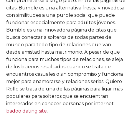
comprometerse a largo plazo. Entre las páginas de
citas, Bumble es una alternativa fresca y novedosa
con similitudes a una purple social que puede
funcionar especialmente para adultos jóvenes.
Bumble es una innovadora página de citas que
busca conectar a solteros de todas partes del
mundo para todo tipo de relaciones que van
desde amistad hasta matrimonio. A pesar de que
funciona para muchos tipos de relaciones, se aleja
de los buenos resultados cuando se trata de
encuentros casuales o sin compromiso y funciona
mejor para enamorarse y relaciones serias. Quiero
Rollo se trata de una de las páginas para ligar más
populares para solteros que se encuentran
interesados en conocer personas por internet
badoo dating site
.