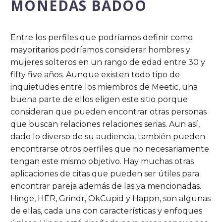
MONEDAS BADOO
Entre los perfiles que podríamos definir como
mayoritarios podríamos considerar hombres y
mujeres solteros en un rango de edad entre 30 y
fifty five años. Aunque existen todo tipo de
inquietudes entre los miembros de Meetic, una
buena parte de ellos eligen este sitio porque
consideran que pueden encontrar otras personas
que buscan relaciones relaciones serias. Aun así,
dado lo diverso de su audiencia, también pueden
encontrarse otros perfiles que no necesariamente
tengan este mismo objetivo. Hay muchas otras
aplicaciones de citas que pueden ser útiles para
encontrar pareja además de las ya mencionadas.
Hinge, HER, Grindr, OkCupid y Happn, son algunas
de ellas, cada una con características y enfoques