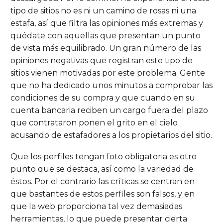
tipo de sitios no es ni un camino de rosas ni una
estafa, así que filtra las opiniones más extremas y
quédate con aquellas que presentan un punto
de vista más equilibrado. Un gran número de las
opiniones negativas que registran este tipo de
sitios vienen motivadas por este problema. Gente
que no ha dedicado unos minutos a comprobar las
condiciones de su compra y que cuando en su
cuenta bancaria reciben un cargo fuera del plazo
que contrataron ponen el grito en el cielo
acusando de estafadores a los propietarios del sitio.
Que los perfiles tengan foto obligatoria es otro
punto que se destaca, así como la variedad de
éstos. Por el contrario las críticas se centran en
que bastantes de estos perfiles son falsos, y en
que la web proporciona tal vez demasiadas
herramientas, lo que puede presentar cierta