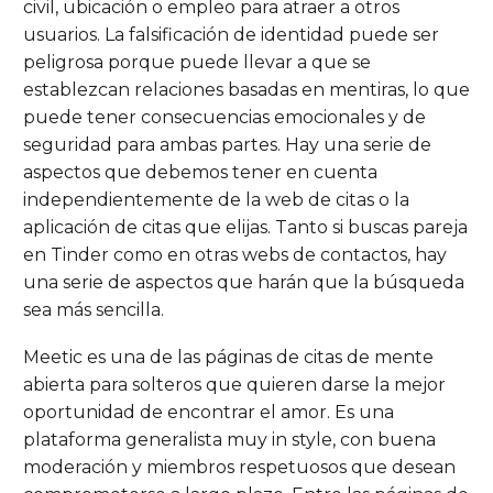
civil, ubicación o empleo para atraer a otros
usuarios. La falsificación de identidad puede ser
peligrosa porque puede llevar a que se
establezcan relaciones basadas en mentiras, lo que
puede tener consecuencias emocionales y de
seguridad para ambas partes. Hay una serie de
aspectos que debemos tener en cuenta
independientemente de la web de citas o la
aplicación de citas que elijas. Tanto si buscas pareja
en Tinder como en otras webs de contactos, hay
una serie de aspectos que harán que la búsqueda
sea más sencilla.
Meetic es una de las páginas de citas de mente
abierta para solteros que quieren darse la mejor
oportunidad de encontrar el amor. Es una
plataforma generalista muy in style, con buena
moderación y miembros respetuosos que desean