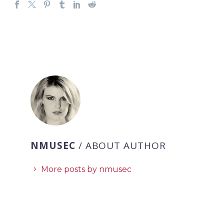
NMUSEC
/ ABOUT AUTHOR
More posts by nmusec