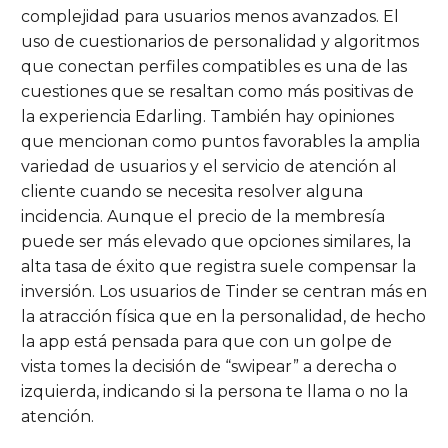
complejidad para usuarios menos avanzados. El
uso de cuestionarios de personalidad y algoritmos
que conectan perfiles compatibles es una de las
cuestiones que se resaltan como más positivas de
la experiencia Edarling. También hay opiniones
que mencionan como puntos favorables la amplia
variedad de usuarios y el servicio de atención al
cliente cuando se necesita resolver alguna
incidencia. Aunque el precio de la membresía
puede ser más elevado que opciones similares, la
alta tasa de éxito que registra suele compensar la
inversión. Los usuarios de Tinder se centran más en
la atracción física que en la personalidad, de hecho
la app está pensada para que con un golpe de
vista tomes la decisión de “swipear” a derecha o
izquierda, indicando si la persona te llama o no la
atención.