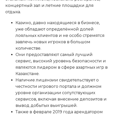
концертный зал и летние площадки для
отдыха.
Казино, давно находящиеся в бизнесе,
уже обладают определённой долей
лояльных клиентов и не особо стремятся
завлечь новых игроков в большом
количестве.
Они предоставляют самый лучший
сервис, высокий уровень безопасности и
являются лидером в сфере азартных игр в
Казахстане.
Наличие лицензии свидетельствует о
честности игрового портала и должном
уровне организации сопутствующих
сервисов, включая внесение депозитов и
вывод добытых выигрышей.
Также в феврале 2019 года арендатором