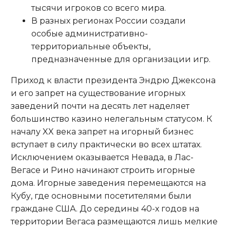
тысячи игроков со всего мира.
В разных регионах России создали
особые административно-
территориальные объекты,
предназначенные для организации игр.
Приход к власти президента Эндрю Джексона
и его запрет на существование игорных
заведений почти на десять лет наделяет
большинство казино нелегальным статусом. К
началу XX века запрет на игорный бизнес
вступает в силу практически во всех штатах.
Исключением оказывается Невада, в Лас-
Вегасе и Рино начинают строить игорные
дома. Игорные заведения перемещаются на
Кубу, где основными посетителями были
граждане США. До середины 40-х годов на
территории Вегаса размещаются лишь мелкие