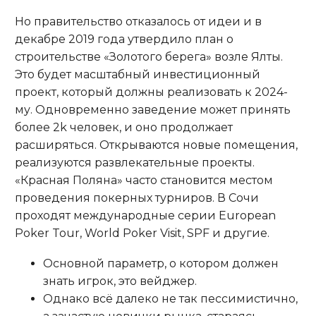
Но правительство отказалось от идеи и в
декабре 2019 года утвердило план о
строительстве «Золотого берега» возле Ялты.
Это будет масштабный инвестиционный
проект, который должны реализовать к 2024-
му. Одновременно заведение может принять
более 2k человек, и оно продолжает
расширяться. Открываются новые помещения,
реализуются развлекательные проекты.
«Красная Поляна» часто становится местом
проведения покерных турниров. В Сочи
проходят международные серии European
Poker Tour, World Poker Visit, SPF и другие.
Основной параметр, о котором должен
знать игрок, это вейджер.
Однако всё далеко не так пессимистично,