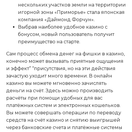
нескольких участков земли на территории
игорной зоны «Приморье» стала японская
компания «Даймонд Форчун».
Выбрав наиболее удобное казино с
бонусом, новый пользователь получит
преимущество на старте.
Сам процесс обмена денег на фишки в казино,
конечно может вызывать приятные ощущения
и эффект” “присутствия, но на эти действия
зачастую уходит много времени. В онлайн
казино вы можете мгновенно зачислять
деньги на счёт. Здесь можно производить
расчёты при помощи удобных для вас
платёжных систем и электронных кошельков.
Вы можете совершать операции по переводу
средств на счёт казино и снятию выигрышей
через банковские счета и платёжные системы