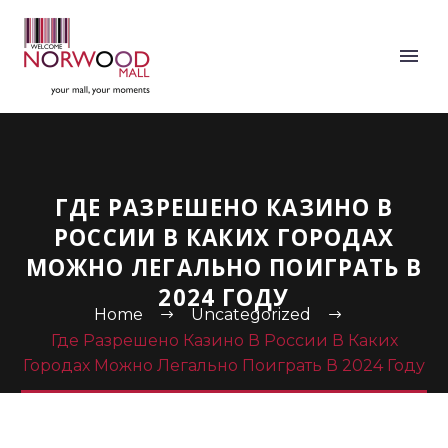
ГДЕ РАЗРЕШЕНО КАЗИНО В
РОССИИ В КАКИХ ГОРОДАХ
МОЖНО ЛЕГАЛЬНО ПОИГРАТЬ В
2024 ГОДУ
Home
Uncategorized
Где Разрешено Казино В России В Каких
Городах Можно Легально Поиграть В 2024 Году