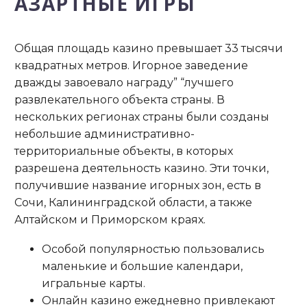
АЗАРТНЫЕ ИГРЫ
Общая площадь казино превышает 33 тысячи
квадратных метров. Игорное заведение
дважды завоевало награду” “лучшего
развлекательного объекта страны. В
нескольких регионах страны были созданы
небольшие административно-
территориальные объекты, в которых
разрешена деятельность казино. Эти точки,
получившие название игорных зон, есть в
Сочи, Калининградской области, а также
Алтайском и Приморском краях.
Особой популярностью пользовались
маленькие и большие календари,
игральные карты.
Онлайн казино ежедневно привлекают