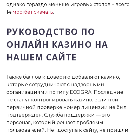
однако гораздо меньше игровых столов – всего
14
мостбет скачать
.
РУКОВОДСТВО ПО
ОНЛАЙН КАЗИНО НА
НАШЕМ САЙТЕ
Также баллов к доверию добавляют казино,
которые сотрудничают с надзорными
организациями по типу ECOGRA. Последние
не станут контролировать казино, если при
первичной проверке номер лицензии не был
подтвержден. Служба поддержки — это
персонал, который решает проблемы
пользователей. Нет доступа к сайту, не пришли