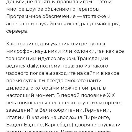
деньги, не понятны правила игры — это и
многое другое объясняют операторы.
Программное обеспечение — это также и
агрегаторы случайных чисел, рандомайзеры,
сервера.
Как правило, для участия в игре нужны
микрофон, наушники или колонки, так как все
трансляции идут со звуком. Трансляции
ведутся daily, поэтому неважно из какого
часового пояса вы заходите на сайт и в какое
время суток, вы всегда сможете найти
дилеров, с которыми можно поиграть в
настоящий момент. В первой половине XIX
века появляется несколько крупных игорных
заведений в Великобритании, Германии,
Италии. В казино на «водах» (в Пирмонте,
Баден-Бадене, Карлсбаде) дворяне спускали