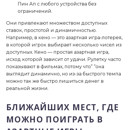
Пин Ап с любого устройства без
ограничений.
Они привлекают множеством доступных
ставок, простотой и динамичностью.
Например, в кено — это азартная игра-лотерея,
в которой игрок выбирает несколько чисел из
доступных. Кено — простая азартная игра,
исход которой зависит от удачи. Рулетку часто
показывают в фильмах, потому что” “она
выглядит динамично, но из-за быстрого темпа
можно так же быстро лишиться денег в
реальной жизни.
БЛИЖАЙШИХ МЕСТ, ГДЕ
МОЖНО ПОИГРАТЬ В