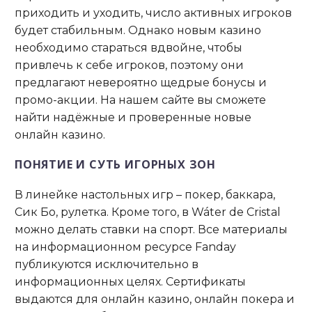
приходить и уходить, число активных игроков
будет стабильным. Однако новым казино
необходимо стараться вдвойне, чтобы
привлечь к себе игроков, поэтому они
предлагают невероятно щедрые бонусы и
промо-акции. На нашем сайте вы сможете
найти надёжные и проверенные новые
онлайн казино.
ПОНЯТИЕ И СУТЬ ИГОРНЫХ ЗОН
В линейке настольных игр – покер, баккара,
Сик Бо, рулетка. Кроме того, в Wáter de Cristal
можно делать ставки на спорт. Все материалы
на информационном ресурсе Fanday
публикуются исключительно в
информационных целях. Сертификаты
выдаются для онлайн казино, онлайн покера и