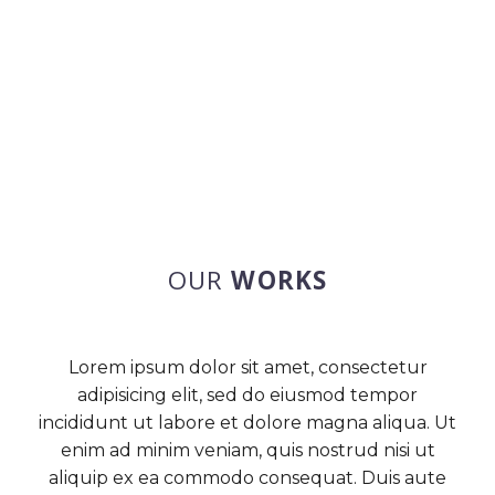
OUR
WORKS
Lorem ipsum dolor sit amet, consectetur
adipisicing elit, sed do eiusmod tempor
incididunt ut labore et dolore magna aliqua. Ut
enim ad minim veniam, quis nostrud nisi ut
aliquip ex ea commodo consequat. Duis aute