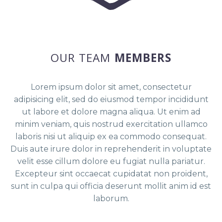
OUR TEAM
MEMBERS
Lorem ipsum dolor sit amet, consectetur
adipisicing elit, sed do eiusmod tempor incididunt
ut labore et dolore magna aliqua. Ut enim ad
minim veniam, quis nostrud exercitation ullamco
laboris nisi ut aliquip ex ea commodo consequat.
Duis aute irure dolor in reprehenderit in voluptate
velit esse cillum dolore eu fugiat nulla pariatur.
Excepteur sint occaecat cupidatat non proident,
sunt in culpa qui officia deserunt mollit anim id est
laborum.