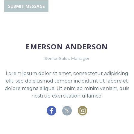
EMERSON ANDERSON
Senior Sales Manager
Lorem ipsum dolor sit amet, consectetur adipisicing
elit, sed do
eiusmod tempor incididunt ut labore et
dolore magna aliqua. Ut
enim ad minim veniam, quis
nostrud exercitation ullamco