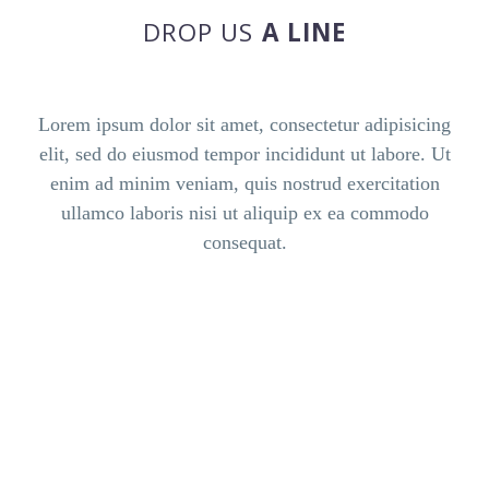
DROP US
A LINE
Lorem ipsum dolor sit amet, consectetur adipisicing
elit, sed do eiusmod tempor incididunt ut labore. Ut
enim ad minim veniam, quis nostrud exercitation
ullamco laboris nisi ut aliquip ex ea commodo
consequat.