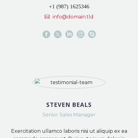
+1 (987) 1625346
info@domain.tld
STEVEN BEALS
Senior Sales Manager
Exercitation ullamco laboris nisi ut aliquip ex ea