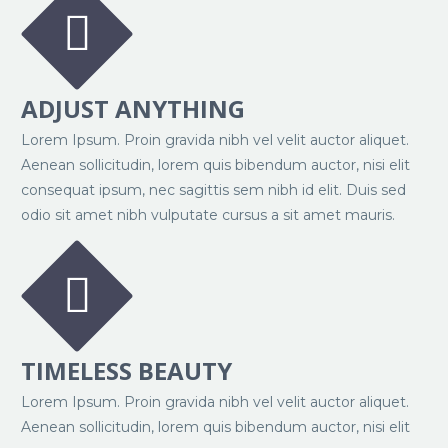


ADJUST ANYTHING
Lorem Ipsum. Proin gravida nibh vel velit auctor aliquet.
Aenean sollicitudin, lorem quis bibendum auctor, nisi elit
consequat ipsum, nec sagittis sem nibh id elit. Duis sed
odio sit amet nibh vulputate cursus a sit amet mauris.


TIMELESS BEAUTY
Lorem Ipsum. Proin gravida nibh vel velit auctor aliquet.
Aenean sollicitudin, lorem quis bibendum auctor, nisi elit