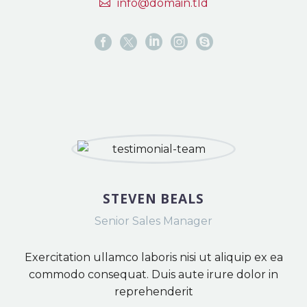
info@domain.tld
STEVEN BEALS
Senior Sales Manager
Exercitation ullamco laboris nisi ut aliquip ex ea
commodo consequat. Duis aute irure dolor in
reprehenderit