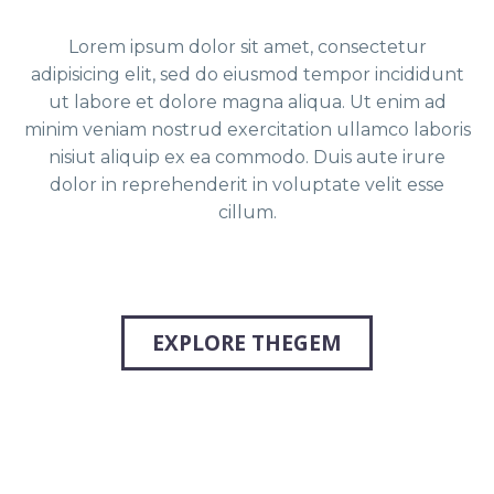
Lorem ipsum dolor sit amet, consectetur
adipisicing elit, sed do eiusmod tempor incididunt
ut labore et dolore
magna aliqua. Ut enim ad
minim veniam nostrud exercitation ullamco laboris
nisiut aliquip ex ea commodo. Duis
aute irure
dolor in reprehenderit in voluptate velit esse
cillum.
EXPLORE THEGEM