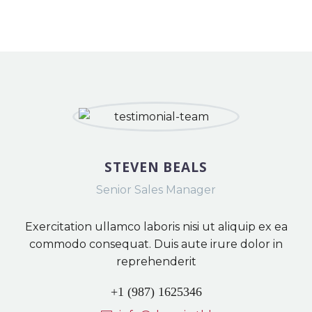
STEVEN BEALS
Senior Sales Manager
Exercitation ullamco laboris nisi ut aliquip ex ea
commodo consequat. Duis aute irure dolor in
reprehenderit
+1 (987) 1625346