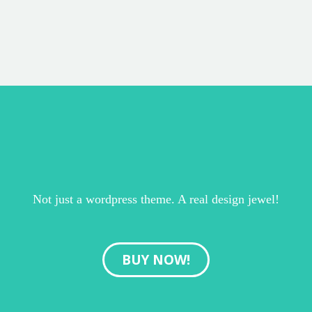
Not just a wordpress theme. A real design jewel!
BUY NOW!