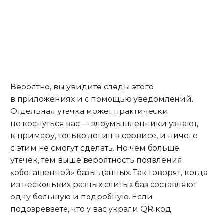
Вероятно, вы увидите следы этого
в приложениях и с помощью уведомлений.
Отдельная утечка может практически
не коснуться вас — злоумышленники узнают,
к примеру, только логин в сервисе, и ничего
с этим не смогут сделать. Но чем больше
утечек, тем выше вероятность появления
«обогащенной» базы данных. Так говорят, когда
из нескольких разных слитых баз составляют
одну большую и подробную. Если
подозреваете, что у вас украли QR‑код