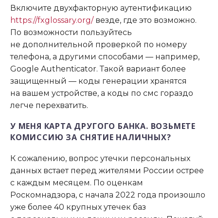
Включите двухфакторную аутентификацию
https://fxglossary.org/
везде, где это возможно.
По возможности пользуйтесь
не дополнительной проверкой по номеру
телефона, а другими способами — например,
Google Authenticator. Такой вариант более
защищенный — коды генерации хранятся
на вашем устройстве, а коды по смс гораздо
легче перехватить.
У МЕНЯ КАРТА ДРУГОГО БАНКА. ВОЗЬМЕТЕ
КОМИССИЮ ЗА СНЯТИЕ НАЛИЧНЫХ?
К сожалению, вопрос утечки персональных
данных встает перед жителями России острее
с каждым месяцем. По оценкам
Роскомнадзора, с начала 2022 года произошло
уже более 40 крупных утечек баз