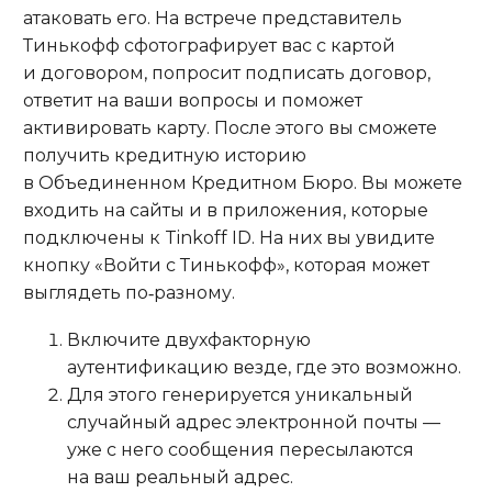
атаковать его. На встрече представитель
Тинькофф сфотографирует вас с картой
и договором, попросит подписать договор,
ответит на ваши вопросы и поможет
активировать карту. После этого вы сможете
получить кредитную историю
в Объединенном Кредитном Бюро. Вы можете
входить на сайты и в приложения, которые
подключены к Tinkoff ID. На них вы увидите
кнопку «Войти с Тинькофф», которая может
выглядеть по‑разному.
Включите двухфакторную
аутентификацию везде, где это возможно.
Для этого генерируется уникальный
случайный адрес электронной почты —
уже с него сообщения пересылаются
на ваш реальный адрес.