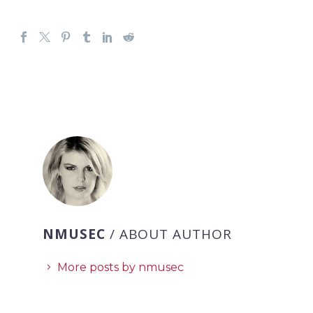
NMUSEC
/ ABOUT AUTHOR
More posts by nmusec