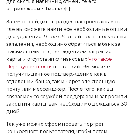
для снятия наличных, отмените его
в приложении Тинькофф.
Затем перейдите в раздел настроек аккаунта,
где вы сможете найти все необходимые опции
для удаления. Через 30 дней после получения
заявления, необходимо обратиться в банк за
письменным подтверждением закрытия
карты и отсутствия финансовых
Что такое
Перекупленность
претензий. Вы можете
получить данное подтверждение как в
отделении банка, так и через электронную
почту или мессенджер. После того, как вы
связались со службой поддержки и запросили
закрытия карты, вам необходимо дождаться 30
дней.
Так уже можно сформировать портрет
конкретного пользователя, чтобы потом