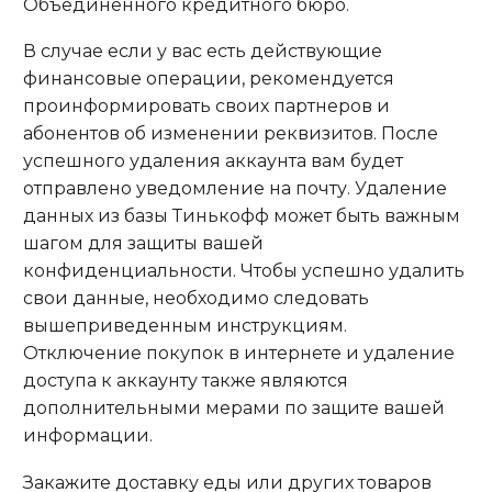
Объединенного кредитного бюро.
В случае если у вас есть действующие
финансовые операции, рекомендуется
проинформировать своих партнеров и
абонентов об изменении реквизитов. После
успешного удаления аккаунта вам будет
отправлено уведомление на почту. Удаление
данных из базы Тинькофф может быть важным
шагом для защиты вашей
конфиденциальности. Чтобы успешно удалить
свои данные, необходимо следовать
вышеприведенным инструкциям.
Отключение покупок в интернете и удаление
доступа к аккаунту также являются
дополнительными мерами по защите вашей
информации.
Закажите доставку еды или других товаров