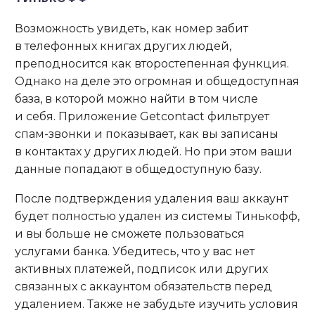
Возможность увидеть, как номер забит
в телефонных книгах других людей,
преподносится как второстепенная функция.
Однако на деле это огромная и общедоступная
база, в которой можно найти в том числе
и себя. Приложение Getcontact фильтрует
спам-звонки и показывает, как вы записаны
в контактах у других людей. Но при этом ваши
данные попадают в общедоступную базу.
После подтверждения удаления ваш аккаунт
будет полностью удален из системы Тинькофф,
и вы больше не сможете пользоваться
услугами банка. Убедитесь, что у вас нет
активных платежей, подписок или других
связанных с аккаунтом обязательств перед
удалением. Также не забудьте изучить условия