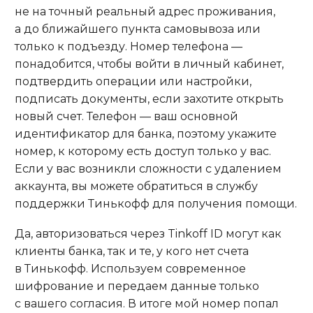
не на точный реальный адрес проживания,
а до ближайшего пункта самовывоза или
только к подъезду. Номер телефона —
понадобится, чтобы войти в личный кабинет,
подтвердить операции или настройки,
подписать документы, если захотите открыть
новый счет. Телефон — ваш основной
идентификатор для банка, поэтому укажите
номер, к которому есть доступ только у вас.
Если у вас возникли сложности с удалением
аккаунта, вы можете обратиться в службу
поддержки Тинькофф для получения помощи.
Да, авторизоваться через Tinkoff ID могут как
клиенты банка, так и те, у кого нет счета
в Тинькофф. Используем современное
шифрование и передаем данные только
с вашего согласия. В итоге мой номер попал