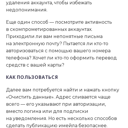
удаления аккаунта, чтобы избежать
недопонимания.
Еще один способ — посмотрите активность
в скомпрометированных аккаунтах.
Приходили ли вам непонятные письма
на электронную почту? Пытается ли кто-то
авторизоваться с помощью вашего номера
телефона? Хочет ли кто-то оформить перевод
средств с вашей карты?
КАК ПОЛЬЗОВАТЬСЯ
Далее вам потребуется найти и нажать кнопку
«Очистить данные». Адрес сливается чаще
всего — его указывают при авторизации,
вместо логина или для подписки
на уведомления. Но есть несколько способов
сделать публикацию имейла безопаснее.