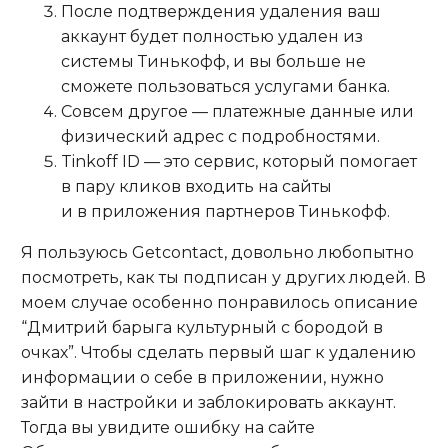
После подтверждения удаления ваш
аккаунт будет полностью удален из
системы Тинькофф, и вы больше не
сможете пользоваться услугами банка.
Совсем другое — платежные данные или
физический адрес с подробностями.
Tinkoff ID — это сервис, который помогает
в пару кликов входить на сайты
и в приложения партнеров Тинькофф.
Я пользуюсь Getcontact, довольно любопытно
посмотреть, как ты подписан у других людей. В
моем случае особенно понравилось описание
“Дмитрий барыга культурный с бородой в
очках”. Чтобы сделать первый шаг к удалению
информации о себе в приложении, нужно
зайти в настройки и заблокировать аккаунт.
Тогда вы увидите ошибку на сайте