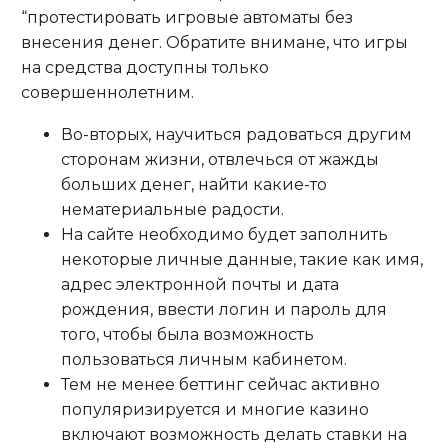
“протестировать игровые автоматы без
внесения денег. Обратите внимане, что игры
на средства доступны только
совершеннолетним.
Во-вторых, научиться радоваться другим
сторонам жизни, отвлечься от жажды
больших денег, найти какие-то
нематериальные радости.
На сайте необходимо будет заполнить
некоторые личные данные, такие как имя,
адрес электронной почты и дата
рождения, ввести логин и пароль для
того, чтобы была возможность
пользоваться личным кабинетом.
Тем не менее беттинг сейчас активно
популяризируется и многие казино
включают возможность делать ставки на