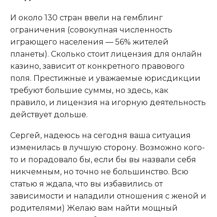
И около 130 стран ввели на гемблинг
ограничения (совокупная численность
играющего населения — 56% жителей
планеты). Сколько стоит лицензия для онлайн
казино, зависит от конкретного правового
поля. Престижные и уважаемые юрисдикции
требуют большие суммы, но здесь, как
правило, и лицензия на игорную деятельность
действует дольше.
Сергей, надеюсь на сегодня ваша ситуация
изменилась в лучшую сторону. Возможно кого-
то и порадовало бы, если бы вы назвали себя
никчемным, но точно не большинство. Всю
статью я ждала, что вы избавились от
зависимости и наладили отношения с женой и
родителями) Желаю вам найти мощный