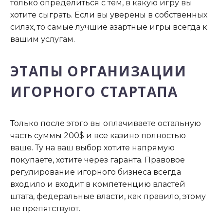
только определиться с тем, в какую игру вы
хотите сыграть. Если вы уверены в собственных
силах, то самые лучшие азартные игры всегда к
вашим услугам.
ЭТАПЫ ОРГАНИЗАЦИИ
ИГОРНОГО СТАРТАПА
Только после этого вы оплачиваете остальную
часть суммы 200$ и все казино полностью
ваше. Ту на ваш выбор хотите напрямую
покупаете, хотите через гаранта. Правовое
регулирование игорного бизнеса всегда
входило и входит в компетенцию властей
штата, федеральные власти, как правило, этому
не препятствуют.