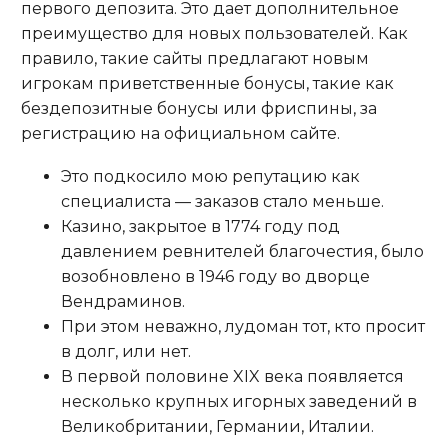
первого депозита. Это дает дополнительное
преимущество для новых пользователей. Как
правило, такие сайты предлагают новым
игрокам приветственные бонусы, такие как
бездепозитные бонусы или фриспины, за
регистрацию на официальном сайте.
Это подкосило мою репутацию как
специалиста — заказов стало меньше.
Казино, закрытое в 1774 году под
давлением ревнителей благочестия, было
возобновлено в 1946 году во дворце
Вендраминов.
При этом неважно, лудоман тот, кто просит
в долг, или нет.
В первой половине XIX века появляется
несколько крупных игорных заведений в
Великобритании, Германии, Италии.