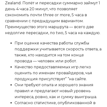
Zealand. Полёт и пересадки суммарно займут 1
день 4 часа 20 минут, что позволяет
сэкономить почти three or more, 5 часа в
сравнении с предыдущим вариантом.
Преимущество этого маршрута — всего две
недолгие пересадки, по two, 5 часа на каждую.
При оценке качества работы службы
поддержки учитывается скорость ответа, а
также, кто находится на том конце
провода — человек или робот.
Качество предоставляемых игр легко
оценить по именам провайдеров, чья
продукция присутствует” “на сайте.
Они требуют опыта и хорошего знания
правил и предлагают новый уровень
интереса, ровно, как и сумму выигрыша.
Согласно статистике, опубликованной в