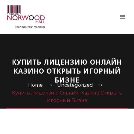
КУПИТЬ ЛИЦЕНЗИЮ ОНЛАЙН
КАЗИНО ОТКРЫТЬ ИГОРНЫЙ
БИЗНЕ
Home
Uncategorized
Купить Лицензию Онлайн Казино Открыть
Игорный Бизне