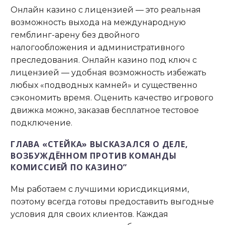
Онлайн казино с лицензией — это реальная
возможность выхода на международную
гемблинг-арену без двойного
налогообложения и административного
преследования. Онлайн казино под ключ с
лицензией — удобная возможность избежать
любых «подводных камней» и существенно
сэкономить время. Оценить качество игрового
движка можно, заказав бесплатное тестовое
подключение.
ГЛАВА «СТЕЙКА» ВЫСКАЗАЛСЯ О ДЕЛЕ,
ВОЗБУЖДЁННОМ ПРОТИВ КОМАНДЫ
КОМИССИЕЙ ПО КАЗИНО”
Мы работаем с лучшими юрисдикциями,
поэтому всегда готовы предоставить выгодные
условия для своих клиентов. Каждая