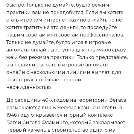
быстро. Только не думайте, будто режим
практики вам не понадобится. Если вы хотите
стать игроком интернет казино онлайн, но не
хотите тратить на это деньги, то последуйте
нашим советам или советам профессионалов.
Только не думайте, будто игра в игровые
автоматы онлайн доступна для новичков сразу
же и без режима практики. Только представьте,
вы решили сыграть в игровые автоматы
онлайн с несколькими линиями выплат, для
некоторых это бывает полной
неожиданностью.
До середины 40-х годов на территории Вегаса
размещаются лишь мелкие казино и отели. В
1946 году открывается игорный комплекс
Багси Сигела Фламинго, который закладывает
первый камень в строительство одного из