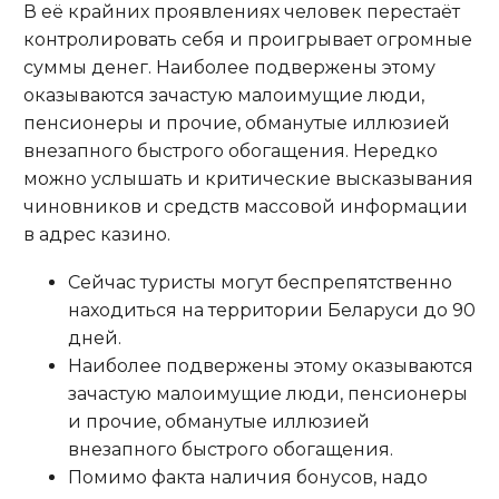
В её крайних проявлениях человек перестаёт
контролировать себя и проигрывает огромные
суммы денег. Наиболее подвержены этому
оказываются зачастую малоимущие люди,
пенсионеры и прочие, обманутые иллюзией
внезапного быстрого обогащения. Нередко
можно услышать и критические высказывания
чиновников и средств массовой информации
в адрес казино.
Сейчас туристы могут беспрепятственно
находиться на территории Беларуси до 90
дней.
Наиболее подвержены этому оказываются
зачастую малоимущие люди, пенсионеры
и прочие, обманутые иллюзией
внезапного быстрого обогащения.
Помимо факта наличия бонусов, надо