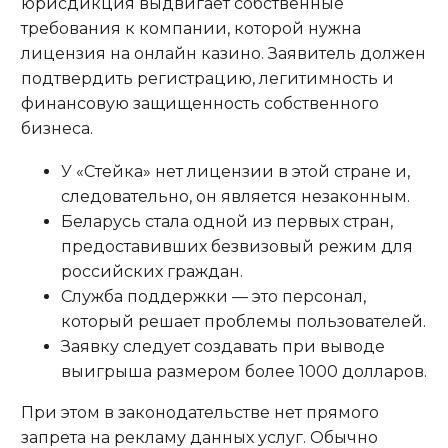
юрисдикция выдвигает собственные
требования к компании, которой нужна
лицензия на онлайн казино. Заявитель должен
подтвердить регистрацию, легитимность и
финансовую защищенность собственного
бизнеса.
У «Стейка» нет лицензии в этой стране и,
следовательно, он является незаконным.
Беларусь стала одной из первых стран,
предоставивших безвизовый режим для
российских граждан.
Служба поддержки — это персонал,
который решает проблемы пользователей.
Заявку следует создавать при выводе
выигрыша размером более 1000 долларов.
При этом в законодательстве нет прямого
запрета на рекламу данных услуг. Обычно