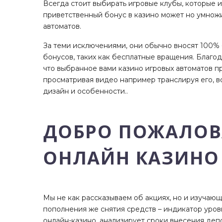
Всегда стоит выбирать игровые клубы, которые 
приветственный бонус в казино может но умножи
автоматов.
За теми исключениями, они обычно вносят 100% 
бонусов, таких как бесплатные вращения. Благо
что выбранное вами казино игровых автоматов п
просматривая видео например транслируя его, вс
дизайн и особенности..
ДОБРО ПОЖАЛОВА
ОНЛАЙН КАЗИНО
Мы не как рассказываем об акциях, но и изучаю
пополнения же снятия средств – индикатор уров
онлайн-казино, анализирует сроки внесения депо