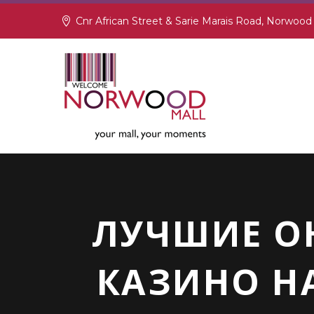
Cnr African Street & Sarie Marais Road, Norwood
ЛУЧШИЕ О
КАЗИНО НА