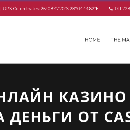
 | GPS Co-ordinates: 26°08'47.20"S 28°04'43.82"E
011 72
HOME
THE MA
НЛАЙН КАЗИНО
 ДЕНЬГИ ОТ CA