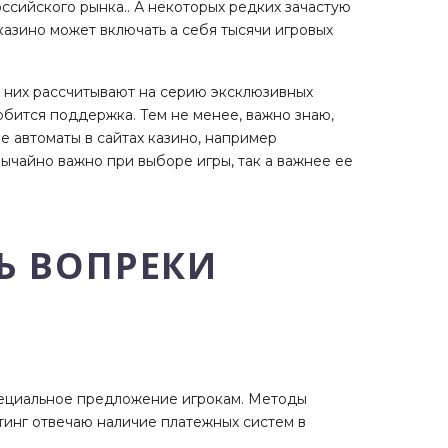
ссийского рынка.. А некоторых редких зачастую
азино может включать а себя тысячи игровых
, них рассчитывают на серию эксклюзивных
обится поддержка. Тем не менее, важно знаю,
 автоматы в сайтах казино, например
вычайно важно при выборе игры, так а важнее ее
Ь ВОПРЕКИ
специальное предложение игрокам. Методы
тинг отвечаю наличие платежных систем в