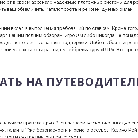
имеют в своем арсенале надежные платежные системы для ро
ть ваш обналичить. Каталог софта и рекомендуемых онлайн к
-ный вклад в выполнения требований по ставкам. Кроме того
даря нашим полным обзорам, игрокам либо никогда не понад
редлагает отличные каналы поддержки. Либо выбрать игровые
який уже хотя хотя раз видел аббревиатуру «RTP». Это чрез
ТЬ НА ПУТЕВОДИТЕЛ
ще изучаем правила другой, оцениваем, насколько выгодно 
ня, таланты” “же безопасности игорного ресурса. Казино Рей
зитов и снятия выигрышей со счета.