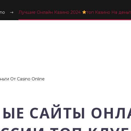
ino
Лучшие Онлайн Казино 2024
топ Казино На деньги
ньги От Casino Online
ЫЕ САЙТЫ ОНЛ