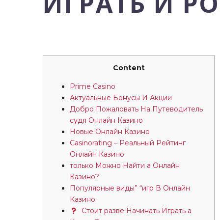
ИГРАТЬ И Р
Content
Prime Casino
Актуальные Бонусы И Акции
Добро Пожаловать На Путеводитель
судя Онлайн Казино
Новые Онлайн Казино
Casinorating – Реальный Рейтинг
Онлайн Казино
только Можно Найти а Онлайн
Казино?
Популярные виды” “игр В Онлайн
Казино
Стоит разве Начинать Играть а