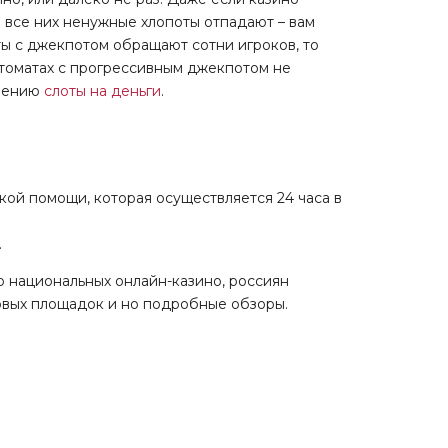
о все них ненужные хлопоты отпадают – вам
аты с джекпотом обращают сотни игроков, то
втоматах с прогрессивным джекпотом не
слению
слоты на деньги
.
кой помощи, которая осуществляется 24 часа в
.
о национальных онлайн-казино, россиян
ровых площадок и но подробные обзоры.