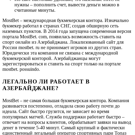
нужны – пополнить счет, вывести деньги можно в
считанные минуты.
MostBet – международная букмекерская контора. Изначально
букмекер работал в странах СНГ, создав обширную сеть
наземных пунктов. В 2014 года запущена современная версия
портала MostBet. com, появилась возможность ставить на
спорт онлайн из Азербайджана. Локализованный сайт для
России mostbet. ru не принимает игроков из других стран.
Юридически эта компания не связана с международной
букмекерской конторой. Азербайджанцы могут
зарегистрироваться и ставить на спорт только на портале
mostbet. possuindo.
ЛЕГАЛЬНО ЛИ РАБОТАЕТ В
АЗЕРБАЙДЖАНЕ?
MostBet – не самая большая букмекерская контора. Компания
развивается постепенно, отладила свою работу почти до
идеала. Сайт быстро грузится, не зависает во время
популярных матчей. Служба поддержки работает быстро –
отвечает на вопросы клиентов, обрабатывает заявки на вывод
денег в течение 5-40 минут. Самый крупный и фактически
единственный легальный оператор спортивных пари Топаз