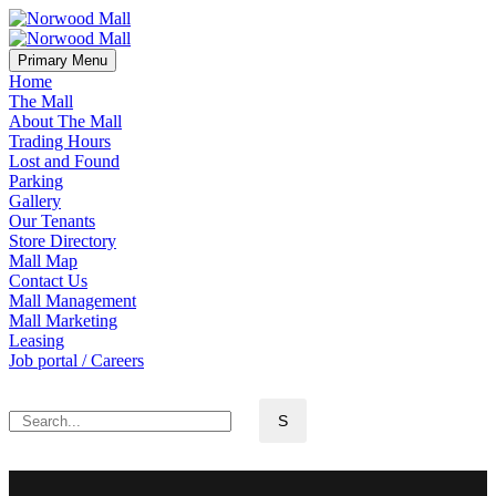
Primary Menu
Home
The Mall
About The Mall
Trading Hours
Lost and Found
Parking
Gallery
Our Tenants
Store Directory
Mall Map
Contact Us
Mall Management
Mall Marketing
Leasing
Job portal / Careers