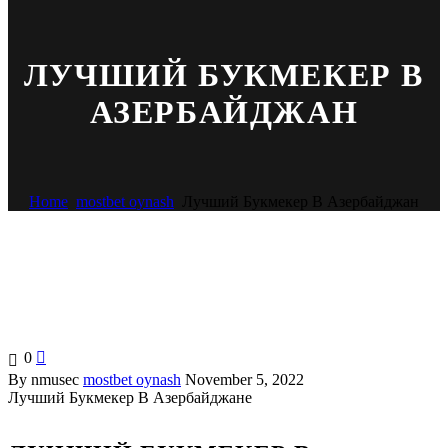
ЛУЧШИЙ БУКМЕКЕР В
АЗЕРБАЙДЖАН
Home
mostbet oynash
Лучший Букмекер В Азербайджан
0

By nmusec
mostbet oynash
November 5, 2022
Лучший Букмекер В Азербайджане