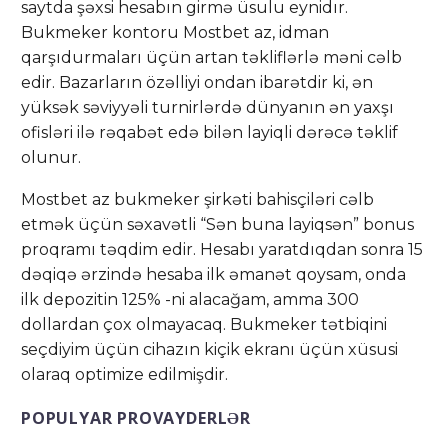
saytda şəxsi hesabın girmə üsulu eynidır.
Bukmeker kontoru Mostbet az, idman
qarşıdurmaları üçün artan təkliflərlə məni cəlb
edir. Bazarların özəlliyi ondan ibarətdir ki, ən
yüksək səviyyəli turnirlərdə dünyanın ən yaxşı
ofisləri ilə rəqabət edə bilən layiqli dərəcə təklif
olunur.
Mostbet az bukmeker şirkəti bahisçiləri cəlb
etmək üçün səxavətli “Sən buna layiqsən” bonus
proqramı təqdim edir. Hesabı yaratdıqdan sonra 15
dəqiqə ərzində hesaba ilk əmanət qoysam, onda
ilk depozitin 125% -ni alacağam, amma 300
dollardan çox olmayacaq. Bukmeker tətbiqini
seçdiyim üçün cihazın kiçik ekranı üçün xüsusi
olaraq optimize edilmişdir.
POPULYAR PROVAYDERLƏR