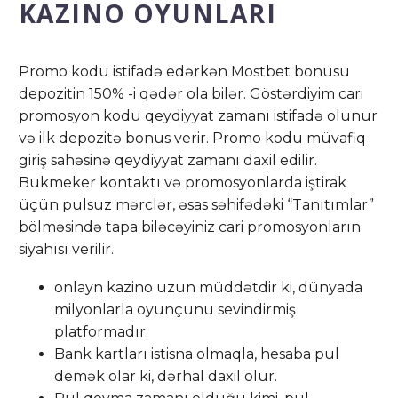
KAZINO OYUNLARI
Promo kodu istifadə edərkən Mostbet bonusu
depozitin 150% -i qədər ola bilər. Göstərdiyim cari
promosyon kodu qeydiyyat zamanı istifadə olunur
və ilk depozitə bonus verir. Promo kodu müvafiq
giriş sahəsinə qeydiyyat zamanı daxil edilir.
Bukmeker kontaktı və promosyonlarda iştirak
üçün pulsuz mərclər, əsas səhifədəki “Tanıtımlar”
bölməsində tapa biləcəyiniz cari promosyonların
siyahısı verilir.
onlayn kazino uzun müddətdir ki, dünyada
milyonlarla oyunçunu sevindirmiş
platformadır.
Bank kartları istisna olmaqla, hesaba pul
demək olar ki, dərhal daxil olur.