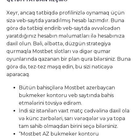
Xeyr, ancaq tətbiqdə profilinizlə oynamaq üçün
sizə veb-saytda yaradılmış hesab lazımdır. Buna
görə də tətbiqi endirib veb-saytda əvvəlcədən
yaratdığınız hesabın məlumatları ilə hesabınıza
daxil olun. Bəli, əlbəttə, düzgün strategiya
qurmaqla Mostbet slotları və digər qumar
oyunlarında qazanan bir plan qura bilərsiniz. Buna
görə də, tez-tez məşq edin, bu sizi nəticəyə
aparacaq.
Bütün bahisçilərə Mostbet azerbaycan
bukmeker kontoru veb saytında bahis
etmələrini tövsiyə edirəm.
İndi siz istənilən vaxt matç cədvəlinə daxil ola
və künc zərbələri, sarı vərəqələr və ya topa
tam sahib olmaqdan birini seçə bilərsiniz.
“Mostbet AZ bukmeker kontoru