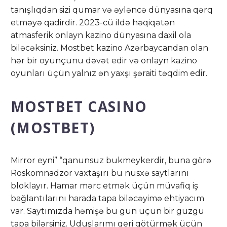
tanışlıqdan sizi qumar və əyləncə dünyasına qərq
etməyə qadirdir. 2023-cü ildə həqiqətən
atmasferik onlayn kazino dünyasına daxil ola
biləcəksiniz. Mostbet kazino Azərbaycandan olan
hər bir oyunçunu dəvət edir və onlayn kazino
oyunları üçün yalnız ən yaxşı şəraiti təqdim edir.
MOSTBET CASINO
(MOSTBET)
Mirror eyni” “qanunsuz bukmeykerdir, buna görə
Roskomnadzor vaxtaşırı bu nüsxə saytlarını
bloklayır. Hamar mərc etmək üçün müvafiq iş
bağlantılarını harada tapa biləcəyimə ehtiyacım
var. Saytımızda həmişə bu gün üçün bir güzgü
tapa bilərsiniz. Uduşlarımı geri götürmək üçün