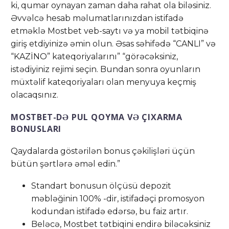
ki, qumar oynayan zaman daha rahat ola biləsiniz.
Əvvəlcə hesab məlumatlarınızdan istifadə
etməklə Mostbet veb-saytı və ya mobil tətbiqinə
giriş etdiyinizə əmin olun. Əsas səhifədə “CANLI” və
“KAZİNO” kateqoriyalarını” “görəcəksiniz,
istədiyiniz rejimi seçin. Bundan sonra oyunların
müxtəlif kateqoriyaları olan menyuya keçmiş
olacaqsınız.
MOSTBET-DƏ PUL QOYMA VƏ ÇIXARMA
BONUSLARI
Qaydalarda göstərilən bonus çəkilişləri üçün
bütün şərtlərə əməl edin.”
Standart bonusun ölçüsü depozit
məbləğinin 100% -dir, istifadəçi promosyon
kodundan istifadə edərsə, bu faiz artır.
Beləcə, Mostbet tətbiqini endirə biləcəksiniz