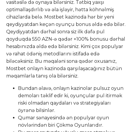
vasitəsilə də oynaya bilərsiniz. Tətbiq yaxşı
optimallaşdırlıb və əla işləyir, hətta köhnəlmiş
cihazlarda belə. Mostbet kazinoda hər bir yeni
qeydiyyatdan keçən oyunçu bonus əldə edə bilər.
Qeydiyyatdan dərhal sonra siz ilk dəfə pul
qoyduqda 550 AZN-ə qədər +100% bonusu dərhal
hesabınızda əldə edə bilərsiniz. Kimi çox populyar
və rahat ödəniş metodlarını istifadə edə
biləcəksiniz. Bu məqaləni sona qədər oxusanız,
Mostbet onlayn kazinoda qarşılaşacağınız bütün
məqamlarla tanış ola bilərsiniz.
Bundan əlavə, onlayn kazinolar pulsuz oyun
demoları təklif edir ki, oyunçular pul itirmək
riski olmadan qaydaları və strategiyaları
öyrənə bilsinlər.
Qumar sənayesində ən populyar oyun
növlərindən biri Çökmə Oyunlarıdır.