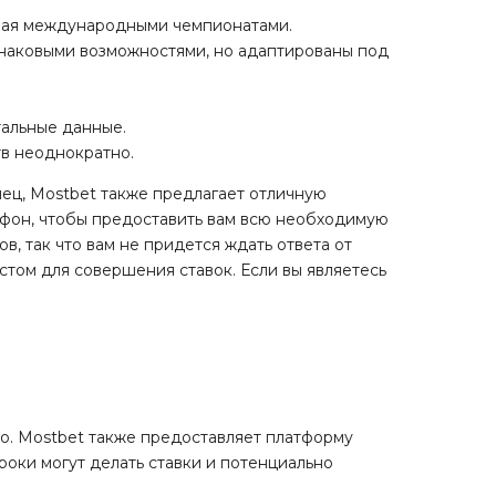
ивая международными чемпионатами.
инаковыми возможностями, но адаптированы под
тальные данные.
тв неоднократно.
ец, Mostbet также предлагает отличную
лефон, чтобы предоставить вам всю необходимую
, так что вам не придется ждать ответа от
стом для совершения ставок. Если вы являетесь
ино. Mostbet также предоставляет платформу
гроки могут делать ставки и потенциально