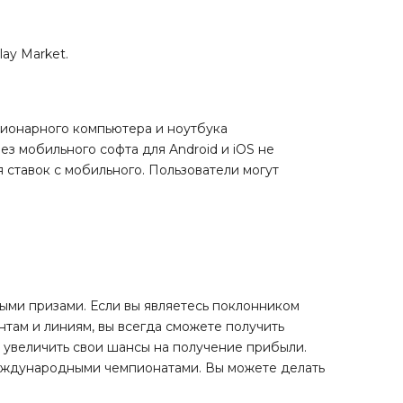
ay Market.
ционарного компьютера и ноутбука
ез мобильного софта для Android и iOS не
 ставок с мобильного. Пользователи могут
ыми призами. Если вы являетесь поклонником
там и линиям, вы всегда сможете получить
е увеличить свои шансы на получение прибыли.
международными чемпионатами. Вы можете делать