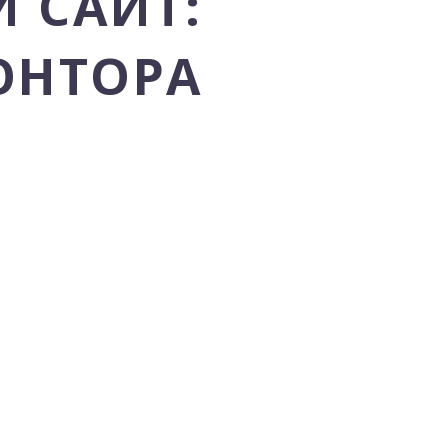
 САЙТ:
ОНТОРА