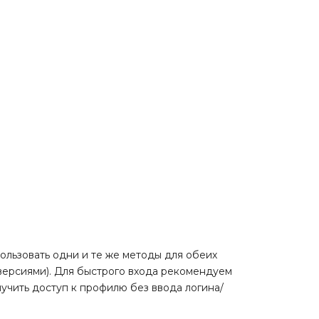
ользовать одни и те же методы для обеих
 версиями). Для быстрого входа рекомендуем
олучить доступ к профилю без ввода логина/