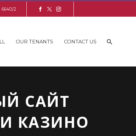
8 6640/2
LL
OUR TENANTS
CONTACT US
ЫЙ САЙТ
 И КАЗИНО