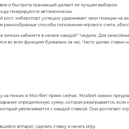
вия и быстрота транзакций делают ее лучшим выбором.
хода генерируются автоматически.
й рост, киберспорт успешно удерживает свои позиции на аз
м разнообразные способы пополнения игрового счета, обесп
я в личном кабинете в начале каждой” “недели. Для зачисле
ался во всех функциях буквально за час. Часто делаю ставки 
у на теннис в Мостбет прямо сейчас. Mostbet казино предла
заранее определенную сумму, которая разыгрывается, если
оторый увеличивается с каждой ставкой. Они достигают огр
шийся аппарат, сделать ставку и начать игру.