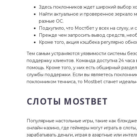
Здесь поклонников ждет широкий выбор хо
Найти актуальное и проверенное зеркало м
разные ОС.
Подкупило, что Мостбет у всех на слуху, и 
Прежде чем запросить вывод средств, нео
Кроме того, акция кэшбека регулярно обнов
Тем самым устраняются уязвимости системы безо
поддержку клиентов. Команда доступна 24 часа 
помощь. Кроме того, у них есть обширный раздел
службы поддержки. Если вы являетесь поклонник
поклонником тенниса, то Mostbet станет идеаль
СЛОТЫ MOSTBET
Популярные настольные игры, такие как блэкджек
онлайн-казино, где геймеры могут играть в слот
зарабатывать деньги, играя в азартные или интел