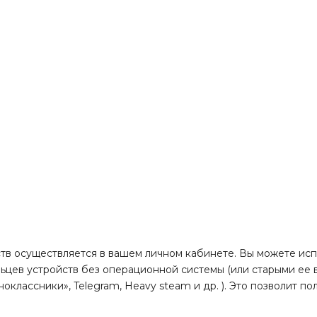
ств осуществляется в вашем личном кабинете. Вы можете исп
льцев устройств без операционной системы (или старыми ее
оклассники», Telegram, Heavy steam и др. ). Это позволит п