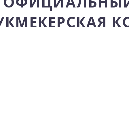
Z ОФИЦИАЛЬНЫЙ
УКМЕКЕРСКАЯ К