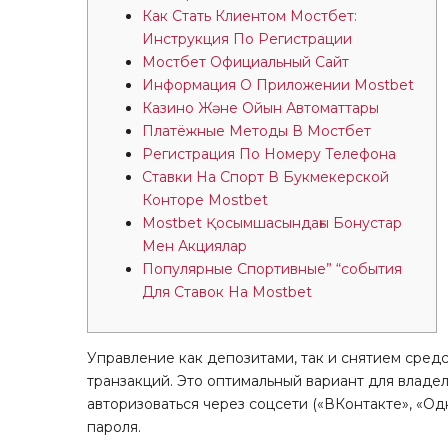
Как Стать Клиентом Мостбет:
Инструкция По Регистрации
Мостбет Официальный Сайт
Информация О Приложении Mostbet
Казино Және Ойын Автоматтары
Платёжные Методы В Мостбет
Регистрация По Номеру Телефона
Ставки На Спорт В Букмекерской
Конторе Mostbet
Mostbet Қосымшасындағы Бонустар
Мен Акциялар
Популярные Спортивные” “события
Для Ставок На Mostbet
Управление как депозитами, так и снятием сред
транзакций. Это оптимальный вариант для владе
авторизоваться через соцсети («ВКонтакте», «Одн
пароля.