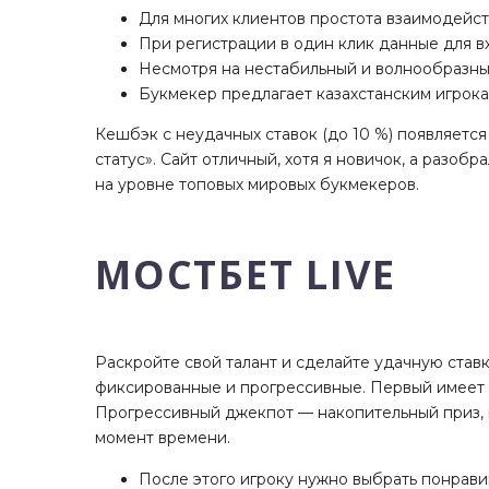
Для многих клиентов простота взаимодейст
При регистрации в один клик данные для в
Несмотря на нестабильный и волнообразны
Букмекер предлагает казахстанским игрока
Кешбэк с неудачных ставок (до 10 %) появляетс
статус». Сайт отличный, хотя я новичок, а разобр
на уровне топовых мировых букмекеров.
МОСТБЕТ LIVE
Раскройте свой талант и сделайте удачную ставк
фиксированные и прогрессивные. Первый имеет 
Прогрессивный джекпот — накопительный приз, к
момент времени.
После этого игроку нужно выбрать понравив