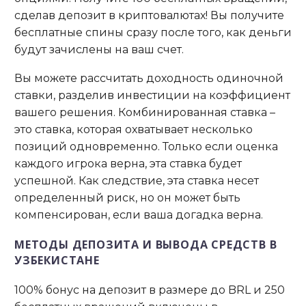
сделав депозит в криптовалютах! Вы получите
бесплатные спины сразу после того, как деньги
будут зачислены на ваш счет.
Вы можете рассчитать доходность одиночной
ставки, разделив инвестиции на коэффициент
вашего решения. Комбинированная ставка –
это ставка, которая охватывает несколько
позиций одновременно. Только если оценка
каждого игрока верна, эта ставка будет
успешной. Как следствие, эта ставка несет
определенный риск, но он может быть
компенсирован, если ваша догадка верна.
МЕТОДЫ ДЕПОЗИТА И ВЫВОДА СРЕДСТВ В
УЗБЕКИСТАНЕ
100% бонус на депозит в размере до BRL и 250