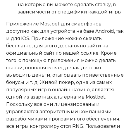
на которые вы можете сделать ставку, в
зависимости от специфики каждой игры.
Приложение Mostbet для смартфонов
доступно как для устройств на базе Android, так
и для iOS. Приложение можно скачать
бесплатно, для этого достаточно зайти на
официальный сайт по нашей ссылке. Кроме
того, с помощью приложения можно делать
ставки, пополнять счет, делая депозит,
выводить деньги, отыгрывать приветственные
бонусы и т. д. Живой покер, одна из самых
популярных игр в онлайн-казино, является
одной из азартных альтернатив Mostbet.
Поскольку все они лицензированы и
управляются авторитетными компаниями-
разработчиками программного обеспечения,
все игры контролируются RNG. Пользователи