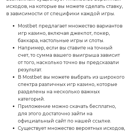
исходов, на которые вы можете сделать ставку,
в зависимости от специфики каждой игры.
Mostbet предлагает множество вариантов
игр казино, включая джекпот, покер,
баккара, настольные игры и слоты.
Например, если вы ставите на точный
счет, то сумма вашего выигрыша зависит
от того, насколько точно вы предсказали
результат.
В Mostbet вы можете выбрать из широкого
спектра различных игр казино, которые
разделены на несколько важных
категорий.
Приложение можно скачать бесплатно,
для этого достаточно зайти на
официальный сайт по нашей ссылке.
Существует множество вероятных исходов,