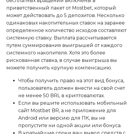
бесплатных вращений включены в
приветственный пакет от Mostbet, который
может действовать до 5 депозитов. Несколько
одинаковых накопительных ставок на заранее
определенное количество исходов составляют
системную ставку. Выплата рассчитывается
путем суммирования выигрышей от каждого
системного накопителя. Хотя это более
рискованная ставка, в случае выигрыша вы
можете получить крупную компенсацию.
Чтобы получить право на этот вид бонуса,
пользователь должен внести на свой счет
не менее 50 BRL в криптовалютах.
Если вы решите использовать мобильный
сайт Mostbet BR, а не приложение для
Android или версию для ПК, вы не
пропустите ни одной акции или бонуса.
В кратчайшие сроки ваш вывод средств с