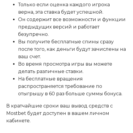
Только если оценка каждого игрока
верна, эта ставка будет успешной.
Он содержит все возможности и функции
предыдущих версий и работает
безупречно.
Вы получите бесплатные спины сразу
после того, как деньги будут зачислены на
ваш счет.
Во время просмотра игры вы можете
делать различные ставки.
На бесплатные вращения
распространяется требование по
отыгрышу в 60 раз больше суммы бонуса.
В кратчайшие сроки ваш вывод средств с
Mostbet будет доступен в вашем личном
кабинете.