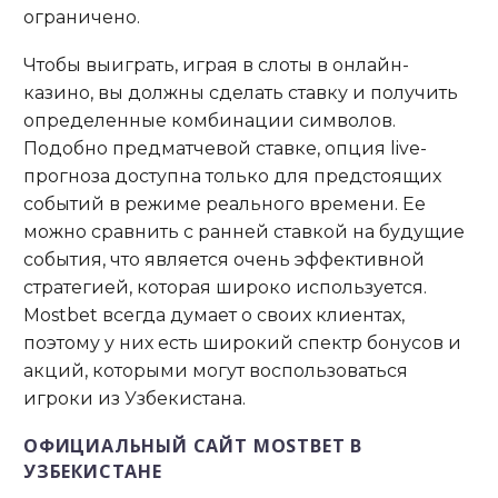
ограничено.
Чтобы выиграть, играя в слоты в онлайн-
казино, вы должны сделать ставку и получить
определенные комбинации символов.
Подобно предматчевой ставке, опция live-
прогноза доступна только для предстоящих
событий в режиме реального времени. Ее
можно сравнить с ранней ставкой на будущие
события, что является очень эффективной
стратегией, которая широко используется.
Mostbet всегда думает о своих клиентах,
поэтому у них есть широкий спектр бонусов и
акций, которыми могут воспользоваться
игроки из Узбекистана.
ОФИЦИАЛЬНЫЙ САЙТ MOSTBET В
УЗБЕКИСТАНЕ