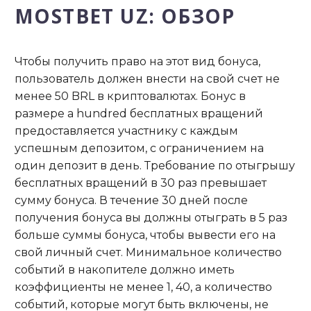
MOSTBET UZ: ОБЗОР
Чтобы получить право на этот вид бонуса,
пользователь должен внести на свой счет не
менее 50 BRL в криптовалютах. Бонус в
размере a hundred бесплатных вращений
предоставляется участнику с каждым
успешным депозитом, с ограничением на
один депозит в день. Требование по отыгрышу
бесплатных вращений в 30 раз превышает
сумму бонуса. В течение 30 дней после
получения бонуса вы должны отыграть в 5 раз
больше суммы бонуса, чтобы вывести его на
свой личный счет. Минимальное количество
событий в накопителе должно иметь
коэффициенты не менее 1, 40, а количество
событий, которые могут быть включены, не