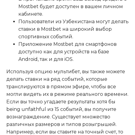
Mostbet будет доступен в вашем личном
кабинете.
Пользователи из Узбекистана могут делать
ставки в Mostbet на широкий выбор
спортивных событий.
Приложение Mostbet для смартфонов
доступно как для устройств на базе
Android, так и для iOS.
Используя опцию мультибет, вы также можете
делать ставки на ряд событий, которые
транслируются в прямом эфире, чтобы все
могли видеть их в режиме реального времени.
Если вы точно угадаете результаты хотя бы
being unfaithful из 15 событий, вы получите
вознаграждение. Существует множество
различных размеров и типов розыгрышей.
Например, если вы ставите на точный счет, то