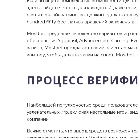
Если вы ищете комплексные возможности для ста
здесь найдется что-то для каждого. И даже если 
слоты в онлайн-казино, вы должны сделать став
hundred fifity бесплатных вращений включены в 
Mostbet предлагает множество вариантов игр каз
обеспечения Yggdrasil, Advancement Gaming, Ez
казино, Mostbet предлагает своим клиентам мак
контору, чтобы делать ставки на спорт, Mostbet 
ПРОЦЕСС ВЕРИФИ
Наибольшей популярностью среди пользователей 
увлекательных игр, включая настольные игры, в
компании.
Важно отметить, что вывод средств возможен тол