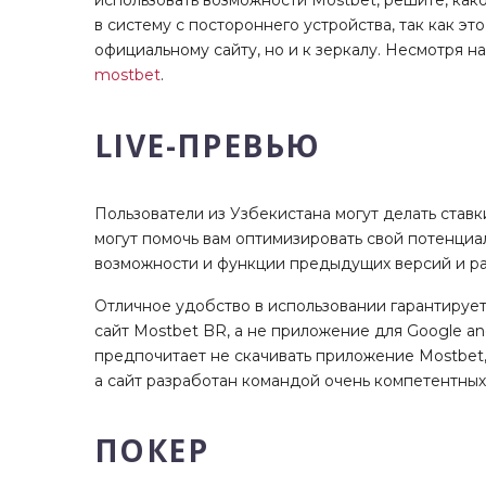
использовать возможности Mostbet, решите, как
в систему с постороннего устройства, так как э
официальному сайту, но и к зеркалу. Несмотря н
mostbet
.
LIVE-ПРЕВЬЮ
Пользователи из Узбекистана могут делать ставк
могут помочь вам оптимизировать свой потенциа
возможности и функции предыдущих версий и ра
Отличное удобство в использовании гарантирует,
сайт Mostbet BR, а не приложение для Google an
предпочитает не скачивать приложение Mostbet,
а сайт разработан командой очень компетентных
ПОКЕР