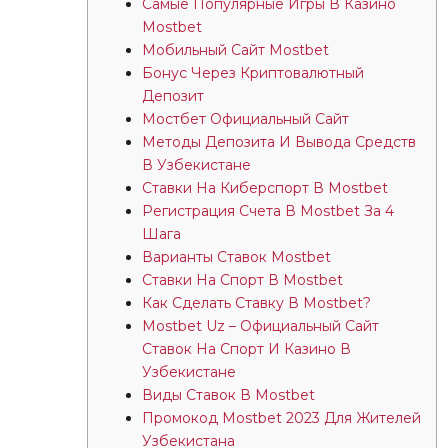
Самые Популярные Игры В Казино
Mostbet
Мобильный Сайт Mostbet
Бонус Через Криптовалютный
Депозит
Мостбет Официальный Сайт
Методы Депозита И Вывода Средств
В Узбекистане
Ставки На Киберспорт В Mostbet
Регистрация Счета В Mostbet За 4
Шага
Варианты Ставок Mostbet
Ставки На Спорт В Mostbet
Как Сделать Ставку В Mostbet?
Mostbet Uz – Официальный Сайт
Ставок На Спорт И Казино В
Узбекистане
Виды Ставок В Mostbet
Промокод Mostbet 2023 Для Жителей
Узбекистана