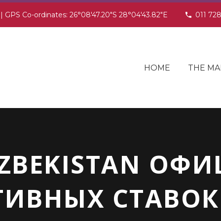
 | GPS Co-ordinates: 26°08'47.20"S 28°04'43.82"E
011 72
HOME
THE MA
UZBEKISTAN ОФ
ТИВНЫХ СТАВОК