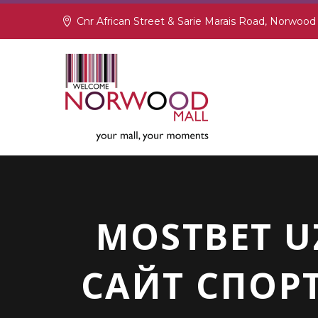
Cnr African Street & Sarie Marais Road, Norwood
MOSTBET 
САЙТ СПОР