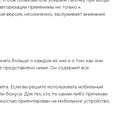
 чтобы пользователи убирали галочку при входе
 авторизации применимы не только к
ьная версия, несомненно, заслуживает внимания
ать больше о каждом из них и о том, как они
ое представлено ниже. Он содержит все
айта. Если вы решите использовать мобильный
ли бонуса. Для тех, кто по каким-либо причинам
олностью ориентирован на мобильное устройство,