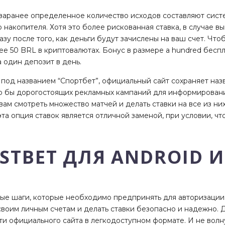
заранее определенное количество исходов составляют систе
накопителя. Хотя это более рискованная ставка, в случае 
у после того, как деньги будут зачислены на ваш счет. Чтоб
нее 50 BRL в криптовалютах. Бонус в размере a hundred бесп
 один депозит в день.
 под названием “Спортбет”, официальный сайт сохраняет наз
о бы дорогостоящих рекламных кампаний для информировани
 вам смотреть множество матчей и делать ставки на все из н
а опция ставок является отличной заменой, при условии, что
TBET ДЛЯ ANDROID И
ые шаги, которые необходимо предпринять для авторизации 
своим личным счетам и делать ставки безопасно и надежно. До
официального сайта в легкодоступном формате. И не волнуйт