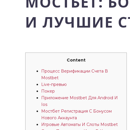
МОСТБЕТ: Б
И ЛУЧШИЕ С
Content
Процесс Верификации Счета В
Mostbet
Live-превью
Покер
Приложение Mostbet Для Android И
Ios
Мостбет Регистрация С Бонусом
Нового Аккаунта
Игровые Автоматы И Слоты Mostbet