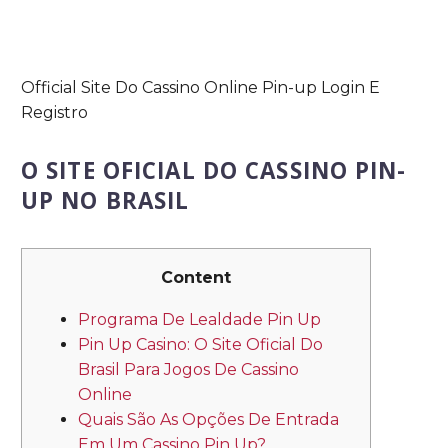
Official Site Do Cassino Online Pin-up Login E
Registro
O SITE OFICIAL DO CASSINO PIN-
UP NO BRASIL
Content
Programa De Lealdade Pin Up
Pin Up Casino: O Site Oficial Do
Brasil Para Jogos De Cassino
Online
Quais São As Opções De Entrada
Em Um Cassino Pin Up?