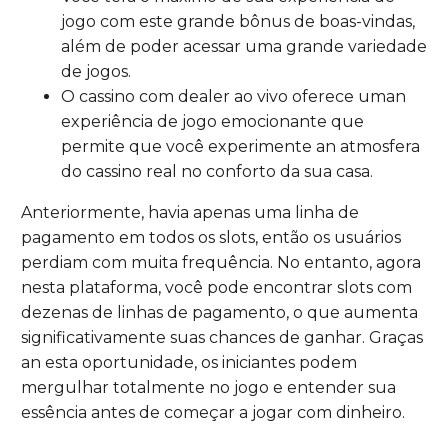
jogo com este grande bônus de boas-vindas,
além de poder acessar uma grande variedade
de jogos.
O cassino com dealer ao vivo oferece uman
experiência de jogo emocionante que
permite que você experimente an atmosfera
do cassino real no conforto da sua casa.
Anteriormente, havia apenas uma linha de
pagamento em todos os slots, então os usuários
perdiam com muita frequência. No entanto, agora
nesta plataforma, você pode encontrar slots com
dezenas de linhas de pagamento, o que aumenta
significativamente suas chances de ganhar. Graças
an esta oportunidade, os iniciantes podem
mergulhar totalmente no jogo e entender sua
essência antes de começar a jogar com dinheiro.