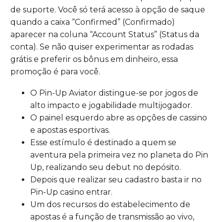
de suporte. Você só terá acesso à opção de saque
quando a caixa “Confirmed” (Confirmado)
aparecer na coluna “Account Status” (Status da
conta). Se não quiser experimentar as rodadas
grátis e preferir os bônus em dinheiro, essa
promoção é para você.
O Pin-Up Aviator distingue-se por jogos de
alto impacto e jogabilidade multijogador.
O painel esquerdo abre as opções de cassino
e apostas esportivas.
Esse estímulo é destinado a quem se
aventura pela primeira vez no planeta do Pin
Up, realizando seu debut no depósito.
Depois que realizar seu cadastro basta ir no
Pin-Up casino entrar.
Um dos recursos do estabelecimento de
apostas é a função de transmissão ao vivo,