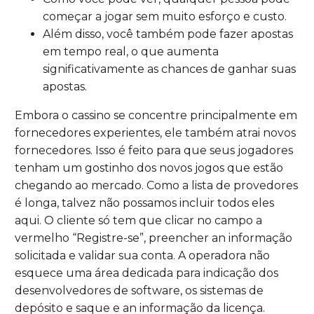
começar a jogar sem muito esforço e custo.
Além disso, você também pode fazer apostas
em tempo real, o que aumenta
significativamente as chances de ganhar suas
apostas.
Embora o cassino se concentre principalmente em
fornecedores experientes, ele também atrai novos
fornecedores. Isso é feito para que seus jogadores
tenham um gostinho dos novos jogos que estão
chegando ao mercado. Como a lista de provedores
é longa, talvez não possamos incluir todos eles
aqui. O cliente só tem que clicar no campo a
vermelho “Registre-se”, preencher an informação
solicitada e validar sua conta. A operadora não
esquece uma área dedicada para indicação dos
desenvolvedores de software, os sistemas de
depósito e saque e an informação da licença.