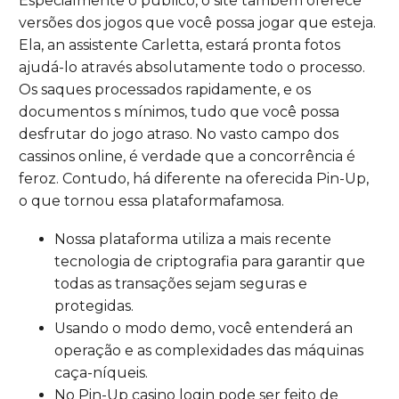
Especialmente o público, o site também oferece
versões dos jogos que você possa jogar que esteja.
Ela, an assistente Carletta, estará pronta fotos
ajudá-lo através absolutamente todo o processo.
Os saques processados rapidamente, e os
documentos s mínimos, tudo que você possa
desfrutar do jogo atraso. No vasto campo dos
cassinos online, é verdade que a concorrência é
feroz. Contudo, há diferente na oferecida Pin-Up,
o que tornou essa plataformafamosa.
Nossa plataforma utiliza a mais recente
tecnologia de criptografia para garantir que
todas as transações sejam seguras e
protegidas.
Usando o modo demo, você entenderá an
operação e as complexidades das máquinas
caça-níqueis.
No Pin-Up casino login pode ser feito de