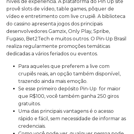
níveis de experiência. A plataforma do Pin Up site
provê slots de vídeo, table games, pôquer de
vídeo e entretimento com live crupiê. A biblioteca
do cassino apresenta jogos dos principais
desenvolvedores Gamzix, Only Play, Spribe,
Fugaso, Bet2Tech e muitos outros. O Pin-Up Brasil
realiza regularmente promoções temáticas
dedicadas a vários feriados ou eventos.
Para aqueles que preferem a live com
crupiês reais, an opção também disponível,
trazendo ainda mais emoção.
Se esse primeiro depósito Pin-Up for maior
que R$100, você também ganha 250 giros
gratuitos.
Uma das principais vantagens é o acesso
rápido e fácil, sem necessidade de informar as
credenciais.
Como você pode ver, qualquer pessoa pode