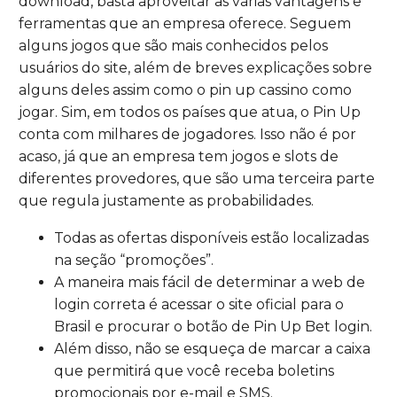
download, basta aproveitar as várias vantagens e
ferramentas que an empresa oferece. Seguem
alguns jogos que são mais conhecidos pelos
usuários do site, além de breves explicações sobre
alguns deles assim como o pin up cassino como
jogar. Sim, em todos os países que atua, o Pin Up
conta com milhares de jogadores. Isso não é por
acaso, já que an empresa tem jogos e slots de
diferentes provedores, que são uma terceira parte
que regula justamente as probabilidades.
Todas as ofertas disponíveis estão localizadas
na seção “promoções”.
A maneira mais fácil de determinar a web de
login correta é acessar o site oficial para o
Brasil e procurar o botão de Pin Up Bet login.
Além disso, não se esqueça de marcar a caixa
que permitirá que você receba boletins
promocionais por e-mail e SMS.