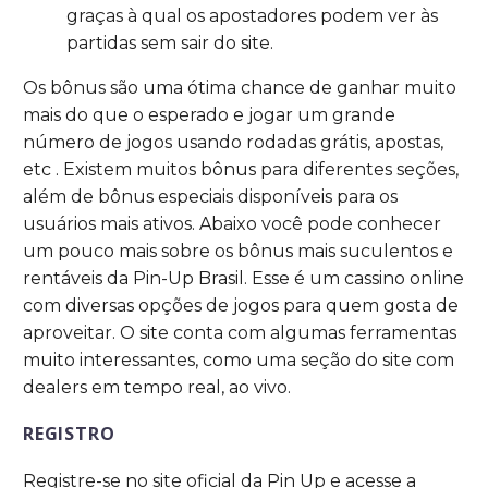
graças à qual os apostadores podem ver às
partidas sem sair do site.
Os bônus são uma ótima chance de ganhar muito
mais do que o esperado e jogar um grande
número de jogos usando rodadas grátis, apostas,
etc . Existem muitos bônus para diferentes seções,
além de bônus especiais disponíveis para os
usuários mais ativos. Abaixo você pode conhecer
um pouco mais sobre os bônus mais suculentos e
rentáveis da Pin-Up Brasil. Esse é um cassino online
com diversas opções de jogos para quem gosta de
aproveitar. O site conta com algumas ferramentas
muito interessantes, como uma seção do site com
dealers em tempo real, ao vivo.
REGISTRO
Registre-se no site oficial da Pin Up e acesse a