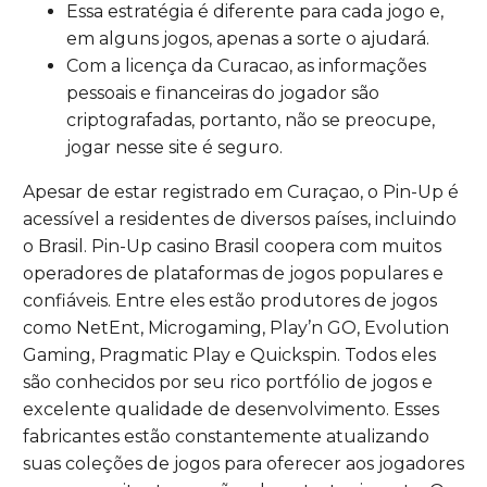
Essa estratégia é diferente para cada jogo e,
em alguns jogos, apenas a sorte o ajudará.
Com a licença da Curacao, as informações
pessoais e financeiras do jogador são
criptografadas, portanto, não se preocupe,
jogar nesse site é seguro.
Apesar de estar registrado em Curaçao, o Pin-Up é
acessível a residentes de diversos países, incluindo
o Brasil. Pin-Up casino Brasil coopera com muitos
operadores de plataformas de jogos populares e
confiáveis. Entre eles estão produtores de jogos
como NetEnt, Microgaming, Play’n GO, Evolution
Gaming, Pragmatic Play e Quickspin. Todos eles
são conhecidos por seu rico portfólio de jogos e
excelente qualidade de desenvolvimento. Esses
fabricantes estão constantemente atualizando
suas coleções de jogos para oferecer aos jogadores