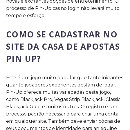
novas e excitantes opções de entretenimento. O
processo de Pin-Up casino login não levará muito
tempo e esforço.
COMO SE CADASTRAR NO
SITE DA CASA DE APOSTAS
PIN UP?
Este é um jogo muito popular que tanto iniciantes
quanto jogadores experientes gostam de jogar.
Pin-Up oferece muitas variedades deste jogo,
como Blackjack Pro, Vegas Strip Blackjack, Classic
Blackjack Gold e muitos outros. O registro é um
processo padrão necessário para criar uma conta
em qualquer site. Também deve enviar cópias de
seus documentos de identidade para an equipe