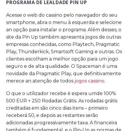
PROGRAMA DE LEALDADE PIN UP
Acesse o web do cassino pelo navegador do seu
smartphone, abra o menu à esquerda e selecione
an opção para instalar o programa. Além desses, o
site da Pin Up também apresenta jogos de outras
empresas conhecidas, como Playtech, Pragmatic
Play, Thunderkick, Smartsoft Gaming e outras. Os
clientes escolham a melhor opção para um jogo
seguro e de alta qualidade. O Spaceman é uma
novidade da Pragmatic Play, que definitivamente
merece an atenção de todos
jogos cassino
.
O que o utilizador recebe é espera umde 100%
500 EUR + 250 Rodadas Grátis. As rodadas grátis
creditadas em são cinco dias itens – primeiro
receberá 50, e depois as restantes serão
adicionadas progressivamente taxa. A financeira
também é fundamental, e o Pin-Up as normas de