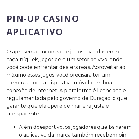
PIN-UP CASINO
APLICATIVO
O apresenta encontra de jogos divididos entre
caça-níqueis, jogos de e um setor ao vivo, onde
você pode enfrentar dealers reais. Aproveitar ao
máximo esses jogos, você precisará ter um
computador ou dispositivo móvel com boa
conexão de internet. A plataforma é licenciada e
regulamentada pelo governo de Curaçao, o que
garante que ela opere de maneira justa e
transparente.
Além doesportivo, os jogadores que baixarem
o aplicativo da marca também recebem pin