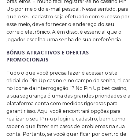
brasileiros. É muito fácil registrar-se no cassino Pin
Up por meio do e-mail pessoal. Nesse sentido, para
que o seu cadastro seja efetuado com sucesso por
esse meio, deve fornecer o endereço do seu
correio eletrônico. Além disso, é essencial que o
jogador escolha uma senha de sua preferência.
BÓNUS ATRACTIVOS E OFERTAS
PROMOCIONAIS
Tudo o que você precisa fazer é acessar o site
oficial do Pin Up casino e no campo da senha, clicar
no ícone da interrogação “? No Pin Up bet casino,
a sua segurança é uma das grandes prioridades e a
plataforma conta com medidas rigorosas para
garantir isso. Aqui você encontrará opções para
realizar o seu Pin-up login e cadastro, bem como
saber o que fazer em casos de problemas na sua
conta. Portanto, se você quer ficar por dentro de