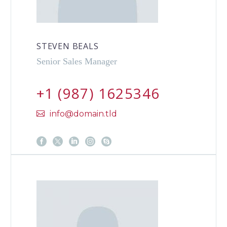
STEVEN BEALS
Senior Sales Manager
+1 (987) 1625346
info@domain.tld