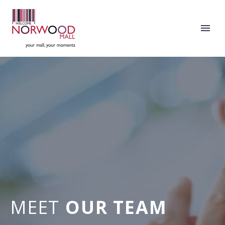
MEET
OUR TEAM