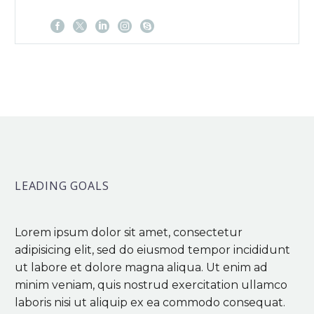
LEADING GOALS
Lorem ipsum dolor sit amet, consectetur
adipisicing elit, sed do eiusmod tempor incididunt
ut labore et dolore magna aliqua. Ut enim ad
minim veniam, quis nostrud exercitation ullamco
laboris nisi ut aliquip ex ea commodo consequat.