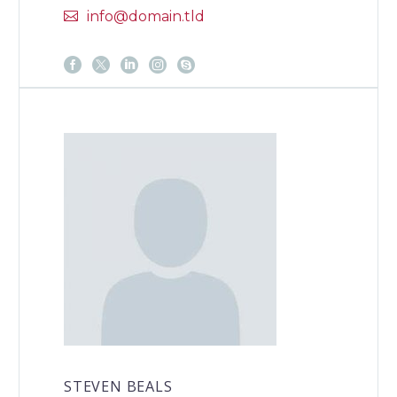
info@domain.tld
STEVEN BEALS