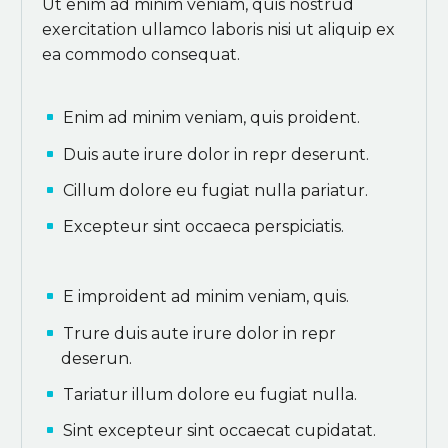
Ut enim ad minim veniam, quis nostrud
exercitation ullamco laboris nisi ut aliquip ex
ea commodo consequat.
Enim ad minim veniam, quis proident.
Duis aute irure dolor in repr deserunt.
Cillum dolore eu fugiat nulla pariatur.
Excepteur sint occaeca perspiciatis.
E improident ad minim veniam, quis.
Trure duis aute irure dolor in repr
deserun.
Tariatur illum dolore eu fugiat nulla.
Sint excepteur sint occaecat cupidatat.