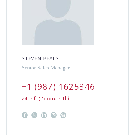
STEVEN BEALS
Senior Sales Manager
+1 (987) 1625346
info@domain.tld