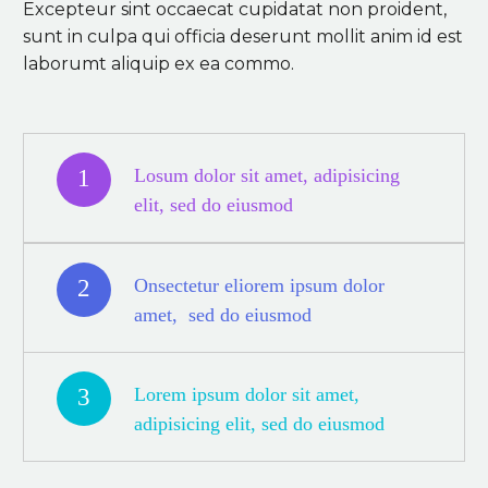
Excepteur sint occaecat cupidatat non proident,
sunt in culpa qui officia deserunt mollit anim id est
laborumt aliquip ex ea commo.
1
Losum dolor sit amet, adipisicing
elit, sed do eiusmod
2
Onsectetur eliorem ipsum dolor
amet, sed do eiusmod
3
Lorem ipsum dolor sit amet,
adipisicing elit, sed do eiusmod