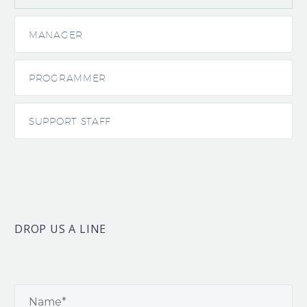
MANAGER
PROGRAMMER
SUPPORT STAFF
DROP US A LINE