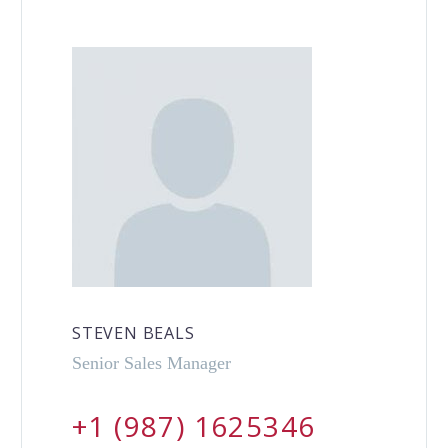
STEVEN BEALS
Senior Sales Manager
+1 (987) 1625346