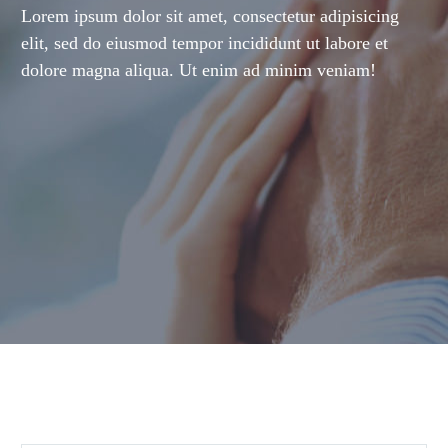
Lorem ipsum dolor sit amet, consectetur adipisicing
elit, sed do eiusmod tempor incididunt ut labore et
dolore magna aliqua. Ut enim ad minim veniam!