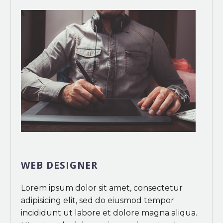
WEB DESIGNER
Lorem ipsum dolor sit amet, consectetur
adipisicing elit, sed do eiusmod tempor
incididunt ut labore et dolore magna aliqua.