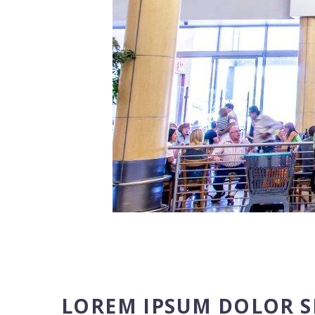
LOREM IPSUM DOLOR S