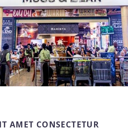
IT AMET CONSECTETUR