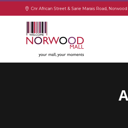
Cnr African Street & Sarie Marais Road, Norwood