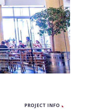
PROJECT INFO