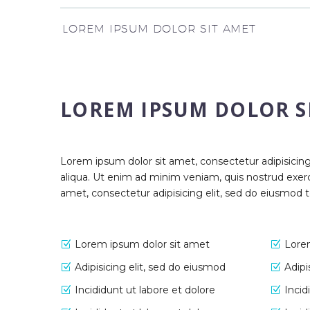
LOREM IPSUM DOLOR SIT AMET
LOREM IPSUM DOLOR S
Lorem ipsum dolor sit amet, consectetur adipisicin
aliqua. Ut enim ad minim veniam, quis nostrud exerc
amet, consectetur adipisicing elit, sed do eiusmod 
Lorem ipsum dolor sit amet
Lore
Adipisicing elit, sed do eiusmod
Adipi
Incididunt ut labore et dolore
Incid