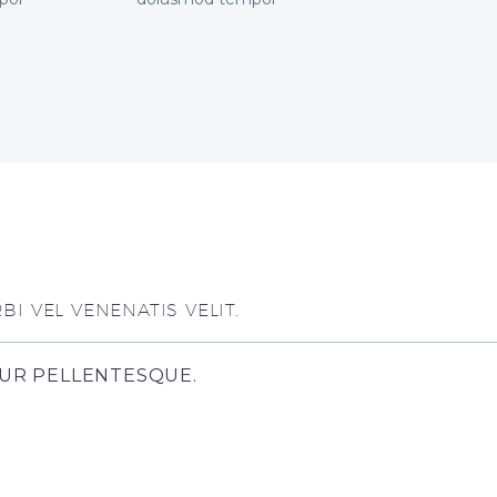
I VEL VENENATIS VELIT.
TUR PELLENTESQUE.