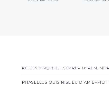
PELLENTESQUE EU SEMPER LOREM. MORB
PHASELLUS QUIS NISL EU DIAM EFFICI