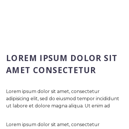
LOREM IPSUM DOLOR SIT
AMET CONSECTETUR
Lorem ipsum dolor sit amet, consectetur
adipisicing elit, sed do eiusmod tempor incididunt
ut labore et dolore magna aliqua. Ut enim ad
Lorem ipsum dolor sit amet, consectetur