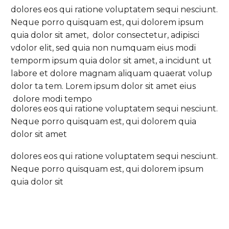
dolores eos qui ratione voluptatem sequi nesciunt.
Neque porro quisquam est, qui dolorem ipsum
quia dolor sit amet, dolor consectetur, adipisci
vdolor elit, sed quia non numquam eius modi
temporm ipsum quia dolor sit amet, a incidunt ut
labore et dolore magnam aliquam quaerat volup
dolor ta tem. Lorem ipsum dolor sit amet eius
dolore modi tempo
dolores eos qui ratione voluptatem sequi nesciunt.
Neque porro quisquam est, qui dolorem quia
dolor sit amet
dolores eos qui ratione voluptatem sequi nesciunt.
Neque porro quisquam est, qui dolorem ipsum
quia dolor sit