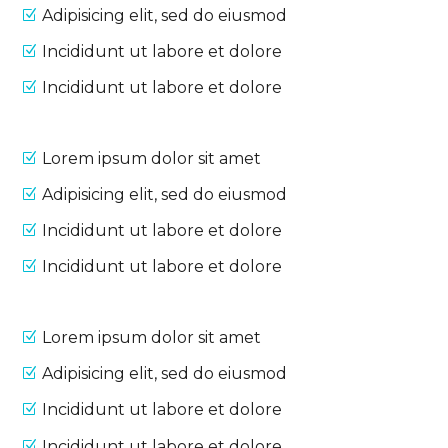
Adipisicing elit, sed do eiusmod
Incididunt ut labore et dolore
Incididunt ut labore et dolore
Lorem ipsum dolor sit amet
Adipisicing elit, sed do eiusmod
Incididunt ut labore et dolore
Incididunt ut labore et dolore
Lorem ipsum dolor sit amet
Adipisicing elit, sed do eiusmod
Incididunt ut labore et dolore
Incididunt ut labore et dolore