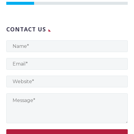
CONTACT US