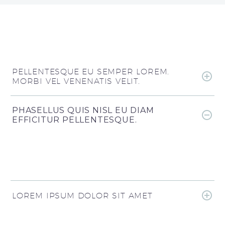
PELLENTESQUE EU SEMPER LOREM.
MORBI VEL VENENATIS VELIT.
PHASELLUS QUIS NISL EU DIAM
EFFICITUR PELLENTESQUE.
LOREM IPSUM DOLOR SIT AMET