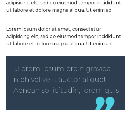
adipisicing elit, sed do eiusmod tempor incididunt
ut labore et dolore magna aliqua. Ut enim ad
Lorem ipsum dolor sit amet, consectetur
adipisicing elit, sed do eiusmod tempor incididunt
ut labore et dolore magna aliqua. Ut enim ad
…Lorem Ipsum proin gravida
nibh vel velit auctor aliquet.
Aenean sollicitudin, lorem quis