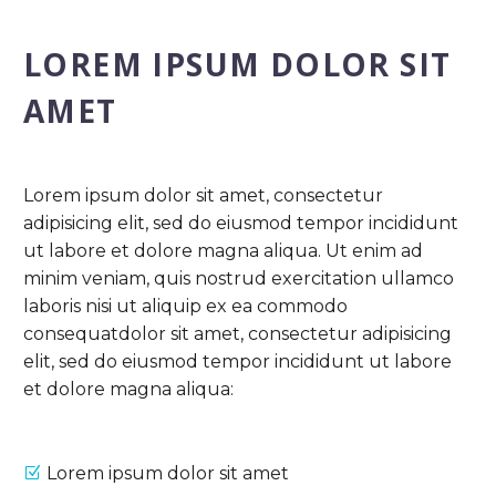
LOREM IPSUM DOLOR SIT
AMET
Lorem ipsum dolor sit amet, consectetur
adipisicing elit, sed do eiusmod tempor incididunt
ut labore et dolore magna aliqua. Ut enim ad
minim veniam, quis nostrud exercitation ullamco
laboris nisi ut aliquip ex ea commodo
consequatdolor sit amet, consectetur adipisicing
elit, sed do eiusmod tempor incididunt ut labore
et dolore magna aliqua:
Lorem ipsum dolor sit amet