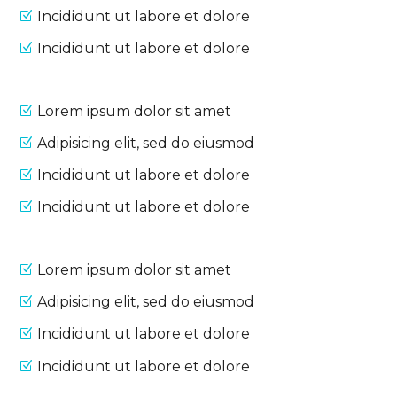
Incididunt ut labore et dolore
Incididunt ut labore et dolore
Lorem ipsum dolor sit amet
Adipisicing elit, sed do eiusmod
Incididunt ut labore et dolore
Incididunt ut labore et dolore
Lorem ipsum dolor sit amet
Adipisicing elit, sed do eiusmod
Incididunt ut labore et dolore
Incididunt ut labore et dolore