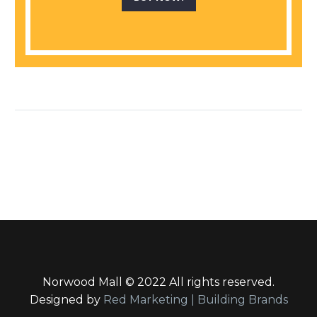
Norwood Mall © 2022 All rights reserved.
Designed by
Red Marketing | Building Brands