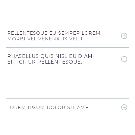
PELLENTESQUE EU SEMPER LOREM.
MORBI VEL VENENATIS VELIT.
PHASELLUS QUIS NISL EU DIAM
EFFICITUR PELLENTESQUE.
LOREM IPSUM DOLOR SIT AMET