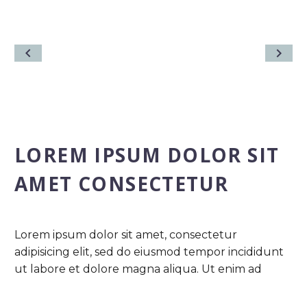
LOREM IPSUM DOLOR SIT
AMET CONSECTETUR
Lorem ipsum dolor sit amet, consectetur
adipisicing elit, sed do eiusmod tempor incididunt
ut labore et dolore magna aliqua. Ut enim ad