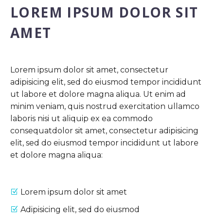
LOREM IPSUM DOLOR SIT
AMET
Lorem ipsum dolor sit amet, consectetur
adipisicing elit, sed do eiusmod tempor incididunt
ut labore et dolore magna aliqua. Ut enim ad
minim veniam, quis nostrud exercitation ullamco
laboris nisi ut aliquip ex ea commodo
consequatdolor sit amet, consectetur adipisicing
elit, sed do eiusmod tempor incididunt ut labore
et dolore magna aliqua:
Lorem ipsum dolor sit amet
Adipisicing elit, sed do eiusmod