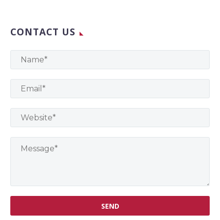
CONTACT US