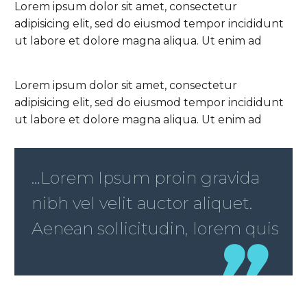
Lorem ipsum dolor sit amet, consectetur
adipisicing elit, sed do eiusmod tempor incididunt
ut labore et dolore magna aliqua. Ut enim ad
Lorem ipsum dolor sit amet, consectetur
adipisicing elit, sed do eiusmod tempor incididunt
ut labore et dolore magna aliqua. Ut enim ad
…Lorem Ipsum proin gravida
nibh vel velit auctor aliquet.
Aenean sollicitudin, lorem quis