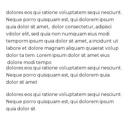
dolores eos qui ratione voluptatem sequi nesciunt.
Neque porro quisquam est, qui dolorem ipsum
quia dolor sit amet, dolor consectetur, adipisci
vdolor elit, sed quia non numquam eius modi
temporm ipsum quia dolor sit amet, a incidunt ut
labore et dolore magnam aliquam quaerat volup
dolor ta tem. Lorem ipsum dolor sit amet eius
dolore modi tempo
dolores eos qui ratione voluptatem sequi nesciunt.
Neque porro quisquam est, qui dolorem quia
dolor sit amet
dolores eos qui ratione voluptatem sequi nesciunt.
Neque porro quisquam est, qui dolorem ipsum
quia dolor sit