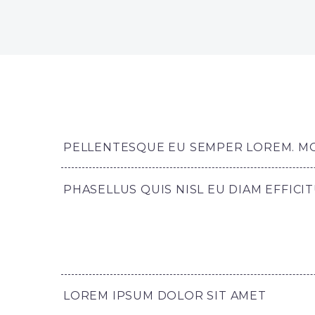
PELLENTESQUE EU SEMPER LOREM. MOR
PHASELLUS QUIS NISL EU DIAM EFFICI
LOREM IPSUM DOLOR SIT AMET