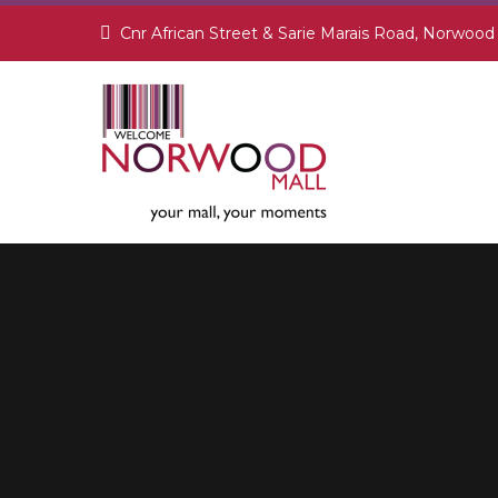
Cnr African Street & Sarie Marais Road, Norwood