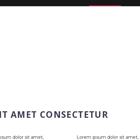
IT AMET CONSECTETUR
psum dolor sit amet,
Lorem ipsum dolor sit amet,