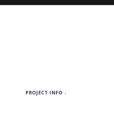
PROJECT INFO