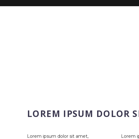
LOREM IPSUM DOLOR S
Lorem ipsum dolor sit amet,
Lorem i