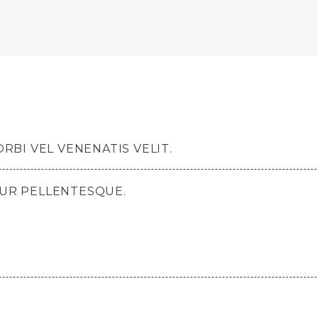
BI VEL VENENATIS VELIT.
TUR PELLENTESQUE.