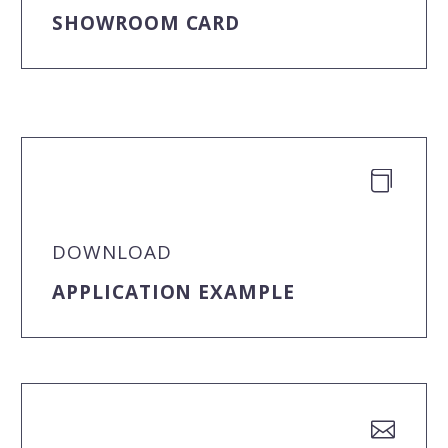
SHOWROOM CARD


DOWNLOAD
APPLICATION EXAMPLE

