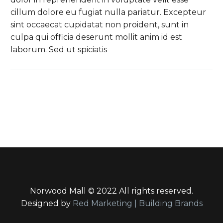
cillum dolore eu fugiat nulla pariatur. Excepteur
sint occaecat cupidatat non proident, sunt in
culpa qui officia deserunt mollit anim id est
laborum. Sed ut spiciatis
Norwood Mall © 2022 All rights reserved.
Designed by
Red Marketing | Building Brands