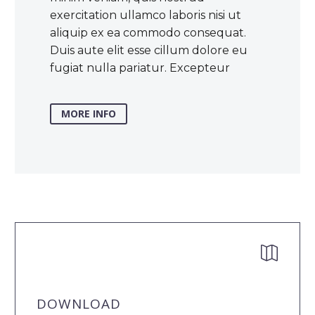
exercitation ullamco laboris nisi ut
aliquip ex ea commodo consequat.
Duis aute elit esse cillum dolore eu
fugiat nulla pariatur. Excepteur
MORE INFO


DOWNLOAD