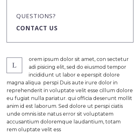
QUESTIONS?
CONTACT US
orem ipsum dolor sit amet, con sectetur
L
adi pisicing elit, sed do eiusmod tempor
incididunt ut labor e eperspit dolore
magna aliqua perspi Duis aute irure dolor in
reprehenderit in voluptate velit esse cillum dolore
eu fugiat nulla pariatur. qui officia deserunt mollit
anim id est laborum. Sed dolore ut perspi ciatis
unde omnis iste natus error sit voluptatem
accusantium doloremque laudantium, totam
rem oluptate velit ess