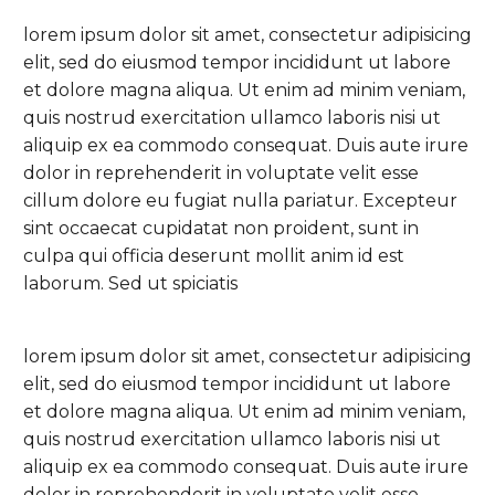
lorem ipsum dolor sit amet, consectetur adipisicing
elit, sed do eiusmod tempor incididunt ut labore
et dolore magna aliqua. Ut enim ad minim veniam,
quis nostrud exercitation ullamco laboris nisi ut
aliquip ex ea commodo consequat. Duis aute irure
dolor in reprehenderit in voluptate velit esse
cillum dolore eu fugiat nulla pariatur. Excepteur
sint occaecat cupidatat non proident, sunt in
culpa qui officia deserunt mollit anim id est
laborum. Sed ut spiciatis
lorem ipsum dolor sit amet, consectetur adipisicing
elit, sed do eiusmod tempor incididunt ut labore
et dolore magna aliqua. Ut enim ad minim veniam,
quis nostrud exercitation ullamco laboris nisi ut
aliquip ex ea commodo consequat. Duis aute irure
dolor in reprehenderit in voluptate velit esse