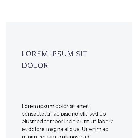
LOREM IPSUM SIT
DOLOR
Lorem ipsum dolor sit amet,
consectetur adipisicing elit, sed do
eiusmod tempor incididunt ut labore
et dolore magna aliqua. Ut enim ad
minim veniam, quis nostrud