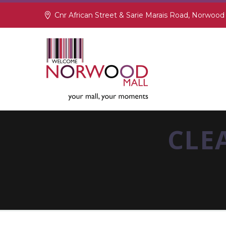
Cnr African Street & Sarie Marais Road, Norwood
CLE