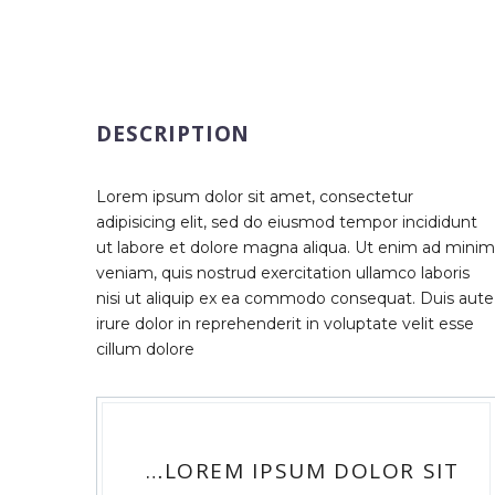
DESCRIPTION
Lorem ipsum dolor sit amet, consectetur
adipisicing elit, sed do eiusmod tempor incididunt
ut labore et dolore magna aliqua. Ut enim ad minim
veniam, quis nostrud exercitation ullamco laboris
nisi ut aliquip ex ea commodo consequat. Duis aute
irure dolor in reprehenderit in voluptate velit esse
cillum dolore
…LOREM IPSUM DOLOR SIT