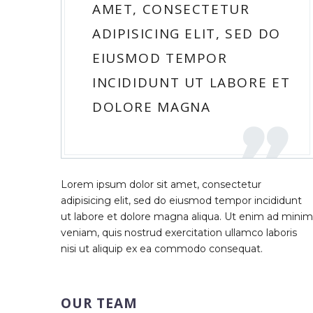
AMET, CONSECTETUR
ADIPISICING ELIT, SED DO
EIUSMOD TEMPOR
INCIDIDUNT UT LABORE ET
DOLORE MAGNA
Lorem ipsum dolor sit amet, consectetur
adipisicing elit, sed do eiusmod tempor incididunt
ut labore et dolore magna aliqua. Ut enim ad minim
veniam, quis nostrud exercitation ullamco laboris
nisi ut aliquip ex ea commodo consequat.
OUR TEAM