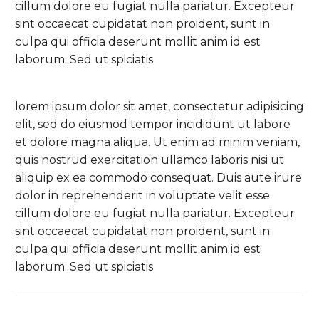
cillum dolore eu fugiat nulla pariatur. Excepteur
sint occaecat cupidatat non proident, sunt in
culpa qui officia deserunt mollit anim id est
laborum. Sed ut spiciatis
lorem ipsum dolor sit amet, consectetur adipisicing
elit, sed do eiusmod tempor incididunt ut labore
et dolore magna aliqua. Ut enim ad minim veniam,
quis nostrud exercitation ullamco laboris nisi ut
aliquip ex ea commodo consequat. Duis aute irure
dolor in reprehenderit in voluptate velit esse
cillum dolore eu fugiat nulla pariatur. Excepteur
sint occaecat cupidatat non proident, sunt in
culpa qui officia deserunt mollit anim id est
laborum. Sed ut spiciatis