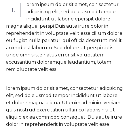
orem ipsum dolor sit amet, con sectetur
L
adi pisicing elit, sed do eiusmod tempor
incididunt ut labor e eperspit dolore
magna aliqua perspi Duis aute irure dolor in
reprehenderit in voluptate velit esse cillum dolore
eu fugiat nulla pariatur. qui officia deserunt mollit
anim id est laborum. Sed dolore ut perspi ciatis
unde omnis iste natus error sit voluptatem
accusantium doloremque laudantium, totam
rem oluptate velit ess
lorem ipsum dolor sit amet, consectetur adipisicing
elit, sed do eiusmod tempor incididunt ut labore
et dolore magna aliqua. Ut enim ad minim veniam,
quis nostrud exercitation ullamco laboris nisi ut
aliquip ex ea commodo consequat. Duis aute irure
dolor in reprehenderit in voluptate velit esse