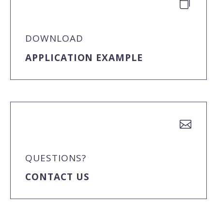


DOWNLOAD
APPLICATION EXAMPLE


QUESTIONS?
CONTACT US