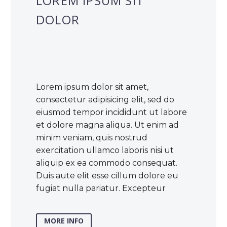
LOREM IPSUM SIT
DOLOR
Lorem ipsum dolor sit amet,
consectetur adipisicing elit, sed do
eiusmod tempor incididunt ut labore
et dolore magna aliqua. Ut enim ad
minim veniam, quis nostrud
exercitation ullamco laboris nisi ut
aliquip ex ea commodo consequat.
Duis aute elit esse cillum dolore eu
fugiat nulla pariatur. Excepteur
MORE INFO