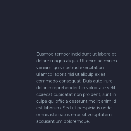
Eusmod tempor incididunt ut labore et
dolore magna aliqua. Ut enim ad minim
veniam, quis nostrud exercitation
ullamco laboris nisi ut aliquip ex ea
commodo consequat. Duis aute irure
dolor in reprehenderit in voluptate velit
ccaecat cupidatat non proident, sunt in
culpa qui officia deserunt mollit anim id
est laborum. Sed ut perspiciatis unde
omnis iste natus error sit voluptatem
accusantium doloremque.