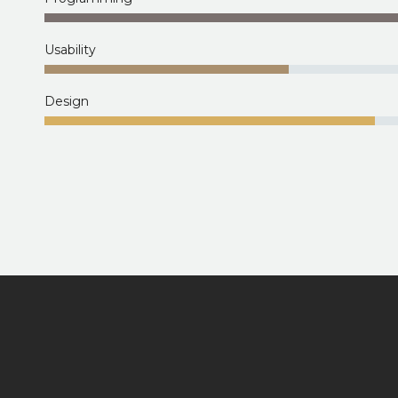
Usability
Design