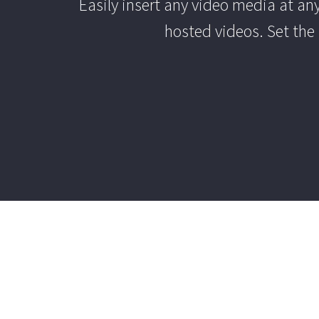
Easily insert any video media at an
hosted videos. Set the 