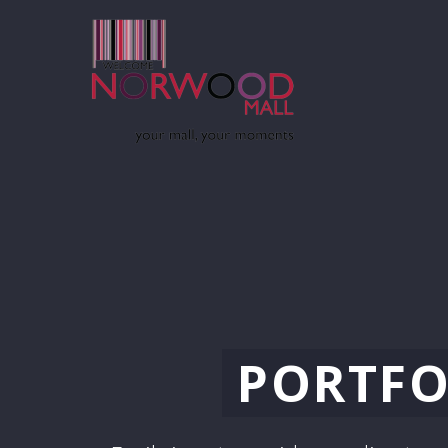
PORTFO