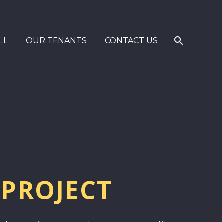
LL
OUR TENANTS
CONTACT US
PROJECT