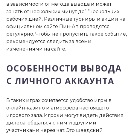
в зависимости от метода вывода и может
занять от нескольких минут до” “нескольких
рабочих дней. Различные турниры и акции на
официальном сайте Пин-Ап проводятся
регулярно. Чтобы не пропустить такое событие,
рекомендуется следить за всеми
изменениями на сайте.
ОСОБЕННОСТИ ВЫВОДА
С ЛИЧНОГО АККАУНТА
В таких играх сочетается удобство игры в
онлайн-казино и атмосфера настоящего
игрового зала. Игроки могут видеть действия
дилера, общаться с ним и другими
участниками через чат. Это шведский