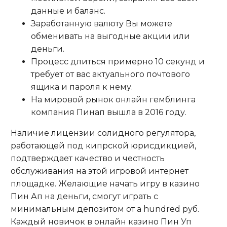
данные и баланс.
Заработанную валюту Вы можете
обменивать на выгодные акции или
деньги.
Процесс длиться примерно 10 секунд и
требует от вас актуального почтового
ящика и пароля к нему.
На мировой рынок онлайн гемблинга
компания Пинап вышла в 2016 году.
Наличие лицензии солидного регулятора,
работающей под кипрской юрисдикцией,
подтверждает качество и честность
обслуживания на этой игровой интернет
площадке. Желающие начать игру в казино
Пин Ап на деньги, смогут играть с
минимальным депозитом от a hundred руб.
Каждый новичок в онлайн казино Пин Уп