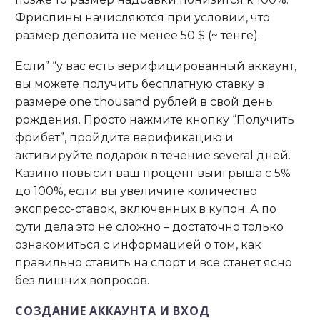
Фриспины начисляются при условии, что
размер депозита не менее 50 $ (~ тенге).
Если” “у вас есть верифицированный аккаунт,
вы можете получить бесплатную ставку в
размере one thousand рублей в свой день
рождения. Просто нажмите кнопку “Получить
фрибет”, пройдите верификацию и
активируйте подарок в течение several дней.
Казино повысит ваш процент выигрыша с 5%
до 100%, если вы увеличите количество
экспресс-ставок, включенных в купон. А по
сути дела это не сложно – достаточно только
ознакомиться с информацией о том, как
правильно ставить на спорт и все станет ясно
без лишних вопросов.
СОЗДАНИЕ АККАУНТА И ВХОД