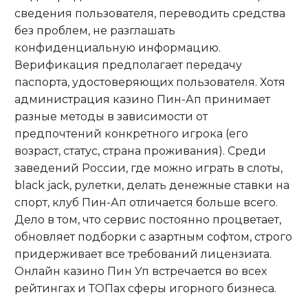
сведения пользователя, переводить средства
без проблем, не разглашать
конфиденциальную информацию.
Верификация предполагает передачу
паспорта, удостоверяющих пользователя. Хотя
администрация казино Пин-Ап принимает
разные методы в зависимости от
предпочтений конкретного игрока (его
возраст, статус, страна проживания). Среди
заведений России, где можно играть в слоты,
black jack, рулетки, делать денежные ставки на
спорт, клуб Пин-Ап отличается больше всего.
Дело в том, что сервис постоянно процветает,
обновляет подборки с азартным софтом, строго
придерживает все требований лицензиата.
Онлайн казино Пин Уп встречается во всех
рейтингах и ТОПах сферы игорного бизнеса.