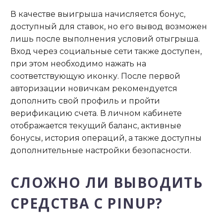
В качестве выигрыша начисляется бонус,
доступный для ставок, но его вывод возможен
лишь после выполнения условий отыгрыша.
Вход через социальные сети также доступен,
при этом необходимо нажать на
соответствующую иконку. После первой
авторизации новичкам рекомендуется
дополнить свой профиль и пройти
верификацию счета. В личном кабинете
отображается текущий баланс, активные
бонусы, история операций, а также доступны
дополнительные настройки безопасности.
СЛОЖНО ЛИ ВЫВОДИТЬ
СРЕДСТВА С PINUP?