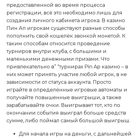
предоставленной во время процесса
регистрации, всё это необходимо лишь для
создания личного кабинета игрока. В казино
Пин Ап игрокам существуют разные способы
пополнить свой кошелёк звонкой монетой. К
таким способам относится проведение
турниров внутри клуба, с большими и
маленькими денежными призами. Что
привлекательно в” “турнирах Pin Ap казино – в
них может принять участие любой игрок, в не
зависимости от статуса аккаунта. Просто
играйте в определённые игровые автоматы и
получайте повышенные выигрыши, а также
зарабатывайте очки. Выигрывает тот, кто по
окончании события выиграл больше средств
сумме, либо поймал самый большой выигрыш.
Для начала игры на деньги, с дальнейшей