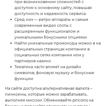
при возникновении сложностей с
доступом к основному сайту, повышая
доступность и надежность сервиса.
Сред них — ретро-аппараты и самые
современные видео слоты с
расширенным функционалом и
уникальными бонусными опциями.
Найти уникальные промокоды можно в на
официальных страницах компании в
социальных сетях компании или у
партнеров казино.
Тематика часто влияет на дизайн
символов, фоновую музыку и бонусные
функции.
На сайте доступна альтернативная валюта –
пинкоины, которые можно зарабатывать,
выполняя миссии. Обменивайте pincoins на