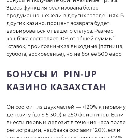
бонусы и получайте оригинальные призы.
Здесь функция реализована более
продуманно, нежели в других заведениях. В
других казино, процент возврата будет
варьироваться от вашего статуса. Размер
кэшбэка составляет 10% от общей суммы”
“ставок, проигранных за выходные (пятница,
суббота, воскресенье), но не более 500 евро.
БОНУСЫ И PIN-UP
КАЗИНО КАЗАХСТАН
Он состоит из двух частей — +120% к первому
депозиту (до $ 5 300) и 250 фриспинов. Если
внести первый депозит в течение часа после
регистрации, надбавка составит 120%, если
позже то размер надбавки понизится к 100%.