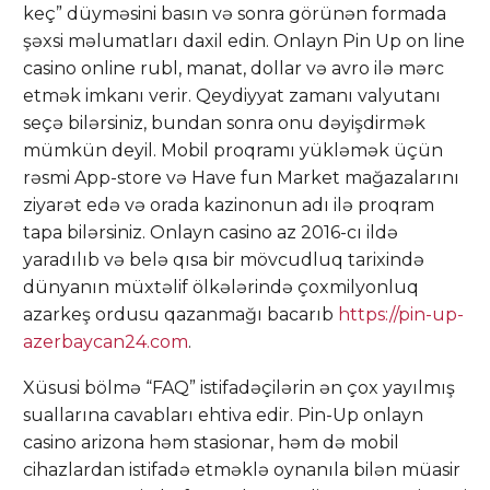
keç” düyməsini basın və sonra görünən formada
şəxsi məlumatları daxil edin. Onlayn Pin Up on line
casino online rubl, manat, dollar və avro ilə mərc
etmək imkanı verir. Qeydiyyat zamanı valyutanı
seçə bilərsiniz, bundan sonra onu dəyişdirmək
mümkün deyil. Mobil proqramı yükləmək üçün
rəsmi App-store və Have fun Market mağazalarını
ziyarət edə və orada kazinonun adı ilə proqram
tapa bilərsiniz. Onlayn casino az 2016-cı ildə
yaradılıb və belə qısa bir mövcudluq tarixində
dünyanın müxtəlif ölkələrində çoxmilyonluq
azarkeş ordusu qazanmağı bacarıb
https://pin-up-
azerbaycan24.com
.
Xüsusi bölmə “FAQ” istifadəçilərin ən çox yayılmış
suallarına cavabları ehtiva edir. Pin-Up onlayn
casino arizona həm stasionar, həm də mobil
cihazlardan istifadə etməklə oynanıla bilən müasir