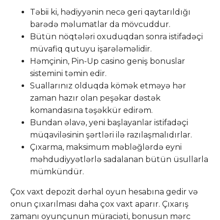
Təbii ki, hədiyyənin necə geri qaytarıldığı
barədə məlumatlar da mövcuddur.
Bütün nöqtələri oxuduqdan sonra istifadəçi
müvafiq qutuyu işarələməlidir.
Həmçinin, Pin-Up casino geniş bonuslar
sistemini təmin edir.
Suallarınız olduqda kömək etməyə hər
zaman hazır olan peşəkar dəstək
komandasına təşəkkür edirəm.
Bundan əlavə, yeni başlayanlar istifadəçi
müqaviləsinin şərtləri ilə razılaşmalıdırlar.
Çıxarma, maksimum məbləğlərdə eyni
məhdudiyyətlərlə sadalanan bütün üsullarla
mümkündür.
Çox vaxt depozit dərhal oyun hesabına gedir və
onun çıxarılması daha çox vaxt aparır. Çıxarış
zamanı oyunçunun müraciəti, bonusun mərc