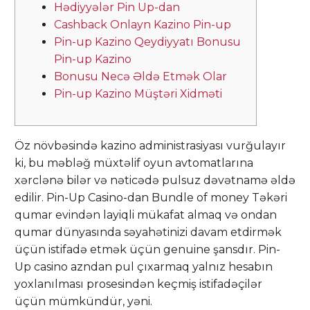
Hədiyyələr Pin Up-dan
Cashback Onlayn Kazino Pin-up
Pin-up Kazino Qeydiyyatı Bonusu
Pin-up Kazino
Bonusu Necə Əldə Etmək Olar
Pin-up Kazino Müştəri Xidməti
Öz növbəsində kazino administrasiyası vurğulayır
ki, bu məbləğ müxtəlif oyun avtomatlarına
xərclənə bilər və nəticədə pulsuz dəvətnamə əldə
edilir. Pin-Up Casino-dan Bundle of money Təkəri
qumar evindən layiqli mükafat almaq və ondan
qumar dünyasında səyahətinizi davam etdirmək
üçün istifadə etmək üçün genuine şansdır. Pin-
Up casino azndan pul çıxarmaq yalnız hesabın
yoxlanılması prosesindən keçmiş istifadəçilər
üçün mümkündür, yəni.