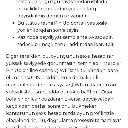
istifadəçilər güzgü saytlarından istifadə
etməlidirlər, onlardan yeganə fərq
dəyişdirilmiş domen ünvanıdır.
Bu status rəsmi Pin Up portalı vasitəsilə
yoxlanıldıqdan sonra təyin
Kazinoda qeydiyyat semblante və sadədir,
sadəcə bir neçə zəruri addımdan ibarətdir.
Digər tərəfdən, bu, oyunçunun şəxsi hesabının
yüksək səviyyədə qorunmasını təmin edir. Mərclər
Pin Up on line casino QIWI Bank tərəfindən idarə
olunan TsUPIS-ə aiddir. Bu o deməkdir ki,
müştərilərin identifikasiyası QIWI cüzdanının ən
yüksək statusunu əldə etməklə bağlıdır. Əgər
belə bir onlayn cüzdanınız varsa, qeydiyyatdan
keçdikdən dərhal sonra onu bukmeker
kontorunun şəxsi hesabınızda oyun profilinizlə
əlaqələndirin. Bu, doğrulama prosesini tamamlayır
və yalnız bir neçə dəqiqə çəkəcəkdir.