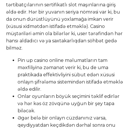
tərtibatçılarının sertifikatlı slot maşınlarına giriş
əldə edir. Hər bir yuvanın seriya nömrəsi var ki, bu
da onun dürüstlüyünü yoxlamağa imkan verir
(xüsusi xidmətdən istifadə etməklə). Casino
müştəriləri əmin ola bilərlər ki, user tərəfindən hər
hansı aldadıcı və ya saxtakarlıqdan söhbət gedə
bilməz.
Pin up casino online məlumatların tam
məxfiliyinə zəmanət verir ki, bu de uma
praktikada effektivliyini sübut edən xüsusi
onlayn şifrələmə sistemindən istifadə etməklə
əldə edilir.
Onlar oyunların böyük seçimini təklif edirlər
və hər kəs öz zövqünə uyğun bir şey tapa
biləcək.
Əgər belə bir onlayn cüzdanınız varsa,
qeydiyyatdan keçdikdən dərhal sonra onu