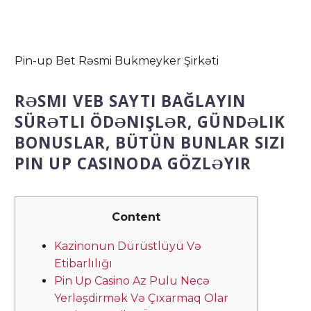
Pin-up Bet Rəsmi Bukmeyker Şirkəti
RƏSMI VEB SAYTI BAĞLAYIN️
SÜRƏTLI ÖDƏNIŞLƏR, GÜNDƏLIK
BONUSLAR, BÜTÜN BUNLAR SIZI
PIN UP CASINODA GÖZLƏYIR
Content
Kazinonun Dürüstlüyü Və
Etibarlılığı
Pin Up Casino Az Pulu Necə
Yerləşdirmək Və Çıxarmaq Olar