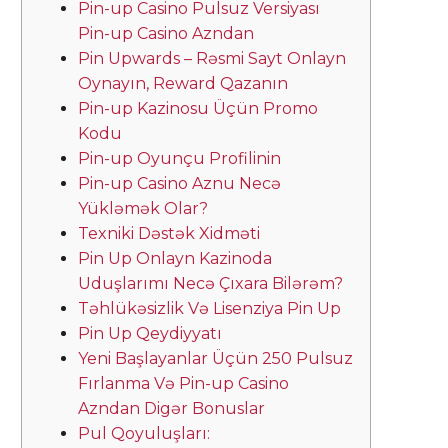
Pin-up Casino Pulsuz Versiyası
Pin-up Casino Azndan
Pin Upwards – Rəsmi Sayt Onlayn
Oynayın, Reward Qazanın
Pin-up Kazinosu Üçün Promo
Kodu
Pin-up Oyunçu Profilinin
Pin-up Casino Aznu Necə
Yükləmək Olar?
Texniki Dəstək Xidməti
Pin Up Onlayn Kazinoda
Uduşlarımı Necə Çıxara Bilərəm?
Təhlükəsizlik Və Lisenziya Pin Up
Pin Up Qeydiyyatı
Yeni Başlayanlar Üçün 250 Pulsuz
Fırlanma Və Pin-up Casino
Azndan Digər Bonuslar
Pul Qoyuluşları: