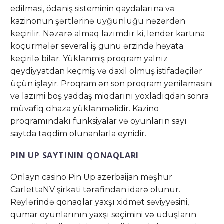
edilməsi, ödəniş sisteminin qaydalarına və
kazinonun şərtlərinə uyğunluğu nəzərdən
keçirilir. Nəzərə almaq lazımdır ki, lender kartına
köçürmələr several iş günü ərzində həyata
keçirilə bilər. Yüklənmiş proqram yalnız
qeydiyyatdan keçmiş və daxil olmuş istifadəçilər
üçün işləyir. Proqram ən son proqram yeniləməsini
və lazımi boş yaddaş miqdarını yoxladıqdan sonra
müvafiq cihaza yüklənməlidir. Kazino
proqramındakı funksiyalar və oyunların sayı
saytda təqdim olunanlarla eynidir.
PIN UP SAYTININ QONAQLARI
Onlayn casino Pin Up azerbaijan məşhur
CarlettaNV şirkəti tərəfindən idarə olunur.
Rəylərində qonaqlar yaxşı xidmət səviyyəsini,
qumar oyunlarının yaxşı seçimini və uduşların