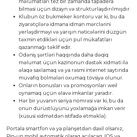
məlumatları tez bir zamanda tapadera
bilməsi üçün dizayn və strukturlaşdırılmışdır.
Klubun öz bukmeker kontoru var ki, bu da
ziyarətçilərə idmana idman mərclərini
yerləşdirməyi və yarışın nəticələrini düzgün
təxmin etdikləri üçün pul mükafatları
qazanmağı təklif edir.
Ödəniş şərtləri haqqında daha dəqiq
məlumat üçün kazinonun dəstək xidməti ilə
əlaqə saxlamaq və ya rəsmi internet saytında
müvafiq bölmələri oxumaq tövsiyə olunur.
Onların bonusları və promosyonları weil
oynamaq üçün əlavə imkanlar yaradır.
Hər bir yuvanın seriya nömrəsi var ki, bu da
onun dürüstlüyünü yoxlamağa imkan verir
(xüsusi xidmətdən istifadə etməklə).
Portala smartfon və ya planşetdən daxil olsanız,
Pin-up mobil avtomatik olaraq açılacaq. IOS və