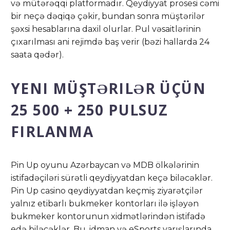
və mütərəqqi platformadır. Qeydiyyat prosesi cəmi
bir neçə dəqiqə çəkir, bundan sonra müştərilər
şəxsi hesablarına daxil olurlar. Pul vəsaitlərinin
çıxarılması ani rejimdə baş verir (bəzi hallarda 24
saata qədər).
YENI MÜŞTƏRILƏR ÜÇÜN
25 500 + 250 PULSUZ
FIRLANMA
Pin Up oyunu Azərbaycan və MDB ölkələrinin
istifadəçiləri sürətli qeydiyyatdan keçə biləcəklər.
Pin Up casino qeydiyyatdan keçmiş ziyarətçilər
yalnız etibarlı bukmeker kontorları ilə işləyən
bukmeker kontorunun xidmətlərindən istifadə
edə biləcəklər. Bu, idman və eSports yarışlarında