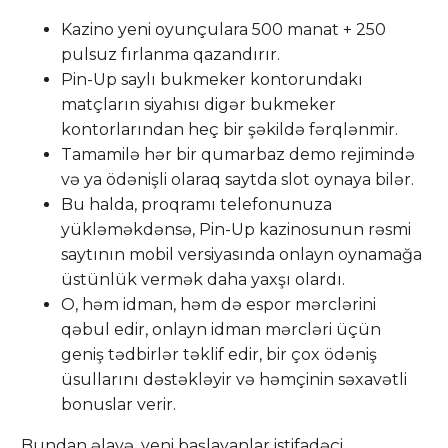
Kazino yeni oyunçulara 500 manat + 250
pulsuz fırlanma qazandırır.
Pin-Up saylı bukmeker kontorundakı
matçların siyahısı digər bukmeker
kontorlarından heç bir şəkildə fərqlənmir.
Tamamilə hər bir qumarbaz demo rejimində
və ya ödənişli olaraq saytda slot oynaya bilər.
Bu halda, proqramı telefonunuza
yükləməkdənsə, Pin-Up kazinosunun rəsmi
saytının mobil versiyasında onlayn oynamağa
üstünlük vermək daha yaxşı olardı.
O, həm idman, həm də espor mərclərini
qəbul edir, onlayn idman mərcləri üçün
geniş tədbirlər təklif edir, bir çox ödəniş
üsullarını dəstəkləyir və həmçinin səxavətli
bonuslar verir.
Bundan əlavə, yeni başlayanlar istifadəçi