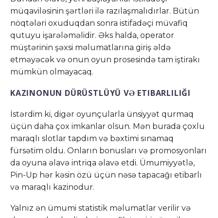
müqaviləsinin şərtləri ilə razılaşmalıdırlar. Bütün
nöqtələri oxuduqdan sonra istifadəçi müvafiq
qutuyu işarələməlidir. Əks halda, operator
müştərinin şəxsi məlumatlarına giriş əldə
etməyəcək və onun oyun prosesində tam iştirakı
mümkün olmayacaq.
KAZINONUN DÜRÜSTLÜYÜ VƏ ETIBARLILIĞI
İstərdim ki, digər oyunçularla ünsiyyət qurmaq
üçün daha çox imkanlar olsun. Mən burada çoxlu
maraqlı slotlar tapdım və bəxtimi sınamaq
fürsətim oldu. Onların bonusları və promosyonları
da oyuna əlavə intriqa əlavə etdi. Ümumiyyətlə,
Pin-Up hər kəsin özü üçün nəsə tapacağı etibarlı
və maraqlı kazinodur.
Yalnız ən ümumi statistik məlumatlar verilir və