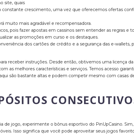
 site, quais
onstante crescimento, uma vez que oferecemos ofertas confiáv
será muito mais agradável e recompensadora.
ucos, pois fazer apostas em cassinos sem entender as regras e t
sualizar as promoções em curso e os destaques.
eniência dos cartões de crédito e a segurança das e-wallets, 
ara receber instruções. Desde então, obtivemos uma licença da 
com as melhores características e serviços. Temos acesso garanti
s aqui são bastante altas e podem competir mesmo com casas de
EPÓSITOS CONSECUTIVO
ncia de jogo, experimente o bônus esportivo do PinUpCasino. Sim
veis. Isso significa que você pode aproveitar seus jogos favorit