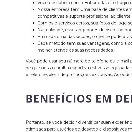
Você descobrirá como Entrar e fazer o Login no
Nossa empresa tem uma base de clientes em c
competitivas e suporte profissional ao cliente.
Com os e serviços certos, sua fotos de jogo 
Na realidade, esses jogadores de risco são po
Em cada uma das seções, o cliente poderá vi
Cada método tem suas vantagens, como a conv
melhor atende às suas necessidades.
Você pode usar seu número de telefone ou e-mail p
de que nossa cartilha esportiva estivesse equipada 
e telefone, além de promoções exclusivas. As odd
BENEFÍCIOS EM D
Portanto, se você decidir diversificar suan experiê
otimizada para usuários de desktop e dispositivos mó