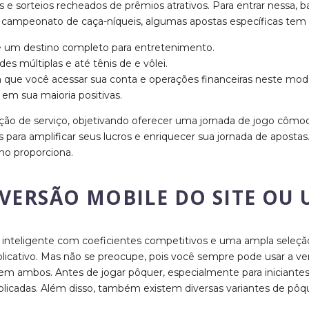
sorteios recheados de prêmios atrativos. Para entrar nessa, bast
campeonato de caça-níqueis, algumas apostas específicas tem a
 é um destino completo para entretenimento.
es múltiplas e até tênis de e vôlei.
m que você acessar sua conta e operações financeiras neste mod
 em sua maioria positivas.
 de serviço, objetivando oferecer uma jornada de jogo cômoda e
s para amplificar seus lucros e enriquecer sua jornada de aposta
no proporciona.
VERSÃO MOBILE DO SITE OU 
nteligente com coeficientes competitivos e uma ampla seleção 
licativo. Mas não se preocupe, pois você sempre pode usar a ver
el em ambos. Antes de jogar pôquer, especialmente para inician
licadas. Além disso, também existem diversas variantes de pôq