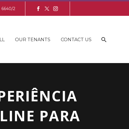
8 6640/2
LL
OUR TENANTS
CONTACT US
XPERIÊNCIA
LINE PARA