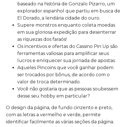
baseado na história de Gonzalo Pizarro, um
explorador espanhol que partiu em busca de
El Dorado, a lendária cidade do ouro.
Supere monstros enquanto coleta moedas
em sua gloriosa expedição para desenterrar
as riquezas dos faraós!
Os incentivos e ofertas do Cassino Pin Up são
ferramentas valiosas para amplificar seus
lucros e enriquecer sua jornada de apostas.
Aqueles Pincoins que você ganhar podem
ser trocados por bônus, de acordo com o
valor de troca determinado.
Você não gostaria que as pessoas soubessem
desse seu hobby em particular?
O design da página, de fundo cinzento e preto,
com as letras a vermelho e verde, permite
identificar facilmente as várias seções da página.