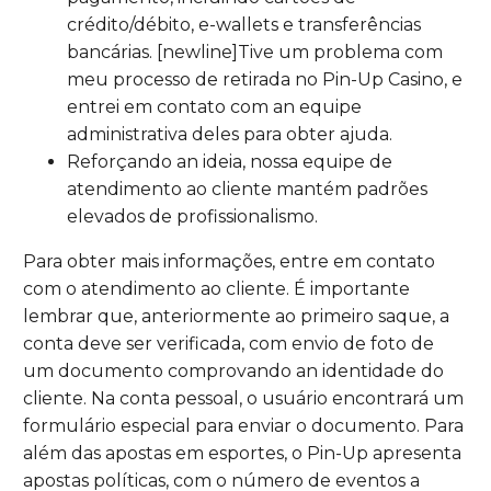
crédito/débito, e-wallets e transferências
bancárias. [newline]Tive um problema com
meu processo de retirada no Pin-Up Casino, e
entrei em contato com an equipe
administrativa deles para obter ajuda.
Reforçando an ideia, nossa equipe de
atendimento ao cliente mantém padrões
elevados de profissionalismo.
Para obter mais informações, entre em contato
com o atendimento ao cliente. É importante
lembrar que, anteriormente ao primeiro saque, a
conta deve ser verificada, com envio de foto de
um documento comprovando an identidade do
cliente. Na conta pessoal, o usuário encontrará um
formulário especial para enviar o documento. Para
além das apostas em esportes, o Pin-Up apresenta
apostas políticas, com o número de eventos a