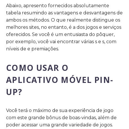
Abaixo, apresento fornecidos absolutamente
tabela resumindo as vantagens e desvantagens de
ambos os métodos. O que realmente distingue os
melhores sites, no entanto, é a dos jogos e serviços
oferecidos. Se você é um entusiasta do pôquer,
por exemplo, você vai encontrar várias s e s, com
níveis de e premiações.
COMO USAR O
APLICATIVO MÓVEL PIN-
UP?
Você terá o máximo de sua experiência de jogo
com este grande bônus de boas-vindas, além de
poder acessar uma grande variedade de jogos.