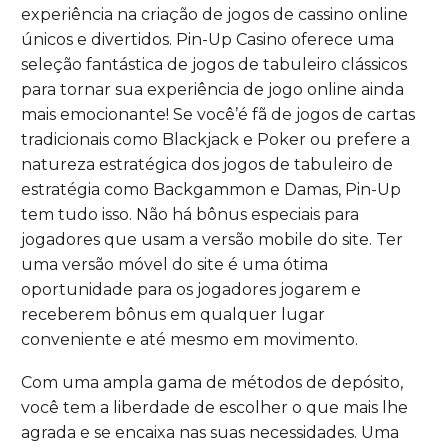
experiência na criação de jogos de cassino online
únicos e divertidos. Pin-Up Casino oferece uma
seleção fantástica de jogos de tabuleiro clássicos
para tornar sua experiência de jogo online ainda
mais emocionante! Se você’é fã de jogos de cartas
tradicionais como Blackjack e Poker ou prefere a
natureza estratégica dos jogos de tabuleiro de
estratégia como Backgammon e Damas, Pin-Up
tem tudo isso. Não há bônus especiais para
jogadores que usam a versão mobile do site. Ter
uma versão móvel do site é uma ótima
oportunidade para os jogadores jogarem e
receberem bônus em qualquer lugar
conveniente e até mesmo em movimento.
Com uma ampla gama de métodos de depósito,
você tem a liberdade de escolher o que mais lhe
agrada e se encaixa nas suas necessidades. Uma