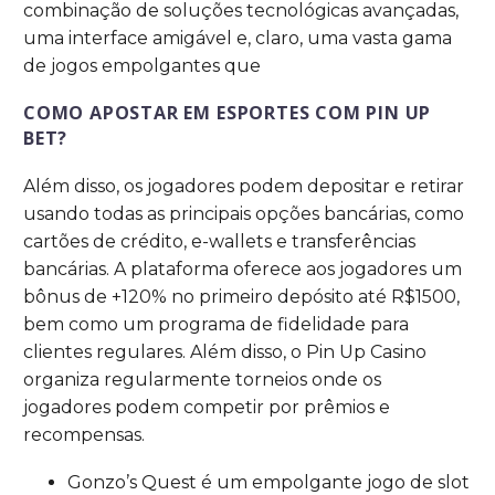
combinação de soluções tecnológicas avançadas,
uma interface amigável e, claro, uma vasta gama
de jogos empolgantes que
COMO APOSTAR EM ESPORTES COM PIN UP
BET?
Além disso, os jogadores podem depositar e retirar
usando todas as principais opções bancárias, como
cartões de crédito, e-wallets e transferências
bancárias. A plataforma oferece aos jogadores um
bônus de +120% no primeiro depósito até R$1500,
bem como um programa de fidelidade para
clientes regulares. Além disso, o Pin Up Casino
organiza regularmente torneios onde os
jogadores podem competir por prêmios e
recompensas.
Gonzo’s Quest é um empolgante jogo de slot