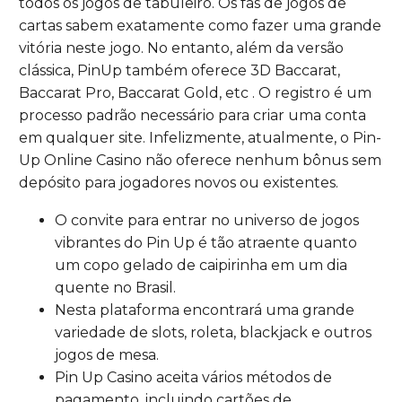
todos os jogos de tabuleiro. Os fãs de jogos de
cartas sabem exatamente como fazer uma grande
vitória neste jogo. No entanto, além da versão
clássica, PinUp também oferece 3D Baccarat,
Baccarat Pro, Baccarat Gold, etc . O registro é um
processo padrão necessário para criar uma conta
em qualquer site. Infelizmente, atualmente, o Pin-
Up Online Casino não oferece nenhum bônus sem
depósito para jogadores novos ou existentes.
O convite para entrar no universo de jogos
vibrantes do Pin Up é tão atraente quanto
um copo gelado de caipirinha em um dia
quente no Brasil.
Nesta plataforma encontrará uma grande
variedade de slots, roleta, blackjack e outros
jogos de mesa.
Pin Up Casino aceita vários métodos de
pagamento, incluindo cartões de