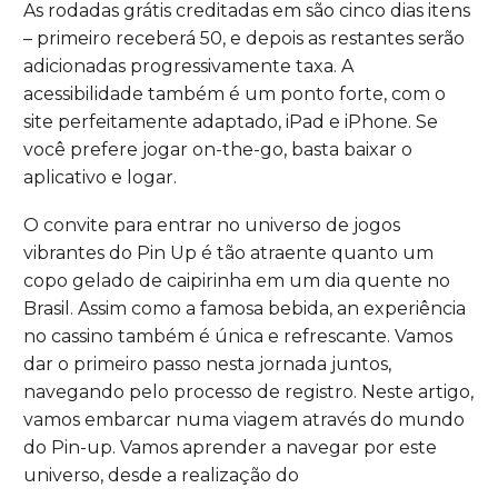
As rodadas grátis creditadas em são cinco dias itens
– primeiro receberá 50, e depois as restantes serão
adicionadas progressivamente taxa. A
acessibilidade também é um ponto forte, com o
site perfeitamente adaptado, iPad e iPhone. Se
você prefere jogar on-the-go, basta baixar o
aplicativo e logar.
O convite para entrar no universo de jogos
vibrantes do Pin Up é tão atraente quanto um
copo gelado de caipirinha em um dia quente no
Brasil. Assim como a famosa bebida, an experiência
no cassino também é única e refrescante. Vamos
dar o primeiro passo nesta jornada juntos,
navegando pelo processo de registro. Neste artigo,
vamos embarcar numa viagem através do mundo
do Pin-up. Vamos aprender a navegar por este
universo, desde a realização do