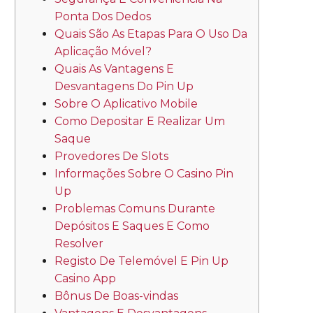
Ponta Dos Dedos
Quais São As Etapas Para O Uso Da
Aplicação Móvel?
Quais As Vantagens E
Desvantagens Do Pin Up
Sobre O Aplicativo Mobile
Como Depositar E Realizar Um
Saque
Provedores De Slots
Informações Sobre O Casino Pin
Up
Problemas Comuns Durante
Depósitos E Saques E Como
Resolver
Registo De Telemóvel E Pin Up
Casino App
Bônus De Boas-vindas