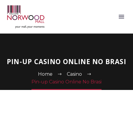
PIN-UP CASINO ONLINE NO BRASI
Home
Casino
Pin-up Casino Online No Brasi