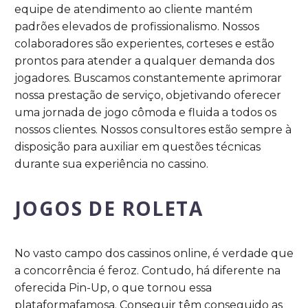
equipe de atendimento ao cliente mantém
padrões elevados de profissionalismo. Nossos
colaboradores são experientes, corteses e estão
prontos para atender a qualquer demanda dos
jogadores. Buscamos constantemente aprimorar
nossa prestação de serviço, objetivando oferecer
uma jornada de jogo cômoda e fluida a todos os
nossos clientes. Nossos consultores estão sempre à
disposição para auxiliar em questões técnicas
durante sua experiência no cassino.
JOGOS DE ROLETA
No vasto campo dos cassinos online, é verdade que
a concorrência é feroz. Contudo, há diferente na
oferecida Pin-Up, o que tornou essa
plataformafamosa. Conseguir têm conseguido as