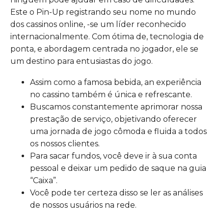
Este o Pin-Up registrando seu nome no mundo
dos cassinos online, -se um líder reconhecido
internacionalmente. Com ótima de, tecnologia de
ponta, e abordagem centrada no jogador, ele se
um destino para entusiastas do jogo.
Assim como a famosa bebida, an experiência
no cassino também é única e refrescante.
Buscamos constantemente aprimorar nossa
prestação de serviço, objetivando oferecer
uma jornada de jogo cômoda e fluida a todos
os nossos clientes.
Para sacar fundos, você deve ir à sua conta
pessoal e deixar um pedido de saque na guia
“Caixa”.
Você pode ter certeza disso se ler as análises
de nossos usuários na rede.