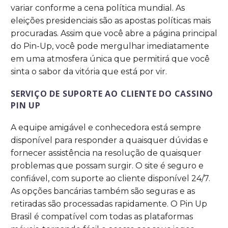
variar conforme a cena política mundial. As
eleições presidenciais são as apostas políticas mais
procuradas. Assim que você abre a página principal
do Pin-Up, você pode mergulhar imediatamente
em uma atmosfera única que permitirá que você
sinta o sabor da vitória que está por vir.
SERVIÇO DE SUPORTE AO CLIENTE DO CASSINO
PIN UP
A equipe amigável e conhecedora está sempre
disponível para responder a quaisquer dúvidas e
fornecer assistência na resolução de quaisquer
problemas que possam surgir. O site é seguro e
confiável, com suporte ao cliente disponível 24/7.
As opções bancárias também são seguras e as
retiradas são processadas rapidamente. O Pin Up
Brasil é compatível com todas as plataformas