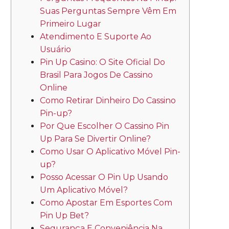
Suas Perguntas Sempre Vêm Em
Primeiro Lugar
Atendimento E Suporte Ao
Usuário
Pin Up Casino: O Site Oficial Do
Brasil Para Jogos De Cassino
Online
Como Retirar Dinheiro Do Cassino
Pin-up?
Por Que Escolher O Cassino Pin
Up Para Se Divertir Online?
Como Usar O Aplicativo Móvel Pin-
up?
Posso Acessar O Pin Up Usando
Um Aplicativo Móvel?
Como Apostar Em Esportes Com
Pin Up Bet?
Segurança E Conveniência Na