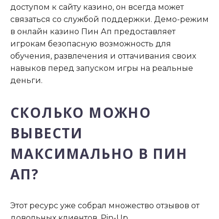
доступом к сайту казино, он всегда может
связаться со службой поддержки. Демо-режим
в онлайн казино Пин Ап предоставляет
игрокам безопасную возможность для
обучения, развлечения и оттачивания своих
навыков перед запуском игры на реальные
деньги.
СКОЛЬКО МОЖНО
ВЫВЕСТИ
МАКСИМАЛЬНО В ПИН
АП?
Этот ресурс уже собрал множество отзывов от
довольных клиентов. Pin-Up