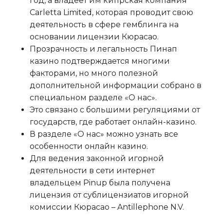
год, а владеет им кипрская компания
Carletta Limited, которая проводит свою
деятельность в сфере гемблинга на
основании лицензии Кюрасао.
Прозрачность и легальность Пинап
казино подтверждается многими
факторами, но много полезной
дополнительной информации собрано в
специальном разделе «О нас».
Это связано с большими регуляциями от
государств, где работает онлайн-казино.
В разделе «О нас» можно узнать все
особенности онлайн казино.
Для ведения законной игорной
деятельности в сети интернет
владельцем Pinup была получена
лицензия от сублицензиатов игорной
комиссии Кюрасао – Antillephone N.V.