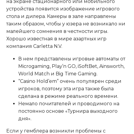
на экране стационарного или мобильного
устройства появится изображение игрового
стола и дилера. Камеры в зале направлены
таким образом, чтобы у юзера не возникало ни
малейшего сомнения в честности игры.
Хорошо известная в мире азартных игр
компания Carletta N.V.
В нем представлены игровые автоматы от
Microgaming, Play’n GO, iSoftBet, Ainsworth,
World Match и Big Time Gaming.
“Casino Hold’em” очень популярен среди
игроков, поэтому эта игра также была
сделана в режиме реального времени.
Немало почитателей и проводимого на
постоянно основе «Турнира выходного
дня».
Если у гемблера возникли проблемы с