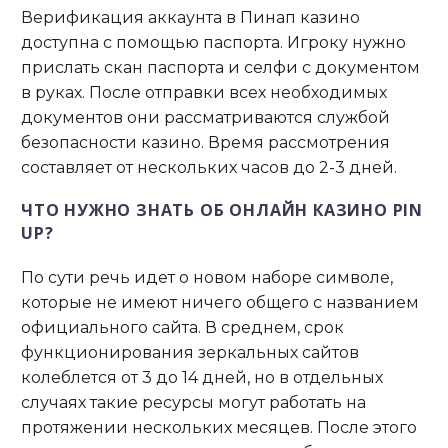
Верификация аккаунта в Пинап казино
доступна с помощью паспорта. Игроку нужно
прислать скан паспорта и селфи с документом
в руках. После отправки всех необходимых
документов они рассматриваются службой
безопасности казино. Время рассмотрения
составляет от нескольких часов до 2-3 дней.
ЧТО НУЖНО ЗНАТЬ ОБ ОНЛАЙН КАЗИНО PIN
UP?
По сути речь идет о новом наборе символе,
которые не имеют ничего общего с названием
официального сайта. В среднем, срок
функционирования зеркальных сайтов
колеблется от 3 до 14 дней, но в отдельных
случаях такие ресурсы могут работать на
протяжении нескольких месяцев. После этого