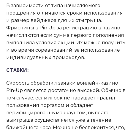
В зависимости от типа начисляемого
поощрения отличаются сроки использования
и размер вейджера для их отыгрыша.
Фриспины в Pin Up за регистрацию в казино
начисляются если сумма первого пополнения
выполнила условия акции. Их можно получить
и во время соревнований, за использование
индивидуальных промокодов.
СТАВКИ:
Скорость обработки заявки вонлайн-казино
Pin-Up является достаточно высокой. Обычно в
том случае, еслиигрок не нарушает правил
пользования порталом и обладает
верифицированнымаккаунтом, выплата
выигрыша осуществляется уже в течение
ближайшего часа. Можно не беспокоиться, что,