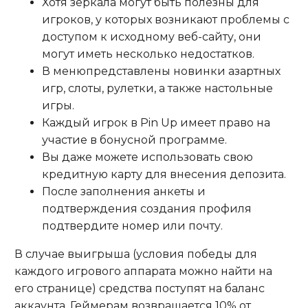
Хотя зеркала могут быть полезны для
игроков, у которых возникают проблемы с
доступом к исходному веб-сайту, они
могут иметь несколько недостатков.
В менюпредставлены новинки азартных
игр, слоты, рулетки, а также настольные
игры.
Каждый игрок в Pin Up имеет право на
участие в бонусной программе.
Вы даже можете использовать свою
кредитную карту для внесения депозита.
После заполнения анкеты и
подтверждения создания профиля
подтвердите номер или почту.
В случае выигрыша (условия победы для
каждого игрового аппарата можно найти на
его странице) средства поступят на баланс
аккаунта. Геймерам возвращается 10% от