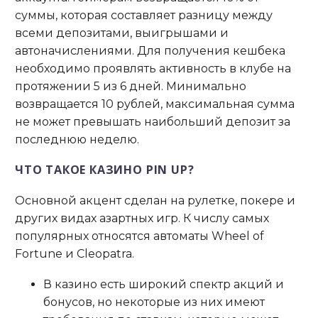
суммы, которая составляет разницу между
всеми депозитами, выигрышами и
автоначислениями. Для получения кешбека
необходимо проявлять активность в клубе на
протяжении 5 из 6 дней. Минимально
возвращается 10 рублей, максимальная сумма
не может превышать наибольший депозит за
последнюю неделю.
ЧТО ТАКОЕ КАЗИНО PIN UP?
Основной акцент сделан на рулетке, покере и
других видах азартных игр. К числу самых
популярных относятся автоматы Wheel of
Fortune и Cleopatra.
В казино есть широкий спектр акций и
бонусов, но некоторые из них имеют