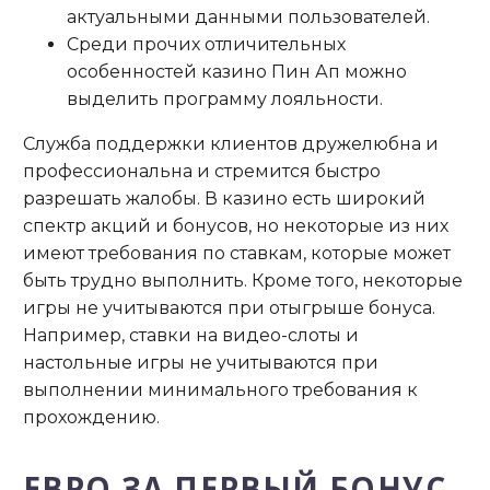
актуальными данными пользователей.
Среди прочих отличительных
особенностей казино Пин Ап можно
выделить программу лояльности.
Служба поддержки клиентов дружелюбна и
профессиональна и стремится быстро
разрешать жалобы. В казино есть широкий
спектр акций и бонусов, но некоторые из них
имеют требования по ставкам, которые может
быть трудно выполнить. Кроме того, некоторые
игры не учитываются при отыгрыше бонуса.
Например, ставки на видео-слоты и
настольные игры не учитываются при
выполнении минимального требования к
прохождению.
ЕВРО ЗА ПЕРВЫЙ БОНУС