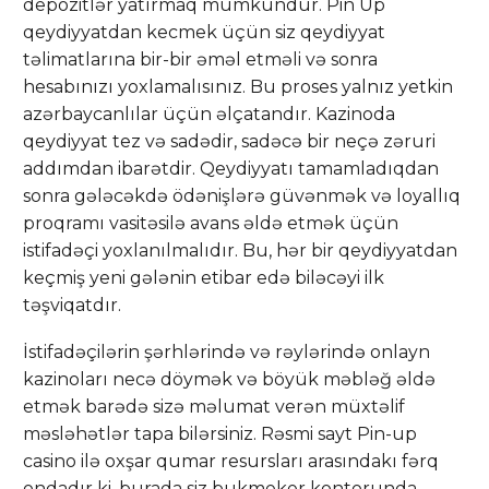
depozitlər yatırmaq mümkündür. Pin Up
qeydiyyatdan kecmek üçün siz qeydiyyat
təlimatlarına bir-bir əməl etməli və sonra
hesabınızı yoxlamalısınız. Bu proses yalnız yetkin
azərbaycanlılar üçün əlçatandır. Kazinoda
qeydiyyat tez və sadədir, sadəcə bir neçə zəruri
addımdan ibarətdir. Qeydiyyatı tamamladıqdan
sonra gələcəkdə ödənişlərə güvənmək və loyallıq
proqramı vasitəsilə avans əldə etmək üçün
istifadəçi yoxlanılmalıdır. Bu, hər bir qeydiyyatdan
keçmiş yeni gələnin etibar edə biləcəyi ilk
təşviqatdır.
İstifadəçilərin şərhlərində və rəylərində onlayn
kazinoları necə döymək və böyük məbləğ əldə
etmək barədə sizə məlumat verən müxtəlif
məsləhətlər tapa bilərsiniz. Rəsmi sayt Pin-up
casino ilə oxşar qumar resursları arasındakı fərq
ondadır ki, burada siz bukmeker kontorunda