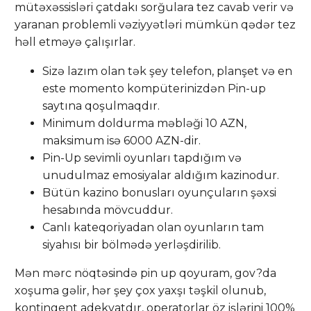
mütəxəssisləri çatdakı sorğulara tez cavab verir və
yaranan problemli vəziyyətləri mümkün qədər tez
həll etməyə çalışırlar.
Sizə lazım olan tək şey telefon, planşet və en
este momento kompüterinizdən Pin-up
saytına qoşulmaqdır.
Minimum doldurma məbləği 10 AZN,
maksimum isə 6000 AZN-dir.
Pin-Up sevimli oyunları tapdığım və
unudulmaz emosiyalar aldığım kazinodur.
Bütün kazino bonusları oyunçuların şəxsi
hesabında mövcuddur.
Canlı kateqoriyadan olan oyunların tam
siyahısı bir bölmədə yerləşdirilib.
Mən mərc nöqtəsində pin up qoyuram, gov?da
xoşuma gəlir, hər şey çox yaxşı təşkil olunub,
kontingent adekvatdır, operatorlar öz işlərini 100%