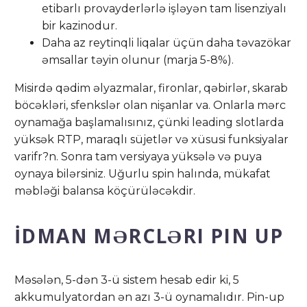
etibarlı provayderlərlə işləyən tam lisenziyalı
bir kazinodur.
Daha az reytinqli liqalar üçün daha təvazökar
əmsallar təyin olunur (marja 5-8%).
Misirdə qədim əlyazmalar, fironlar, qəbirlər, skarab
böcəkləri, sfenkslər olan nişanlar va. Onlarla mərc
oynamağa başlamalısınız, çünki leading slotlarda
yüksək RTP, maraqlı süjetlər və xüsusi funksiyalar
varifr?n. Sonra tam versiyaya yüksələ və puya
oynaya bilərsiniz. Uğurlu spin halında, mükafat
məbləği balansa köçürüləcəkdir.
İDMAN MƏRCLƏRI PIN UP
Məsələn, 5-dən 3-ü sistem hesab edir ki, 5
akkumulyatordan ən azı 3-ü oynamalıdır. Pin-up