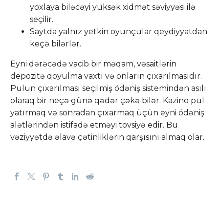
yoxlaya biləcəyi yüksək xidmət səviyyəsi ilə
seçilir.
Saytda yalnız yetkin oyunçular qeydiyyatdan
keçə bilərlər.
Eyni dərəcədə vacib bir məqam, vəsaitlərin
depozitə qoyulma vaxtı və onların çıxarılmasıdır.
Pulun çıxarılması seçilmiş ödəniş sistemindən asılı
olaraq bir neçə günə qədər çəkə bilər. Kazino pul
yatırmaq və sonradan çıxarmaq üçün eyni ödəniş
alətlərindən istifadə etməyi tövsiyə edir. Bu
vəziyyətdə əlavə çətinliklərin qarşısını almaq olar.