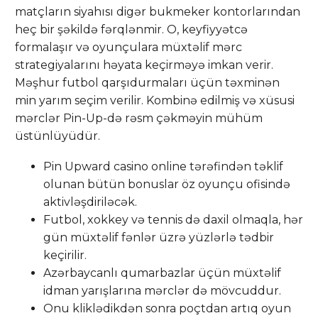
matçların siyahısı digər bukmeker kontorlarından
heç bir şəkildə fərqlənmir. O, keyfiyyətcə
formalaşır və oyunçulara müxtəlif mərc
strategiyalarını həyata keçirməyə imkan verir.
Məşhur futbol qarşıdurmaları üçün təxminən
min yarım seçim verilir. Kombinə edilmiş və xüsusi
mərclər Pin-Up-də rəsm çəkməyin mühüm
üstünlüyüdür.
Pin Upward casino online tərəfindən təklif
olunan bütün bonuslar öz oyunçu ofisində
aktivləşdiriləcək.
Futbol, xokkey və tennis də daxil olmaqla, hər
gün müxtəlif fənlər üzrə yüzlərlə tədbir
keçirilir.
Azərbaycanlı qumarbazlar üçün müxtəlif
idman yarışlarına mərclər də mövcuddur.
Onu kliklədikdən sonra poçtdan artıq oyun