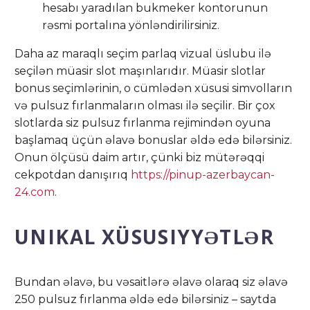
hesabı yaradılan bukmeker kontorunun
rəsmi portalına yönləndirilirsiniz.
Daha az maraqlı seçim parlaq vizual üslubu ilə
seçilən müasir slot maşınlarıdır. Müasir slotlar
bonus seçimlərinin, o cümlədən xüsusi simvolların
və pulsuz fırlanmaların olması ilə seçilir. Bir çox
slotlarda siz pulsuz fırlanma rejimindən oyuna
başlamaq üçün əlavə bonuslar əldə edə bilərsiniz.
Onun ölçüsü daim artır, çünki biz mütərəqqi
cekpotdan danışırıq
https://pinup-azerbaycan-
24.com
.
UNIKAL XÜSUSIYYƏTLƏR
Bundan əlavə, bu vəsaitlərə əlavə olaraq siz əlavə
250 pulsuz fırlanma əldə edə bilərsiniz – saytda