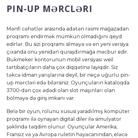
PIN-UP MƏRCLƏRI
Mənfi cəhətlər arasında adətən rəsmi mağazadan
proqramı endirmək mümkün olmadığını qeyd
edirlər. Bu sizi proqramı silməyə və en yeni versiya
çıxanda onu yenidən quraşdırmağa məcbur edir.
Bukmeker kontorunun mobil versiyası weil
tərtibatçıların daha çox diqqətinə layiqdir. Siz
təkcə idman yarışlarına deyil, bir neçə uğurlu pin-
up mərcləri edə bilərsiniz. Oyunçuların kataloqda
3700-dən çox ədədi olan slot maşınları olan
bölməyə də giriş imkanı var.
Belə bir oyun, rolunu xüsusi yaradılmış kompüter
proqramı ilə oynayan digital diler ilə simulyator
şəklində təqdim olunur. Oyunçular Amerika,
Fransız və ya Avropa ruletin həyəcanından, eləcə