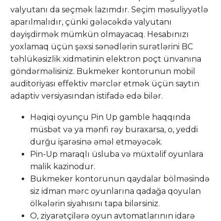
valyutanı da seçmək lazımdır. Seçim məsuliyyətlə
aparılmalıdır, çünki gələcəkdə valyutanı
dəyişdirmək mümkün olmayacaq. Hesabınızı
yoxlamaq üçün şəxsi sənədlərin surətlərini BC
təhlükəsizlik xidmətinin elektron poçt ünvanına
göndərməlisiniz. Bukmeker kontorunun mobil
auditoriyası effektiv mərclər etmək üçün saytın
adaptiv versiyasından istifadə edə bilər.
Həqiqi oyunçu Pin Up gamble haqqında
müsbət və ya mənfi rəy buraxarsa, o, yeddi
durğu işarəsinə əməl etməyəcək.
Pin-Up maraqlı üsluba və müxtəlif oyunlara
malik kazinodur.
Bukmeker kontorunun qaydalar bölməsində
siz idman mərc oyunlarına qadağa qoyulan
ölkələrin siyahısını tapa bilərsiniz.
O, ziyarətçilərə oyun avtomatlarının idarə