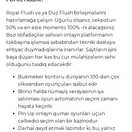
Royal Flush və ya Düz Flush birləşmələrini
hazırlamağa çalışın. Uğurlu olsanız, cekpotun
50% və en este momento 100% -ni alacaqsınız.
Bəzi istifadəçilər səhvən onlayn platformanın
təkbaşına işləməsi səbəbindən texniki dəstəyə
ehtiyac duymadıqlarına inanırlar. Saytların işini
başa düşən hər kəs bu cür mülahizələrin səhv
olduğunu təsdiq edəcəkdir.
Bukmeker kontoru dünyanın 100-dən çox
ölkəsindən oyunçuları qəbul edir.
Birinci halda nümayiş versiyasının işə
salınması oyun avtomatının seçimi zamanı
həyata keçirilir.
Pin-Up onlayn qumar oyunları üçün
cəlbedici seçim olan bir kazinodur.
Dərhal qeyd etmək lazımdır ki, bu, yalnız