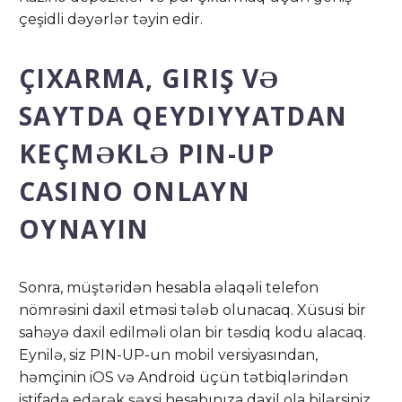
çeşidli dəyərlər təyin edir.
ÇIXARMA, GIRIŞ VƏ
SAYTDA QEYDIYYATDAN
KEÇMƏKLƏ PIN-UP
CASINO ONLAYN
OYNAYIN
Sonra, müştəridən hesabla əlaqəli telefon
nömrəsini daxil etməsi tələb olunacaq. Xüsusi bir
sahəyə daxil edilməli olan bir təsdiq kodu alacaq.
Eynilə, siz PIN-UP-un mobil versiyasından,
həmçinin iOS və Android üçün tətbiqlərindən
istifadə edərək şəxsi hesabınıza daxil ola bilərsiniz.