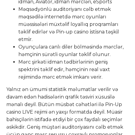
idman, Aviator, idman mərcləri, eSports
Məqsədyönlü auditoriyanı cəlb etmək
məqsədilə internetdə mərc oyunları
müəssisələri müxtəlif loyallıq proqramları
təklif edirlər və Pin-up casino i̇sti̇sna təşki̇l
etmi̇r.
Oyunçulara canlı diler bölməsində mərclər,
həmçinin sürətli oyunlar təklif olunur.
Mərc şirkəti idman tədbirlərinin geniş
spektrini təklif edir, həmçinin real vaxt
rejimində mərc etmək imkanı verir.
Yalnız ən ümumi statistik məlumatlar verilir və
davam edən hadisələrin qrafik təsviri xüsusilə
mənalı deyil. Bütün müsbət cəhətləri ilə Pin-Up
casino LIVE rejimi ən yaxşı formatda deyil. Müasir
bahisçilərin istifadə etdiyi bir çox faydalı seçimlər
əskikdir. Geniş müştəri auditoriyasını cəlb etmək
üçün gənc mərc resursu çoxsaylı promosyonlar