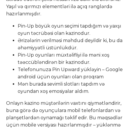
Yaşıl və qırmızı elementləri ilə açıq rənglərdə
hazırlanmışdır.
Pin-Up böyük oyun seçimi tapdığım və yaxşı
oyun təcrübəsi olan kazinodur.
Ərizələrin verilməsi məhdud deyildir ki, bu da
əhəmiyyətli üstünlükdür.
Pin-Up oyunları müxtəlifliyi ilə məni xoş
təəccübləndirən bir kazinodur.
Telefonunuza Pin Upward yükləyin – Google
android üçün oyunları olan proqram
Mən burada sevimli slotları tapdım və
oyundan xoş emosiyalar aldım.
Onlayn kazino müştərilərin vaxtını qiymətləndirir,
buna görə də oyunçulara mobil telefonlardan və
planşetlərdən oynamağı təklif edir. Bu məqsədlər
üçün mobile versiyası hazırlanmışdır – yüklənmə