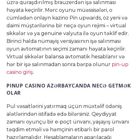
üzrə quraşdırılmış brauzerdən işə salınması
həyata keçirilir. Mərc oyunu müəssisələri, o
cümlədən onlayn kazino Pin upwards, öz yeni və
daimi müştərilərinə bir neçə oyun rejimi – virtual
sikkələr və ya genuine valyuta ilə oyun təklif edir.
Birinci halda nümayiş versiyasının işə salınması
oyun avtomatının seçimi zamanı həyata keçirilir.
Virtual sikkələr balansa avtomatik hesablanır və
hər bir işə salınmadan sonra bərpa olunur
pin-up
casino giriş
.
PINUP CASINO AZƏRBAYCANDA NECƏ GETMƏK
OLAR
Pul vəsaitlərini yatırmaq üçün müxtəlif ödəniş
alətlərindən istifadə edə bilərsiniz. Qeydiyyat
zamanı oyunçu bir e-poçt ünvanı, yaşayış ünvanı
təqdim etməli və həmçinin etibarlı bir parol
hazırlamalıdır. Hesablamaların aparılacağı