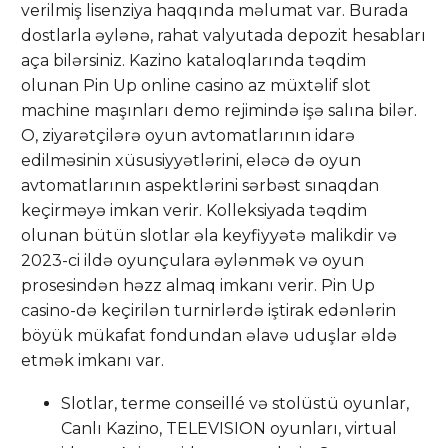
verilmiş lisenziya haqqında məlumat var. Burada
dostlarla əylənə, rahat valyutada depozit hesabları
aça bilərsiniz. Kazino kataloqlarında təqdim
olunan Pin Up online casino az müxtəlif slot
machine maşınları demo rejimində işə salına bilər.
O, ziyarətçilərə oyun avtomatlarının idarə
edilməsinin xüsusiyyətlərini, eləcə də oyun
avtomatlarının aspektlərini sərbəst sınaqdan
keçirməyə imkan verir. Kolleksiyada təqdim
olunan bütün slotlar əla keyfiyyətə malikdir və
2023-ci ildə oyunçulara əylənmək və oyun
prosesindən həzz almaq imkanı verir. Pin Up
casino-də keçirilən turnirlərdə iştirak edənlərin
böyük mükafat fondundan əlavə uduşlar əldə
etmək imkanı var.
Slotlar, terme conseillé və stolüstü oyunlar,
Canlı Kazino, TELEVISION oyunları, virtual