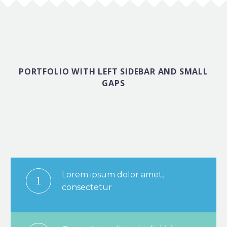
PORTFOLIO WITH LEFT SIDEBAR AND SMALL
GAPS
Lorem ipsum dolor amet,
1
consectetur