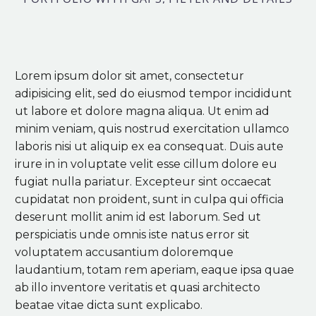
Lorem ipsum dolor sit amet, consectetur
adipisicing elit, sed do eiusmod tempor incididunt
ut labore et dolore magna aliqua. Ut enim ad
minim veniam, quis nostrud exercitation ullamco
laboris nisi ut aliquip ex ea consequat. Duis aute
irure in in voluptate velit esse cillum dolore eu
fugiat nulla pariatur. Excepteur sint occaecat
cupidatat non proident, sunt in culpa qui officia
deserunt mollit anim id est laborum. Sed ut
perspiciatis unde omnis iste natus error sit
voluptatem accusantium doloremque
laudantium, totam rem aperiam, eaque ipsa quae
ab illo inventore veritatis et quasi architecto
beatae vitae dicta sunt explicabo.