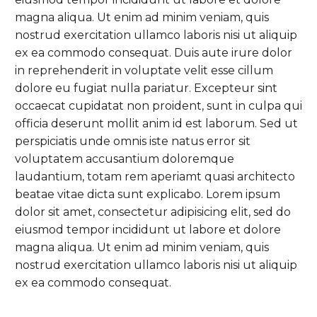
magna aliqua. Ut enim ad minim veniam, quis
nostrud exercitation ullamco laboris nisi ut aliquip
ex ea commodo consequat. Duis aute irure dolor
in reprehenderit in voluptate velit esse cillum
dolore eu fugiat nulla pariatur. Excepteur sint
occaecat cupidatat non proident, sunt in culpa qui
officia deserunt mollit anim id est laborum. Sed ut
perspiciatis unde omnis iste natus error sit
voluptatem accusantium doloremque
laudantium, totam rem aperiamt quasi architecto
beatae vitae dicta sunt explicabo. Lorem ipsum
dolor sit amet, consectetur adipisicing elit, sed do
eiusmod tempor incididunt ut labore et dolore
magna aliqua. Ut enim ad minim veniam, quis
nostrud exercitation ullamco laboris nisi ut aliquip
ex ea commodo consequat.