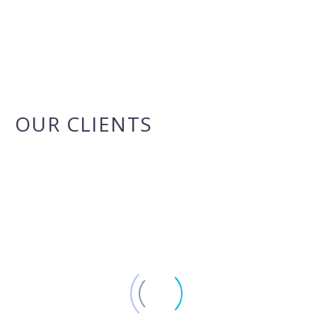
OUR CLIENTS