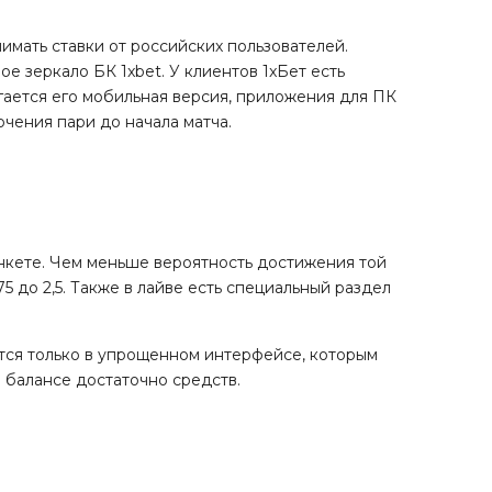
мать ставки от российских пользователей.
 зеркало БК 1xbet. У клиентов 1xБет есть
гается его мобильная версия, приложения для ПК
ючения пари до начала матча.
нкете. Чем меньше вероятность достижения той
 до 2,5. Также в лайве есть специальный раздел
тся только в упрощенном интерфейсе, которым
а балансе достаточно средств.