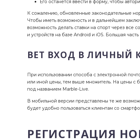
Его останется ввести в форму, чтобы автори
К сожалению, обновленные законодательные нор
Чтобы иметь возможность и в дальнейшем заключ
возможность делать ставки на спорт через все 
и устройств на базе Android и iOS. Большая част
BET ВХОД В ЛИЧНЫЙ 
При использовании способа с электронной почт
или иной цены, тем выше множитель. На цены с 
под названием Marble-Live.
В мобильной версии представлены те же возможн
будет удобно пользоваться клиентам со смартфон
РЕГИСТРАЦИЯ НО