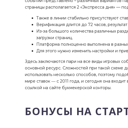
событий представлено – различных вариантов па
страницы располагается 2 «Экспресса дня» — под
Также в линии стабильно присутствуют став
Верификация длится до 72 часов, результат
Из-за большого количества различных разд
загрузки страниц.
Платформа полноценно выполнена в разных 
Для этого нужно изменить настройки и прив
Здесь заключаются пари на все виды игровых со
основной ресурс. Сложностей при такой схеме д
использовать несколько способов, поэтому подо
мире ставок ― с 2011 года, и сегодня она входи
ссылкой на сайте букмекерской конторы.
БОНУСЫ НА СТАРТ