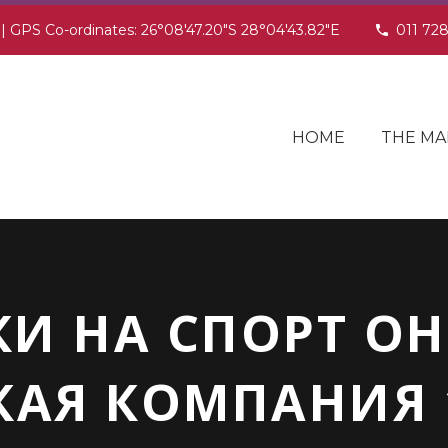
 | GPS Co-ordinates: 26°08'47.20"S 28°04'43.82"E
011 72
HOME
THE MA
КИ НА СПОРТ О
АЯ КОМПАНИЯ 1