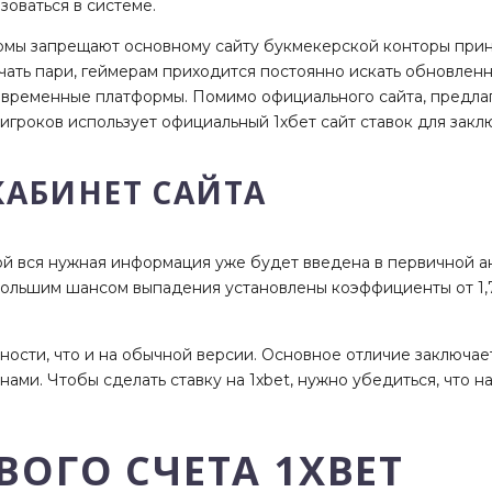
зоваться в системе.
мы запрещают основному сайту букмекерской конторы прини
ать пари, геймерам приходится постоянно искать обновленное
современные платформы. Помимо официального сайта, предла
ь игроков использует официальный 1хбет сайт ставок для закл
КАБИНЕТ САЙТА
ой вся нужная информация уже будет введена в первичной а
большим шансом выпадения установлены коэффициенты от 1,75
ости, что и на обычной версии. Основное отличие заключае
ами. Чтобы сделать ставку на 1xbet, нужно убедиться, что н
ВОГО СЧЕТА 1XBET