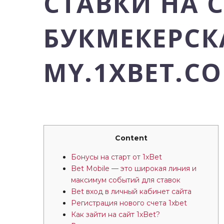
СТАВКИ НА 
БУКМЕКЕРСК
MY.1XBET.C
Content
Бонусы на старт от 1xBet
Bet Mobile — это широкая линия и
максимум событий для ставок
Bet вход в личный кабинет сайта
Регистрация нового счета 1xbet
Как зайти на сайт 1xBet?