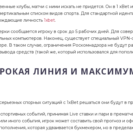
венные клубы, матчи с ними искать не придется. Он в 1 xBe
 вертикальным списком видов спорта. Для стандартной иден
ерждающие личность
1xbet
.
верки сообщается игроку в срок до 5 рабочих дней. Для сов
льных компьютеров. Наконец, существует специальный VPN-с
ре. В таком случае, ограничения Роскомнадзора не будут ра
вывода средств (такой же, который использовался для пополн
ШИРОКАЯ ЛИНИЯ И МАКСИМУ
серьезных спорных ситуаций с 1xBet решаться они будут в п
спортивных событий, принимая Live ставки и пари в прематче
или иного события, игрок может составить свой прогноз и оф
 пополнения, которая удваивается букмекером, но в пределах