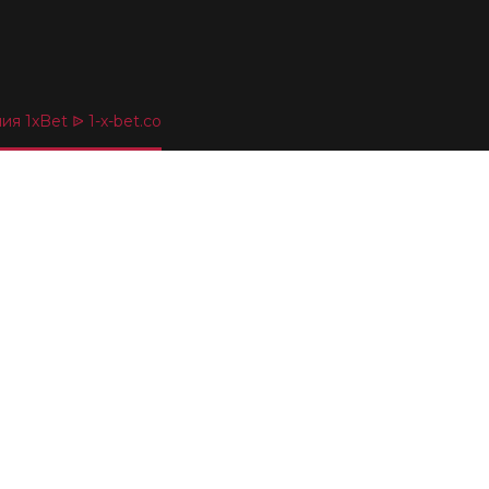
я 1xBet ᐉ 1-x-bet.co