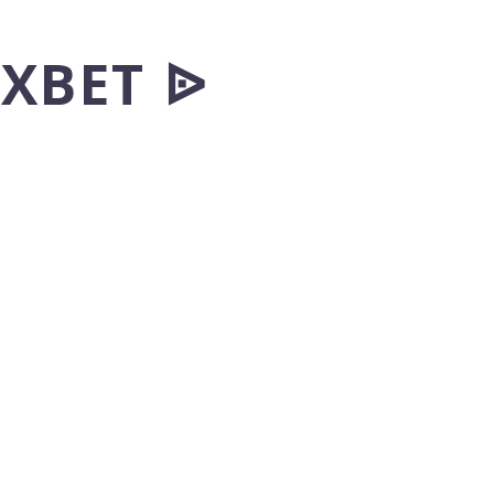
XBET ᐉ