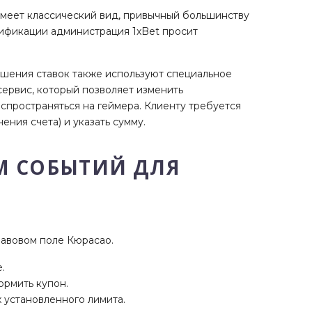
t имеет классический вид, привычный большинству
тификации администрация 1xBet просит
ершения ставок также используют специальное
ервис, который позволяет изменить
спространяться на геймера. Клиенту требуется
ения счета) и указать сумму.
М СОБЫТИЙ ДЛЯ
равовом поле Кюрасао.
.
ормить купон.
 установленного лимита.