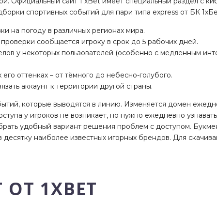
ри. Официальный сайт 1 xBet имеет специальный раздел с к
борки спортивных событий для пари типа express от БК 1хБе
ки на погоду в различных регионах мира.
 проверки сообщается игроку в срок до 5 рабочих дней.
елов у некоторых пользователей (особенно с медленным инт
его оттенках – от тёмного до небесно-голубого.
язать аккаунт к территории другой страны.
бытий, которые выводятся в линию. Изменяется домен ежедн
оступа у игроков не возникает, но нужно ежедневно узнавать
брать удобный вариант решения проблем с доступом. Букмеке
т в десятку наиболее известных игорных брендов. Для скачив
 ОТ 1XBET