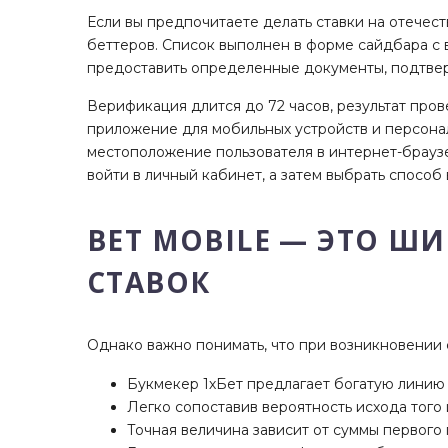
Если вы предпочитаете делать ставки на отечест
беттеров. Список выполнен в форме сайдбара с
предоставить определенные документы, подтв
Верификация длится до 72 часов, результат про
приложение для мобильных устройств и персона
местоположение пользователя в интернет-браузе
войти в личный кабинет, а затем выбрать способ 
BET MOBILE — ЭТО 
СТАВОК
Однако важно понимать, что при возникновении 
Букмекер 1хБет предлагает богатую линию 
Легко сопоставив вероятность исхода того 
Точная величина зависит от суммы первого