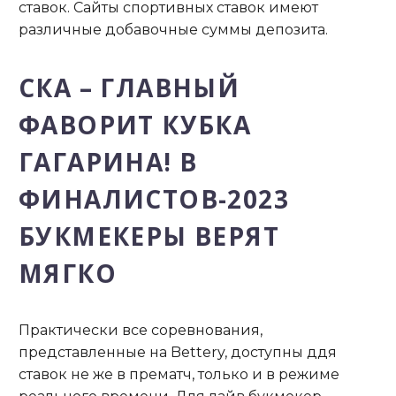
ставок. Сайты спортивных ставок имеют
различные добавочные суммы депозита.
СКА – ГЛАВНЫЙ
ФАВОРИТ КУБКА
ГАГАРИНА! В
ФИНАЛИСТОВ-2023
БУКМЕКЕРЫ ВЕРЯТ
МЯГКО
Практически все соревнования,
представленные на Bettery, доступны ддя
ставок не же в прематч, только и в режиме