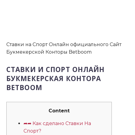
Ставки на Спорт Онлайн официального Сайт
Букмекерской Конторы Betboom
СТАВКИ И СПОРТ ОНЛАЙН
БУКМЕКЕРСКАЯ КОНТОРА
BETBOOM
Content
➦➦ Как сделано Ставки На
Спорт?