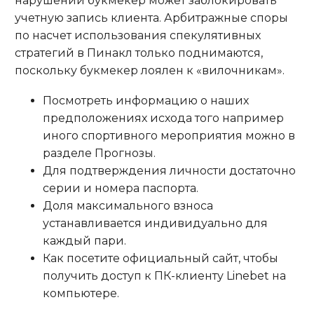
нарушений букмекер может заблокировать
учетную запись клиента. Арбитражные споры
по насчет использования спекулятивных
стратегий в Пинакл только поднимаются,
поскольку букмекер лоялен к «вилочникам».
Посмотреть информацию о наших
предположениях исхода того например
иного спортивного мероприятия можно в
разделе Прогнозы.
Для подтверждения личности достаточно
серии и номера паспорта.
Доля максимального взноса
устанавливается индивидуально для
каждый пари.
Как посетите официальный сайт, чтобы
получить доступ к ПК-клиенту Linebet на
компьютере.