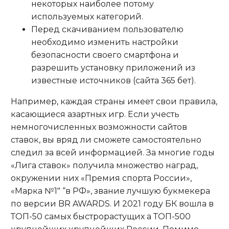
некоторых наиболее потому
используемых категорий.
Перед скачиванием пользователю
необходимо изменить настройки
безопасности своего смартфона и
разрешить установку приложений из
известные источников (сайта 365 бет).
Например, каждая страны имеет свои правила,
касающиеся азартных игр. Если учесть
немногочисленных возможности сайтов
ставок, вы вряд ли сможете самостоятельно
следил за всей информацией. За многие годы
«Лига ставок» получила множество наград,
окружении них «Премия спорта России»,
«Марка №1″ “в РФ», звание лучшую букмекера
по версии BR AWARDS. И 2021 году БК вошла в
ТОП-50 самых быстрорастущих а ТОП-500