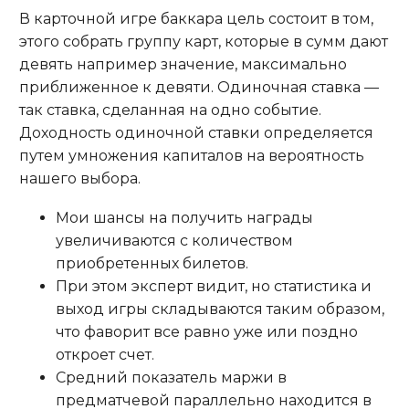
В карточной игре баккара цель состоит в том,
этого собрать группу карт, которые в сумм дают
девять например значение, максимально
приближенное к девяти. Одиночная ставка —
так ставка, сделанная на одно событие.
Доходность одиночной ставки определяется
путем умножения капиталов на вероятность
нашего выбора.
Мои шансы на получить награды
увеличиваются с количеством
приобретенных билетов.
При этом эксперт видит, но статистика и
выход игры складываются таким образом,
что фаворит все равно уже или поздно
откроет счет.
Средний показатель маржи в
предматчевой параллельно находится в