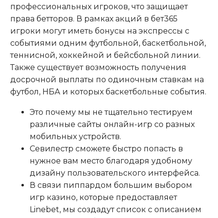
профессиональных игроков, что защищает
права бетторов. В рамках акций в бет365
игроки могут иметь бонусы на экспрессы с
событиями одним футбольной, баскетбольной,
теннисной, хоккейной и бейсбольной линии.
Также существует возможность получения
досрочной выплаты по одиночным ставкам на
футбол, НБА и которых баскетбольные события.
Это почему мы не тщательно тестируем
различные сайты онлайн-игр со разных
мобильных устройств.
Севилестр сможете быстро попасть в
нужное вам место благодаря удобному
дизайну пользовательского интерфейса.
В связи пиппардом большим выбором
игр казино, которые предоставляет
Linebet, мы создадут список с описанием