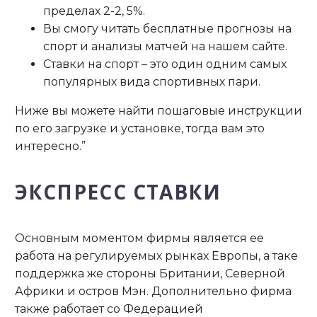
пределах 2-2, 5%.
Вы смогу читать бесплатные прогнозы на
спорт и анализы матчей на нашем сайте.
Ставки на спорт – это один одним самых
популярных вида спортивных пари.
Ниже вы можете найти пошаговые инструкции
по его загрузке и установке, тогда вам это
интересно.”
ЭКСПРЕСС СТАВКИ
Основным моментом фирмы является ее
работа на регулируемых рынках Европы, а таке
поддержка же стороны Британии, Северной
Африки и остров Мэн. Дополнительно фирма
также работает со Федерацией