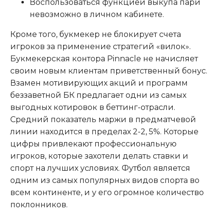
Воспользоваться функцией выкупа пари
невозможно в личном кабинете.
Кроме того, букмекер не блокирует счета
игроков за применение стратегий «вилок».
Букмекерская контора Pinnacle не начисляет
своим новым клиентам приветственный бонус.
Взамен мотивирующих акций и программ
беззаветной БК предлагает одни из самых
выгодных котировок в беттинг-отрасли.
Средний показатель маржи в предматчевой
линии находится в пределах 2-2, 5%. Которые
цифры привлекают профессиональную
игроков, которые захотели делать ставки и
спорт на лучших условиях. Футбол является
одним из самых популярных видов спорта во
всем континенте, и у его огромное количество
поклонников.