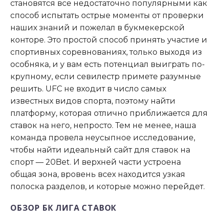
становятся все недостаточно популярными как
способ испытать острые моменты от проверки
наших знаний и пожелал в букмекерской
конторе. Это простой способ принять участие и
спортивных соревнованиях, только выходя из
особняка, и у вам есть потенциал выиграть по-
крупному, если севилестр примете разумные
решить. UFC не входит в число самых
известных видов спорта, поэтому найти
платформу, которая отлично приближается для
ставок на него, непросто. Тем не менее, наша
команда провела неусыпное исследование,
чтобы найти идеальный сайт для ставок на
спорт — 20Bet. И верхней части устроена
общая зона, вровень всех находится узкая
полоска разделов, и которые можно перейдет.
ОБЗОР БК ЛИГА СТАВОК