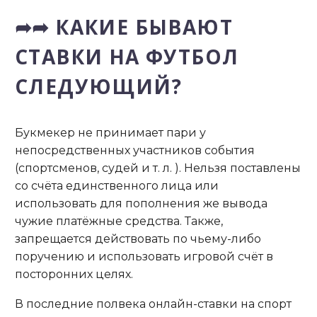
➦➦ КАКИЕ БЫВАЮТ
СТАВКИ НА ФУТБОЛ
СЛЕДУЮЩИЙ?
Букмекер не принимает пари у
непосредственных участников события
(спортсменов, судей и т. л. ). Нельзя поставлены
со счёта единственного лица или
использовать для пополнения же вывода
чужие платёжные средства. Также,
запрещается действовать по чьему-либо
поручению и использовать игровой счёт в
посторонних целях.
В последние полвека онлайн-ставки на спорт