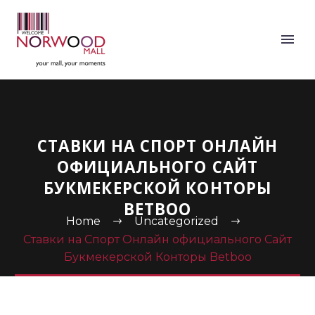
СТАВКИ НА СПОРТ ОНЛАЙН
ОФИЦИАЛЬНОГО САЙТ
БУКМЕКЕРСКОЙ КОНТОРЫ
BETBOO
Home
Uncategorized
Ставки на Спорт Онлайн официального Сайт
Букмекерской Конторы Betboo