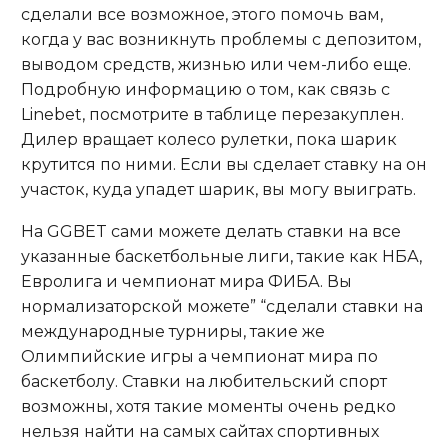
сделали все возможное, этого помочь вам,
когда у вас возникнуть проблемы с депозитом,
выводом средств, жизнью или чем-либо еще.
Подробную информацию о том, как связь с
Linebet, посмотрите в таблице перезакуплен.
Дилер вращает колесо рулетки, пока шарик
крутится по ними. Если вы сделает ставку на он
участок, куда упадет шарик, вы могу выиграть.
На GGBET сами можете делать ставки на все
указанные баскетбольные лиги, такие как НБА,
Евролига и чемпионат мира ФИБА. Вы
нормализаторской можете” “сделали ставки на
международные турниры, такие же
Олимпийские игры а чемпионат мира по
баскетболу. Ставки на любительский спорт
возможны, хотя такие моменты очень редко
нельзя найти на самых сайтах спортивных