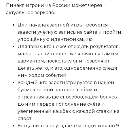
Пинакл игроки из России может через
актуальное зеркало.
Дли начала азартной игры требуется
завести учётную запись на сайте и пройти
упрощённую идентификацию.
Для таких, кто не хочет ждать результатов
матча, ставки в зоне Live являются самым
вариантом, поскольку они позволяют
делать же то, и это, одновременно следя
ним ходом событий.
Каждый, кто зарегистрируется в нашей
букмекерской конторе любым из
описанная выше способов, ждем бонусы
до ним первое пополнение счёта и
увеличенный кэшбек с каждой ставки на
спорт.
Когда вы точно угадаете исходы хотя но 9