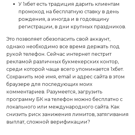
У 1хбет есть традиция дарить клиентам
промокод на бесплатную ставку в день
рождения, а иногда и в годовщину
регистрации, в дни крупных праздников.
Это позволяет обезопасить свой аккаунт,
однако необходимо все время держать под
рукой телефон. Сейчас интернет пестрит
рекламой различных букмекерских контор,
среди которой чаще всего упоминается 1хбет.
Сохранить моё имя, email и адрес сайта в этом
браузере для последующих моих
комментариев. Разумеется, загрузить
программу БК на телефон можно бесплатно с
локального или международного сайта. Как
снизить риск занижения лимитов, затягивания
выплат, сложной верификации?