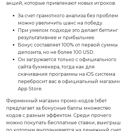
акций, которые привлекают новых игроков.
За счет грамотного анализа без проблем
можно увеличить шанс на победу.
При умелом подходе это делает беттинг
результативнее и прибыльнее.
Бонус составляет 100% от первой суммы
депозита, но не более 100 USD.
Он загружается только с официального
сайта букмекера, тогда как для
скачивания программы на iOS система
перебросит вас в официальный магазин
App Store.
Фирменный магазин промо-кодов 1хбет
предлагает за бонусные баллы множество
кодов с разным эффектом. Среди прочего
можно покупать бесплатные ставки, выигрыш
по которым выплачивается на денежный счет