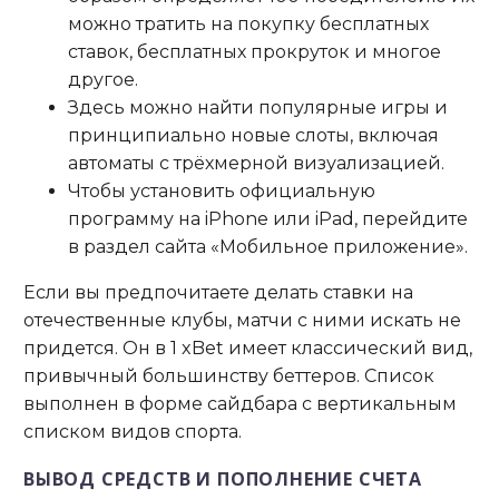
можно тратить на покупку бесплатных
ставок, бесплатных прокруток и многое
другое.
Здесь можно найти популярные игры и
принципиально новые слоты, включая
автоматы с трёхмерной визуализацией.
Чтобы установить официальную
программу на iPhone или iPad, перейдите
в раздел сайта «Мобильное приложение».
Если вы предпочитаете делать ставки на
отечественные клубы, матчи с ними искать не
придется. Он в 1 xBet имеет классический вид,
привычный большинству беттеров. Список
выполнен в форме сайдбара с вертикальным
списком видов спорта.
ВЫВОД СРЕДСТВ И ПОПОЛНЕНИЕ СЧЕТА