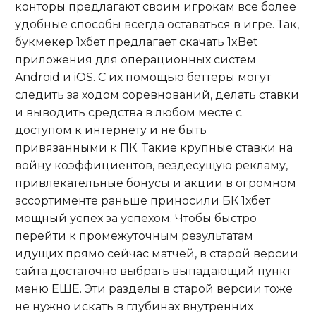
конторы предлагают своим игрокам все более
удобные способы всегда оставаться в игре. Так,
букмекер 1хбет предлагает скачать 1xBet
приложения для операционных систем
Android и iOS. С их помощью беттеры могут
следить за ходом соревнований, делать ставки
и выводить средства в любом месте с
доступом к интернету и не быть
привязанными к ПК. Такие крупные ставки на
войну коэффициентов, вездесущую рекламу,
привлекательные бонусы и акции в огромном
ассортименте раньше приносили БК 1хбет
мощный успех за успехом. Чтобы быстро
перейти к промежуточным результатам
идущих прямо сейчас матчей, в старой версии
сайта достаточно выбрать выпадающий пункт
меню ЕЩЕ. Эти разделы в старой версии тоже
не нужно искать в глубинах внутренних