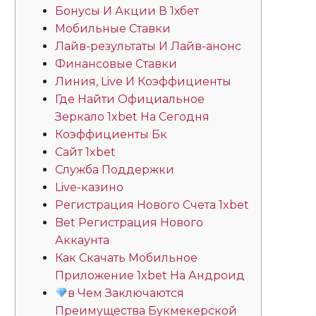
Бонусы И Акции В 1хбет
Мобильные Ставки
Лайв-результаты И Лайв-анонс
Финансовые Ставки
Линия, Live И Коэффициенты
Где Найти Официальное
Зеркало 1xbet На Сегодня
Коэффициенты Бк
Сайт 1xbet
Служба Поддержки
Live-казино
Регистрация Нового Счета 1xbet
Bet Регистрация Нового
Аккаунта
Как Скачать Мобильное
Приложение 1xbet На Андроид
в Чем Заключаются
Преимущества Букмекерской