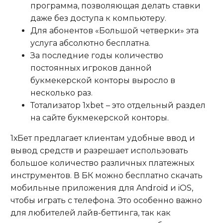
программа, позволяющая делать ставки
даже без доступа к компьютеру.
Для абонентов «Большой четверки» эта
услуга абсолютно бесплатна.
За последние годы количество
постоянных игроков данной
букмекерской конторы выросло в
несколько раз.
Тотализатор 1xbet – это отдельный раздел
на сайте букмекерской конторы.
1хБет предлагает клиентам удобные ввод и
вывод средств и разрешает использовать
большое количество различных платежных
инструментов. В БК можно бесплатно скачать
мобильные приложения для Android и iOS,
чтобы играть с телефона. Это особенно важно
для любителей лайв-беттинга, так как