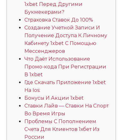
1xbet Перед Другими
Букмекерами?
Страховка Ставок До 100%
Создание Учетной Записи И
Получение Доступа К Личному
Кабинету 1xbet С Помощью
Мессенджеров
Что Даёт Использование
Промо-кода При Регистрации
В 1xbet
Где Скачать Приложение 1xbet
На Ios:
Бонусы И Акции 1xbet
Ставки Лайв — Ставки На Спорт
Во Время Игры
Проблемы С Пополнением
Счета Для Клиентов 1хбет Из
России