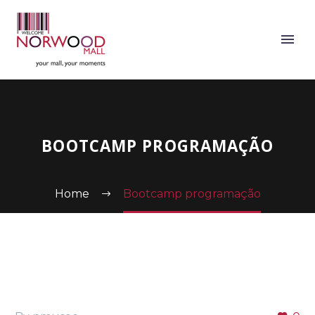
BOOTCAMP PROGRAMAÇÃO
Home
Bootcamp programação