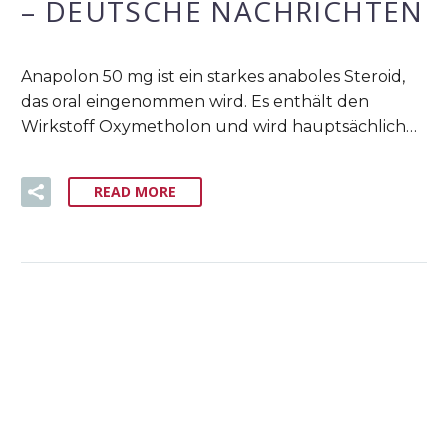
– DEUTSCHE NACHRICHTEN
Anapolon 50 mg ist ein starkes anaboles Steroid,
das oral eingenommen wird. Es enthält den
Wirkstoff Oxymetholon und wird hauptsächlich…
READ MORE