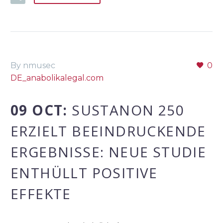
By nmusec
0
DE_anabolikalegal.com
09 OCT:
SUSTANON 250
ERZIELT BEEINDRUCKENDE
ERGEBNISSE: NEUE STUDIE
ENTHÜLLT POSITIVE
EFFEKTE