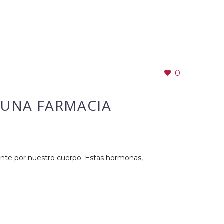
0
 UNA FARMACIA
ente por nuestro cuerpo. Estas hormonas,