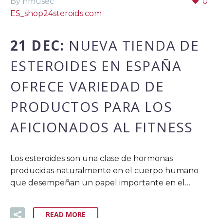
By nmusec
0
ES_shop24steroids.com
21 DEC:
NUEVA TIENDA DE
ESTEROIDES EN ESPAÑA
OFRECE VARIEDAD DE
PRODUCTOS PARA LOS
AFICIONADOS AL FITNESS
Los esteroides son una clase de hormonas
producidas naturalmente en el cuerpo humano
que desempeñan un papel importante en el…
READ MORE