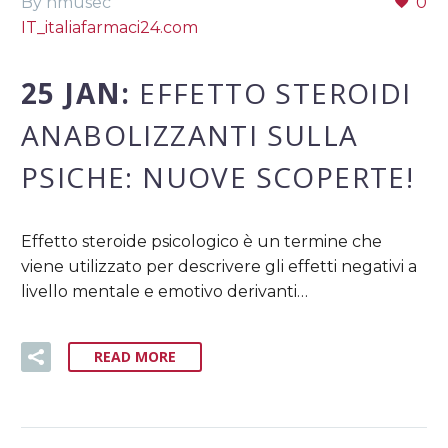
By nmusec
0
IT_italiafarmaci24.com
25 JAN:
EFFETTO STEROIDI
ANABOLIZZANTI SULLA
PSICHE: NUOVE SCOPERTE!
Effetto steroide psicologico è un termine che
viene utilizzato per descrivere gli effetti negativi a
livello mentale e emotivo derivanti…
READ MORE