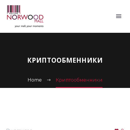
КРИПТООБМЕННИКИ
Home
Криптообменники