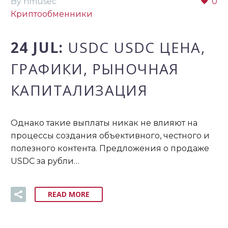
By nmusec
0
Криптообменники
24 JUL:
USDC USDC ЦЕНА,
ГРАФИКИ, РЫНОЧНАЯ
КАПИТАЛИЗАЦИЯ
Однако такие выплаты никак не влияют на
процессы создания объективного, честного и
полезного контента. Предложения о продаже
USDC за рубли…
READ MORE