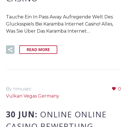
Tauche Ein In Pass Away Aufregende Welt Des
Glücksspiels Bei Karamba Internet Casino! Alles,
Was Sie Über Das Karamba Internet…
READ MORE
By nmusec
0
Vulkan Vegas Germany
30 JUN:
ONLINE ONLINE
CASINO BEWERTUNG